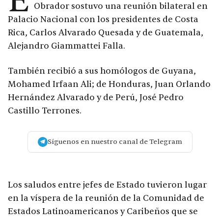
E
Obrador sostuvo una reunión bilateral en
Palacio Nacional con los presidentes de Costa
Rica, Carlos Alvarado Quesada y de Guatemala,
Alejandro Giammattei Falla.
También recibió a sus homólogos de Guyana,
Mohamed Irfaan Ali; de Honduras, Juan Orlando
Hernández Alvarado y de Perú, José Pedro
Castillo Terrones.
Síguenos en nuestro canal de Telegram
Los saludos entre jefes de Estado tuvieron lugar
en la víspera de la reunión de la Comunidad de
Estados Latinoamericanos y Caribeños que se