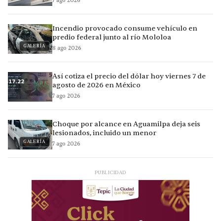
7 ago 2026
Incendio provocado consume vehículo en
predio federal junto al río Mololoa
GALERÍA
8 ago 2026
Así cotiza el precio del dólar hoy viernes 7 de
agosto de 2026 en México
7 ago 2026
Choque por alcance en Aguamilpa deja seis
lesionados, incluido un menor
GALERÍA
7 ago 2026
PUBLICIDAD