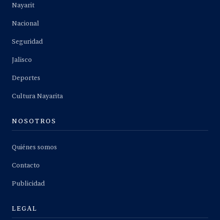
Nayarit
Nacional
Seguridad
Jalisco
Deportes
Cultura Nayarita
NOSOTROS
Quiénes somos
Contacto
Publicidad
LEGAL