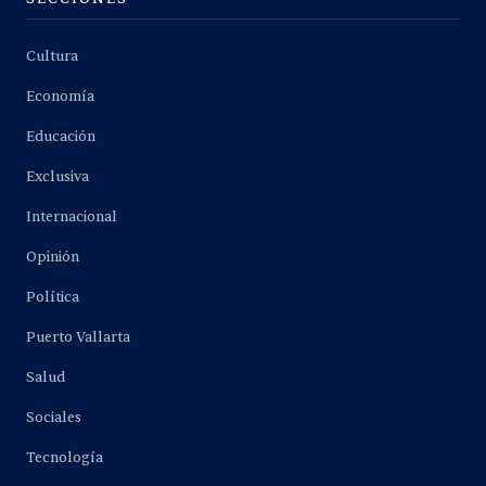
Cultura
Economía
Educación
Exclusiva
Internacional
Opinión
Política
Puerto Vallarta
Salud
Sociales
Tecnología