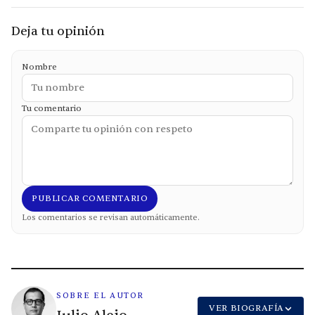
Deja tu opinión
Nombre
Tu comentario
PUBLICAR COMENTARIO
Los comentarios se revisan automáticamente.
SOBRE EL AUTOR
VER BIOGRAFÍA