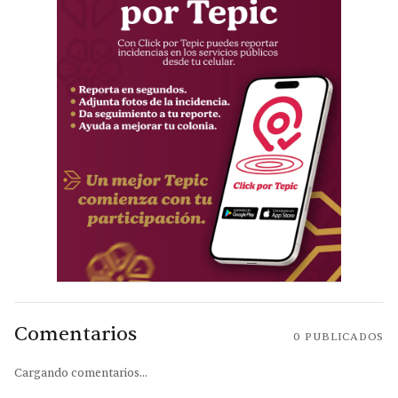
Comentarios
0
PUBLICADOS
Cargando comentarios...