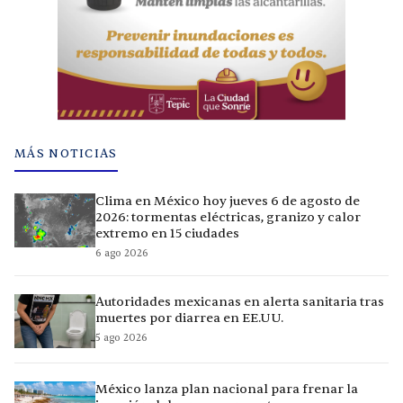
MÁS NOTICIAS
Clima en México hoy jueves 6 de agosto de
2026: tormentas eléctricas, granizo y calor
extremo en 15 ciudades
6 ago 2026
Autoridades mexicanas en alerta sanitaria tras
muertes por diarrea en EE.UU.
5 ago 2026
México lanza plan nacional para frenar la