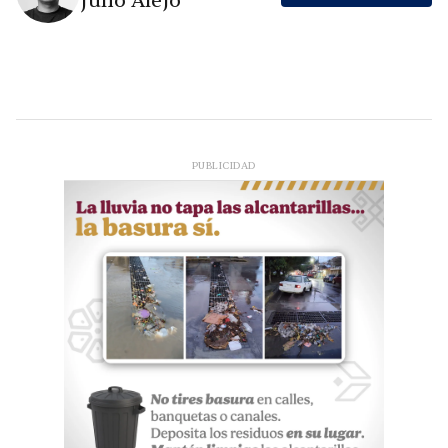
Julio Alejo
PUBLICIDAD