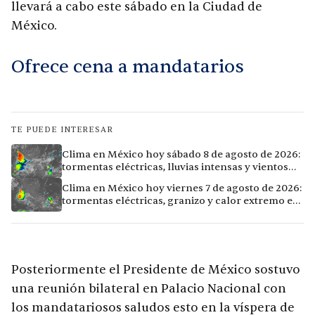
llevará a cabo este sábado en la Ciudad de
México.
Ofrece cena a mandatarios
TE PUEDE INTERESAR
Clima en México hoy sábado 8 de agosto de 2026:
tormentas eléctricas, lluvias intensas y vientos
fuertes en ocho ciudades
Clima en México hoy viernes 7 de agosto de 2026:
tormentas eléctricas, granizo y calor extremo en
15 ciudades
Posteriormente el Presidente de México sostuvo
una reunión bilateral en Palacio Nacional con
los mandatarios
os saludos esto en la víspera de