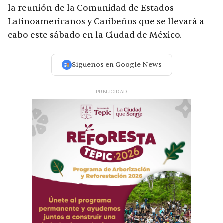
la reunión de la Comunidad de Estados
Latinoamericanos y Caribeños que se llevará a
cabo este sábado en la Ciudad de México.
Síguenos en Google News
PUBLICIDAD