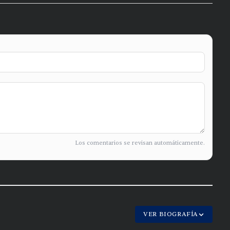
Los comentarios se revisan automáticamente.
VER BIOGRAFÍA