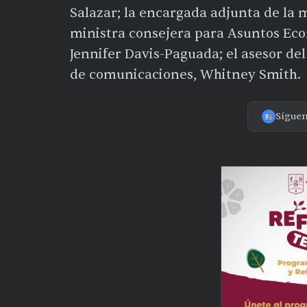
Salazar; la encargada adjunta de la 
ministra consejera para Asuntos Ec
Jennifer Davis-Paguada; el asesor del
de comunicaciones, Whitney Smith.
Sígue