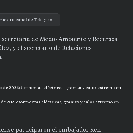
nuestro canal de Telegram
la secretaria de Medio Ambiente y Recursos
lez, y el secretario de Relaciones
.
o de 2026: tormentas eléctricas, granizo y calor extremo en
 de 2026: tormentas eléctricas, granizo y calor extremo en
dense participaron el embajador Ken