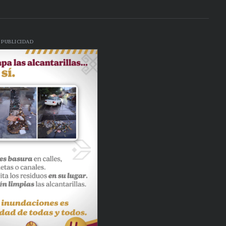
PUBLICIDAD