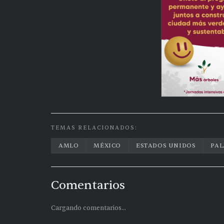
TEMAS RELACIONADOS:
AMLO
MÉXICO
ESTADOS UNIDOS
PAL
Comentarios
Cargando comentarios...