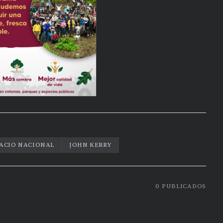
ACIO NACIONAL
JOHN KERRY
0
PUBLICADOS