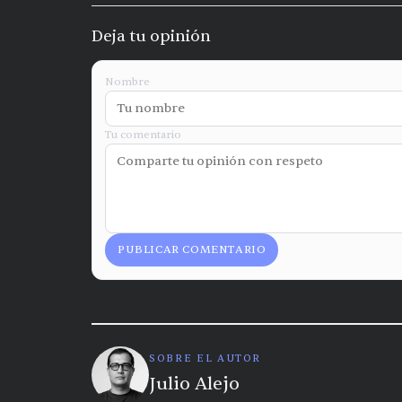
Deja tu opinión
Nombre
Tu comentario
PUBLICAR COMENTARIO
SOBRE EL AUTOR
Julio Alejo