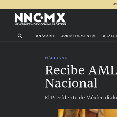
#
#NAYARIT
#2026TORMENTAS
#CALO
NACIONAL
Recibe AMLO
Nacional
El Presidente de México dialo