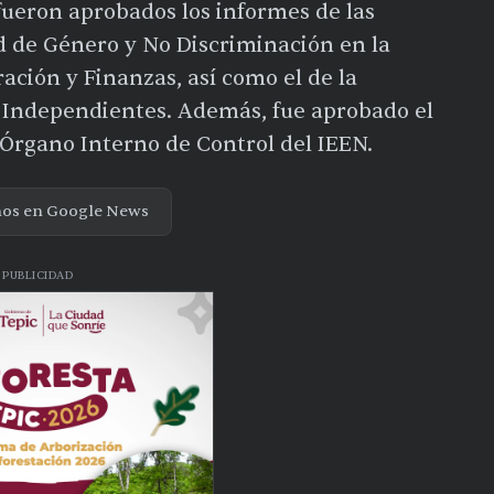
fueron aprobados los informes de las
 de Género y No Discriminación en la
ración y Finanzas, así como el de la
Independientes. Además, fue aprobado el
Órgano Interno de Control del IEEN.
nos en Google News
PUBLICIDAD