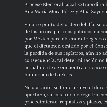
Proceso Electoral Local Extraordinari
Ana María Mora Pérez y Alba Zayona
En otro punto del orden del día, se 
de los otrora partidos políticos naci
por México para obtener el registro c
que el dictamen emitido por el Conse
la pérdida de sus registros, aún no ad
consecuencia, tal determinación no 
actualmente se encuentra en curso el
municipio de La Yesca.
No obstante, se tiene a salvo el der
oportuno, su solicitud de registro co
procedimiento, requisitos y plazos, e