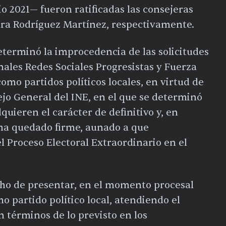
o 2021— fueron ratificadas las consejeras
ra Rodríguez Martínez, respectivamente.
determinó la improcedencia de las solicitudes
onales Redes Sociales Progresistas y Fuerza
omo partidos políticos locales, en virtud de
jo General del INE, en el que se determinó
quieren el carácter de definitivo y, en
ha quedado firme, aunado a que
 Proceso Electoral Extraordinario en el
echo de presentar, en el momento procesal
mo partido político local, atendiendo el
n términos de lo previsto en los