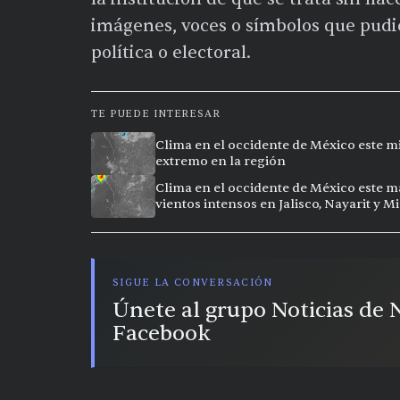
imágenes, voces o símbolos que pudi
política o electoral.
TE PUEDE INTERESAR
Clima en el occidente de México este mi
extremo en la región
Clima en el occidente de México este ma
vientos intensos en Jalisco, Nayarit y 
SIGUE LA CONVERSACIÓN
Únete al grupo Noticias de
Facebook