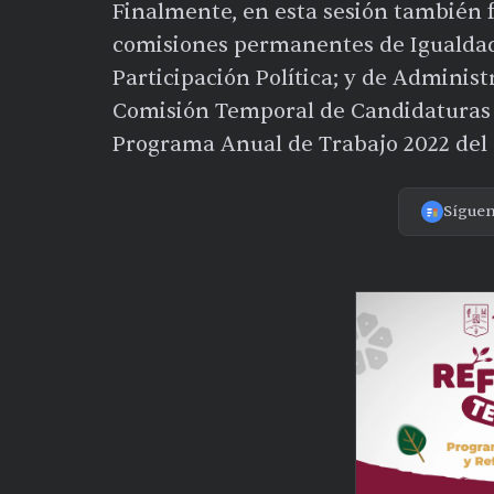
Finalmente, en esta sesión también 
comisiones permanentes de Igualdad
Participación Política; y de Administ
Comisión Temporal de Candidaturas 
Programa Anual de Trabajo 2022 del 
Sígue