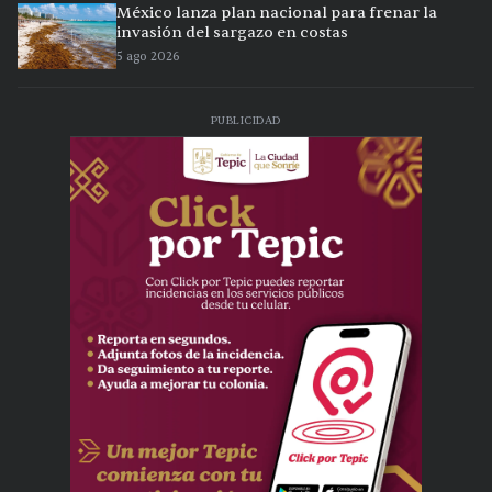
México lanza plan nacional para frenar la
invasión del sargazo en costas
5 ago 2026
PUBLICIDAD