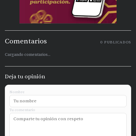
Comentarios
0
PUBLICADOS
Cargando comentarios...
Deja tu opinión
Nombre
Tu comentario