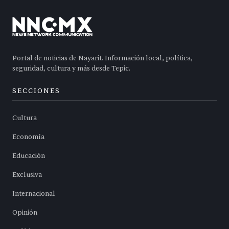
Portal de noticias de Nayarit. Información local, política,
seguridad, cultura y más desde Tepic.
SECCIONES
Cultura
Economía
Educación
Exclusiva
Internacional
Opinión