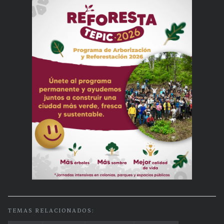
TEMAS RELACIONADOS: