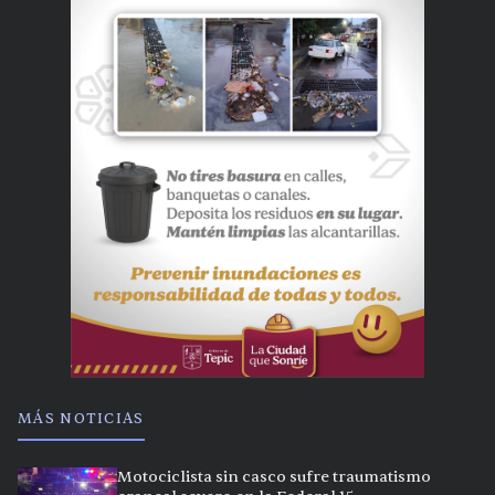
MÁS NOTICIAS
Motociclista sin casco sufre traumatismo