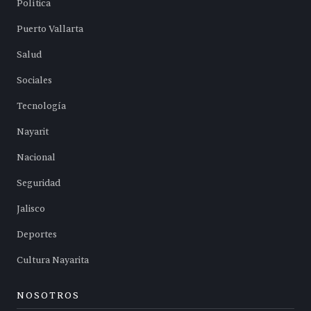
Política
Puerto Vallarta
Salud
Sociales
Tecnología
Nayarit
Nacional
Seguridad
Jalisco
Deportes
Cultura Nayarita
NOSOTROS