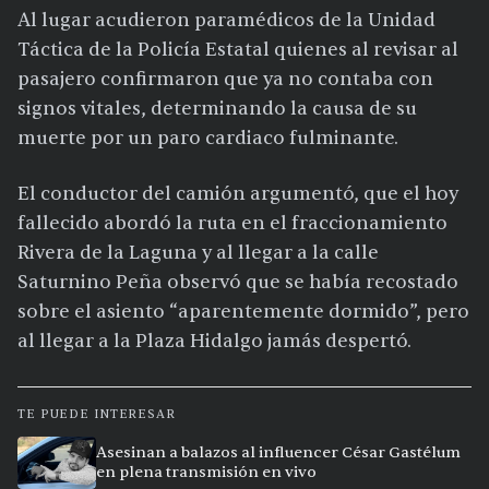
Al lugar acudieron paramédicos de la Unidad
Táctica de la Policía Estatal quienes al revisar al
pasajero confirmaron que ya no contaba con
signos vitales, determinando la causa de su
muerte por un paro cardiaco fulminante.
El conductor del camión argumentó, que el hoy
fallecido abordó la ruta en el fraccionamiento
Rivera de la Laguna y al llegar a la calle
Saturnino Peña observó que se había recostado
sobre el asiento “aparentemente dormido”, pero
al llegar a la Plaza Hidalgo jamás despertó.
TE PUEDE INTERESAR
Asesinan a balazos al influencer César Gastélum
en plena transmisión en vivo