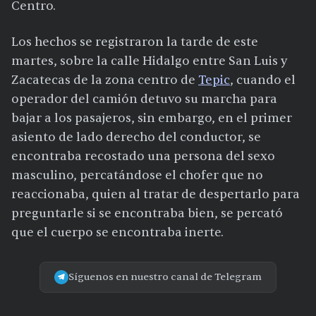
Centro.
Los hechos se registraron la tarde de este
martes, sobre la calle Hidalgo entre San Luis y
Zacatecas de la zona centro de
Tepic
, cuando el
operador del camión detuvo su marcha para
bajar a los pasajeros, sin embargo, en el primer
asiento de lado derecho del conductor, se
encontraba recostado una persona del sexo
masculino, percatándose el chofer que no
reaccionaba, quien al tratar de despertarlo para
preguntarle si se encontraba bien, se percató
que el cuerpo se encontraba inerte.
Síguenos en nuestro canal de Telegram