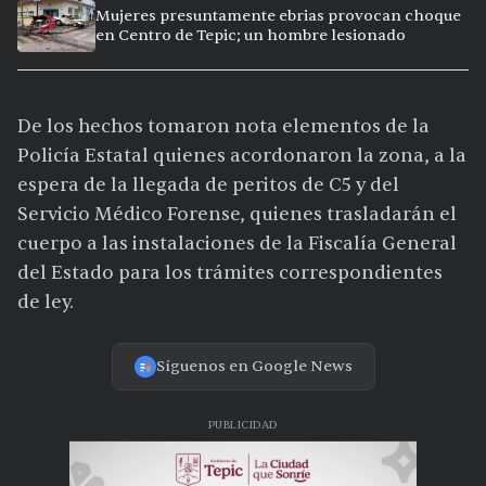
Mujeres presuntamente ebrias provocan choque
en Centro de Tepic; un hombre lesionado
De los hechos tomaron nota elementos de la
Policía Estatal quienes acordonaron la zona, a la
espera de la llegada de peritos de C5 y del
Servicio Médico Forense, quienes trasladarán el
cuerpo a las instalaciones de la Fiscalía General
del Estado para los trámites correspondientes
de ley.
Síguenos en Google News
PUBLICIDAD