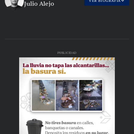
VER BIOGRAFÍA
Julio Alejo
PUBLICIDAD