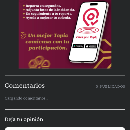
Comentarios
0
PUBLICADOS
Cargando comentarios...
Deja tu opinión