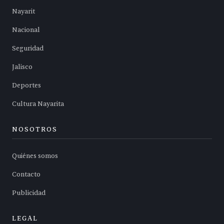
Nayarit
Nacional
Seguridad
Jalisco
Deportes
Cultura Nayarita
NOSOTROS
Quiénes somos
Contacto
Publicidad
LEGAL