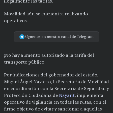
ilegalmente las tarifas.
Movilidad aún se encuentra realizando
operativos.
Síguenos en nuestro canal de Telegram
¡No hay aumento autorizado a la tarifa del
transporte público!
Por indicaciones del gobernador del estado,
Miguel Ángel Navarro, la Secretaría de Movilidad
en coordinación con la Secretaría de Seguridad y
Protección Ciudadana de
Nayarit
, implementa
operativo de vigilancia en todas las rutas, con el
firme objetivo de evitar y sancionar a aquellas