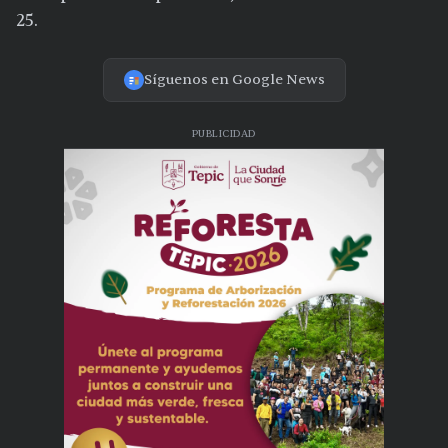
25.
Síguenos en Google News
PUBLICIDAD