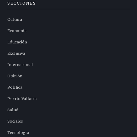
SECCIONES
Cultura
Economía
Educación
Exclusiva
Internacional
Opinión
Política
Puerto Vallarta
Salud
Sociales
Tecnología