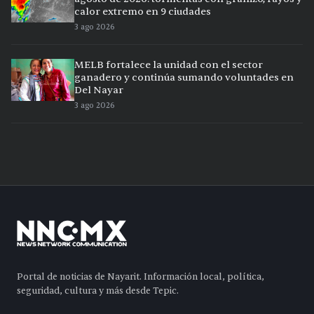
calor extremo en 9 ciudades
3 ago 2026
MELB fortalece la unidad con el sector
ganadero y continúa sumando voluntades en
Del Nayar
3 ago 2026
Portal de noticias de Nayarit. Información local, política,
seguridad, cultura y más desde Tepic.