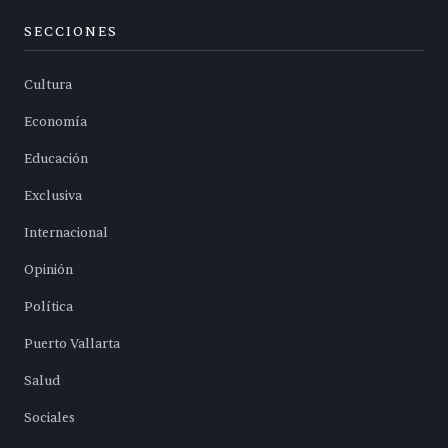
SECCIONES
Cultura
Economía
Educación
Exclusiva
Internacional
Opinión
Política
Puerto Vallarta
Salud
Sociales