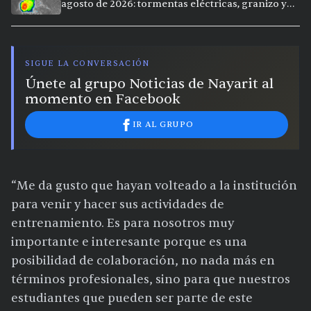
agosto de 2026: tormentas eléctricas, granizo y
calor extremo en 15 ciudades
SIGUE LA CONVERSACIÓN
Únete al grupo Noticias de Nayarit al
momento en Facebook
IR AL GRUPO
“Me da gusto que hayan volteado a la institución
para venir y hacer sus actividades de
entrenamiento. Es para nosotros muy
importante e interesante porque es una
posibilidad de colaboración, no nada más en
términos profesionales, sino para que nuestros
estudiantes que pueden ser parte de este