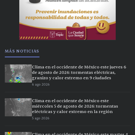
MÁS NOTICIAS
Clima en el occidente de México este jueves 6
de agosto de 2026: tormentas eléctricas,
granizo y calor extremo en 9 ciudades
6 ago 2026
Clima en el occidente de México este
miércoles 5 de agosto de 2026: tormentas
eléctricas y calor extremo en la región
5 ago 2026
Clima en el occidente de México este martes 4