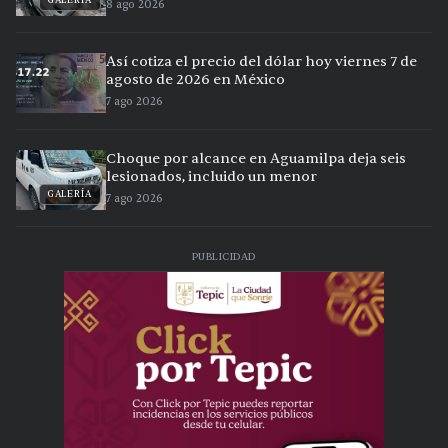
GALERÍA
8 ago 2026
Así cotiza el precio del dólar hoy viernes 7 de
agosto de 2026 en México
7 ago 2026
Choque por alcance en Aguamilpa deja seis
lesionados, incluido un menor
GALERÍA
7 ago 2026
PUBLICIDAD