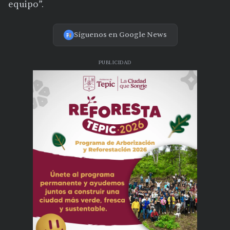
equipo”.
Síguenos en Google News
PUBLICIDAD