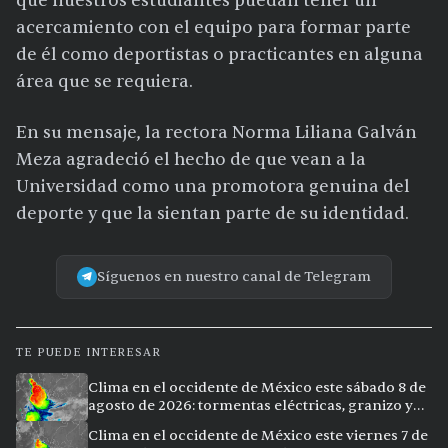
que nuestros estudiantes puedan tener un
acercamiento con el equipo para formar parte
de él como deportistas o practicantes en alguna
área que se requiera.
En su mensaje, la rectora Norma Liliana Galván
Meza agradeció el hecho de que vean a la
Universidad como una promotora genuina del
deporte y que la sientan parte de su identidad.
Síguenos en nuestro canal de Telegram
TE PUEDE INTERESAR
Clima en el occidente de México este sábado 8 de
agosto de 2026: tormentas eléctricas, granizo y
vientos extremos en 12 ciudades
Clima en el occidente de México este viernes 7 de