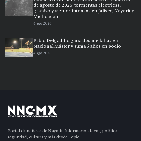
de agosto de 2026: tormentas eléctricas,
granizo y vientos intensos en Jalisco, Nayarit y
Michoacán
4 ago 2026
Pablo Delgadillo gana dos medallas en
Nacional Máster y suma 5 años en podio
4 ago 2026
Portal de noticias de Nayarit. Información local, política,
seguridad, cultura y más desde Tepic.