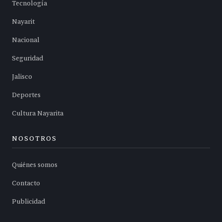
Tecnología
Nayarit
Nacional
Seguridad
Jalisco
Deportes
Cultura Nayarita
NOSOTROS
Quiénes somos
Contacto
Publicidad