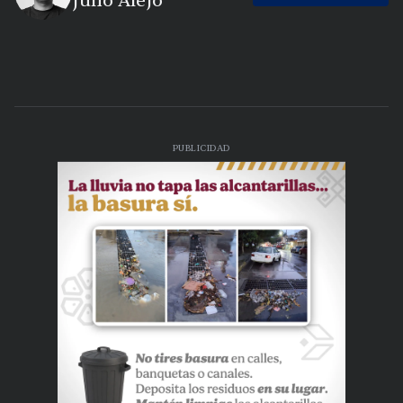
Julio Alejo
PUBLICIDAD