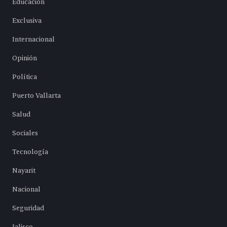
Educación
Exclusiva
Internacional
Opinión
Política
Puerto Vallarta
Salud
Sociales
Tecnología
Nayarit
Nacional
Seguridad