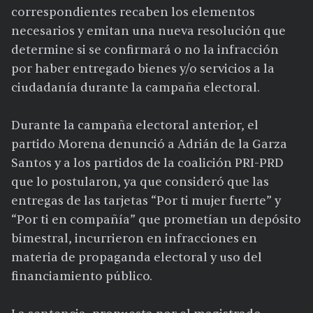
correspondientes recaben los elementos
necesarios y emitan una nueva resolución que
determine si se confirmará o no la infracción
por haber entregado bienes y/o servicios a la
ciudadanía durante la campaña electoral.
Durante la campaña electoral anterior, el
partido Morena denunció a Adrián de la Garza
Santos y a los partidos de la coalición PRI-PRD
que lo postularon, ya que consideró que las
entregas de las tarjetas “Por ti mujer fuerte” y
“Por ti en compañía” que prometían un depósito
bimestral, incurrieron en infracciones en
materia de propaganda electoral y uso del
financiamiento público.