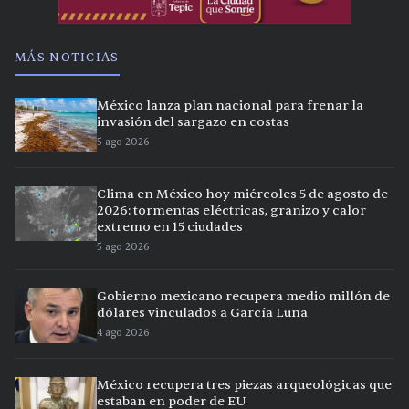
MÁS NOTICIAS
México lanza plan nacional para frenar la
invasión del sargazo en costas
5 ago 2026
Clima en México hoy miércoles 5 de agosto de
2026: tormentas eléctricas, granizo y calor
extremo en 15 ciudades
5 ago 2026
Gobierno mexicano recupera medio millón de
dólares vinculados a García Luna
4 ago 2026
México recupera tres piezas arqueológicas que
estaban en poder de EU