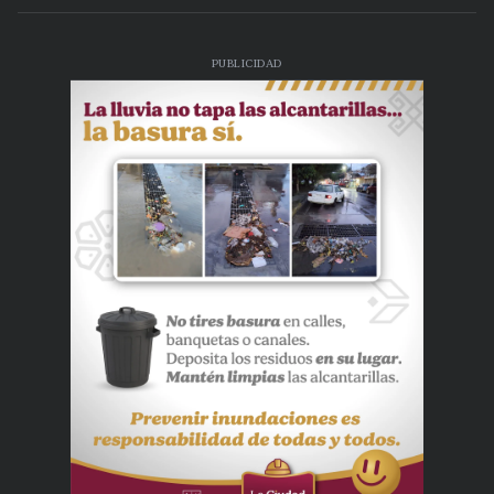
PUBLICIDAD