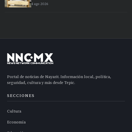
4 ago 2026
Portal de noticias de Nayarit. Información local, política,
seguridad, cultura y más desde Tepic.
SECCIONES
Cultura
Economía