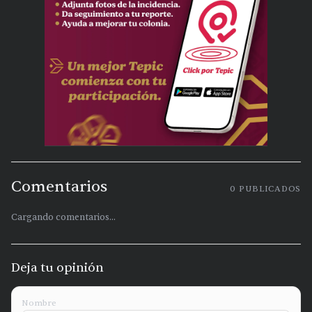
Comentarios
0
PUBLICADOS
Cargando comentarios...
Deja tu opinión
Nombre