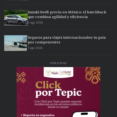
Suzuki Swift precio en México: el hatchback
que combina agilidad y eficiencia
6 ago 2026
Seguros para viajes internacionales: tu guía
por componentes
7 ago 2026
PUBLICIDAD