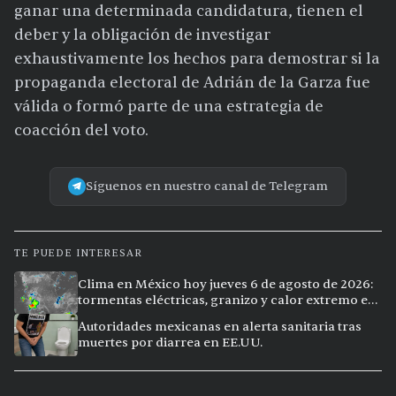
ganar una determinada candidatura, tienen el
deber y la obligación de investigar
exhaustivamente los hechos para demostrar si la
propaganda electoral de Adrián de la Garza fue
válida o formó parte de una estrategia de
coacción del voto.
Síguenos en nuestro canal de Telegram
TE PUEDE INTERESAR
Clima en México hoy jueves 6 de agosto de 2026:
tormentas eléctricas, granizo y calor extremo en
15 ciudades
Autoridades mexicanas en alerta sanitaria tras
muertes por diarrea en EE.UU.