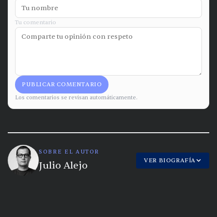
Tu comentario
PUBLICAR COMENTARIO
Los comentarios se revisan automáticamente.
SOBRE EL AUTOR
VER BIOGRAFÍA
Julio Alejo