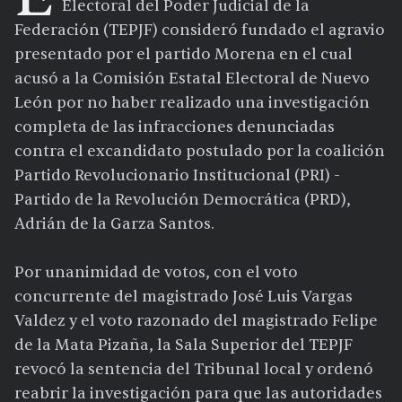
Electoral del Poder Judicial de la
Federación (TEPJF) consideró fundado el agravio
presentado por el partido Morena en el cual
acusó a la Comisión Estatal Electoral de Nuevo
León por no haber realizado una investigación
completa de las infracciones denunciadas
contra el excandidato postulado por la coalición
Partido Revolucionario Institucional (PRI) -
Partido de la Revolución Democrática (PRD),
Adrián de la Garza Santos.
Por unanimidad de votos, con el voto
concurrente del magistrado José Luis Vargas
Valdez y el voto razonado del magistrado Felipe
de la Mata Pizaña, la Sala Superior del TEPJF
revocó la sentencia del Tribunal local y ordenó
reabrir la investigación para que las autoridades