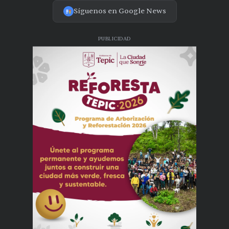
Síguenos en Google News
PUBLICIDAD