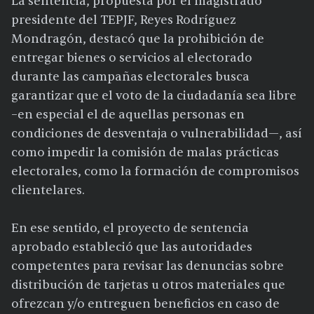
La sentencia, propuesta por el magistrado
presidente del TEPJF, Reyes Rodríguez
Mondragón, destacó que la prohibición de
entregar bienes o servicios al electorado
durante las campañas electorales busca
garantizar que el voto de la ciudadanía sea libre
–en especial el de aquellas personas en
condiciones de desventaja o vulnerabilidad—, así
como impedir la comisión de malas prácticas
electorales, como la formación de compromisos
clientelares.
En ese sentido, el proyecto de sentencia
aprobado estableció que las autoridades
competentes para revisar las denuncias sobre
distribución de tarjetas u otros materiales que
ofrezcan y/o entreguen beneficios en caso de