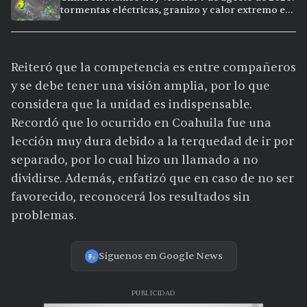
tormentas eléctricas, granizo y calor extremo en
15 ciudades
Reiteró que la competencia es entre compañeros
y se debe tener una visión amplia, por lo que
considera que la unidad es indispensable.
Recordó que lo ocurrido en Coahuila fue una
lección muy dura debido a la terquedad de ir por
separado, por lo cual hizo un llamado a no
dividirse. Además, enfatizó que en caso de no ser
favorecido, reconocerá los resultados sin
problemas.
Síguenos en Google News
PUBLICIDAD