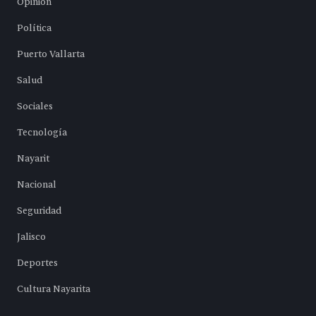
Opinión
Política
Puerto Vallarta
Salud
Sociales
Tecnología
Nayarit
Nacional
Seguridad
Jalisco
Deportes
Cultura Nayarita