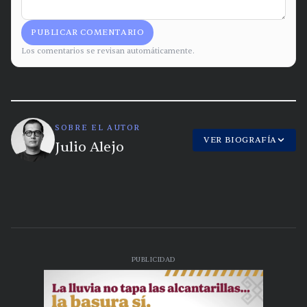
PUBLICAR COMENTARIO
Los comentarios se revisan automáticamente.
SOBRE EL AUTOR
VER BIOGRAFÍA
Julio Alejo
PUBLICIDAD