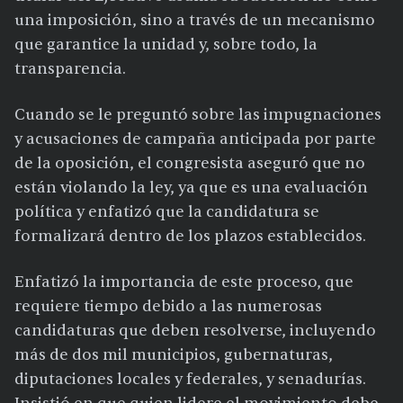
una imposición, sino a través de un mecanismo
que garantice la unidad y, sobre todo, la
transparencia.
Cuando se le preguntó sobre las impugnaciones
y acusaciones de campaña anticipada por parte
de la oposición, el congresista aseguró que no
están violando la ley, ya que es una evaluación
política y enfatizó que la candidatura se
formalizará dentro de los plazos establecidos.
Enfatizó la importancia de este proceso, que
requiere tiempo debido a las numerosas
candidaturas que deben resolverse, incluyendo
más de dos mil municipios, gubernaturas,
diputaciones locales y federales, y senadurías.