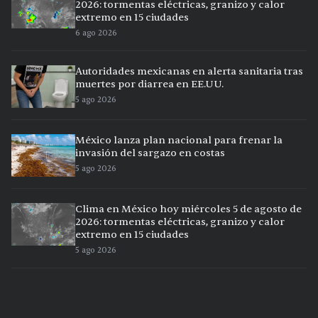
2026: tormentas eléctricas, granizo y calor
extremo en 15 ciudades
6 ago 2026
Autoridades mexicanas en alerta sanitaria tras
muertes por diarrea en EE.UU.
5 ago 2026
México lanza plan nacional para frenar la
invasión del sargazo en costas
5 ago 2026
Clima en México hoy miércoles 5 de agosto de
2026: tormentas eléctricas, granizo y calor
extremo en 15 ciudades
5 ago 2026