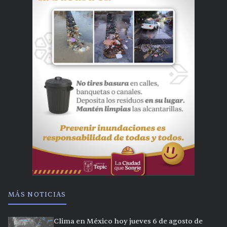
MÁS NOTICIAS
Clima en México hoy jueves 6 de agosto de