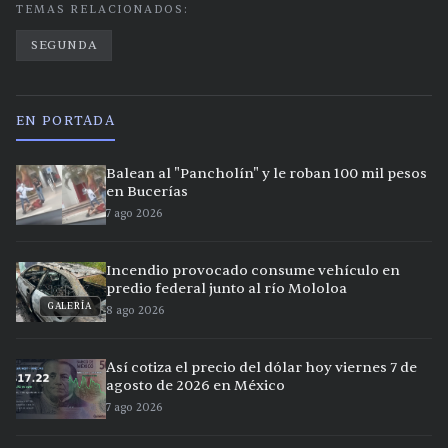
TEMAS RELACIONADOS:
SEGUNDA
EN PORTADA
Balean al "Pancholín" y le roban 100 mil pesos
en Bucerías
7 ago 2026
Incendio provocado consume vehículo en
predio federal junto al río Mololoa
GALERÍA
8 ago 2026
Así cotiza el precio del dólar hoy viernes 7 de
agosto de 2026 en México
7 ago 2026