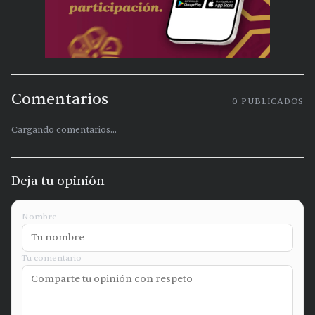
Comentarios
0
PUBLICADOS
Cargando comentarios...
Deja tu opinión
Nombre
Tu comentario