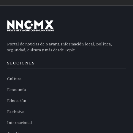
Portal de noticias de Nayarit. Información local, política,
seguridad, cultura y más desde Tepic.
SECCIONES
Cultura
Economía
Educación
Exclusiva
Internacional