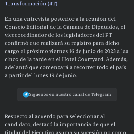
Transformación (4T)
.
En una entrevista posterior a la reunión del
Consejo Editorial de la Cámara de Diputados, el
vicecoordinador de los legisladores del PT
confirmó que realizará su registro para dicho
cargo el próximo viernes 16 de junio de 2023 a las
cinco de la tarde en el Hotel Courtyard. Además,
adelantó que comenzará a recorrer todo el país
a partir del lunes 19 de junio.
Síguenos en nuestro canal de Telegram
Respecto al acuerdo para seleccionar al
candidato, destacó la importancia de que el
titular del Ejecutivo asuma su sucesión no como