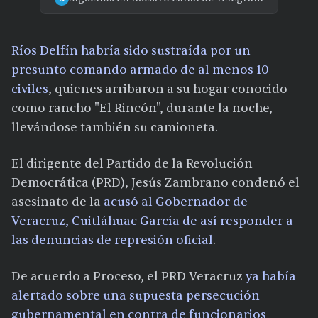
Ríos Delfín habría sido sustraída por un
presunto comando armado de al menos 10
civiles
, quienes arribaron a su hogar conocido
como rancho "El Rincón", durante la noche,
llevándose también su camioneta.
El dirigente del Partido de la Revolución
Democrática (PRD), Jesús Zambrano condenó el
asesinato de la
acusó al Gobernador de
Veracruz, Cuitláhuac García de así responder a
las denuncias de represión oficial
.
De acuerdo a Proceso, el PRD Veracruz
ya había
alertado sobre una supuesta persecución
gubernamental en contra de funcionarios