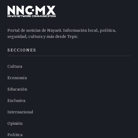
Portal de noticias de Nayarit. Información local, política,
seguridad, cultura y más desde Tepic.
SECCIONES
Cultura
Economía
Educación
Exclusiva
Internacional
Opinión
Política