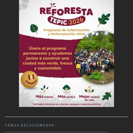
TEMAS RELACIONADOS: