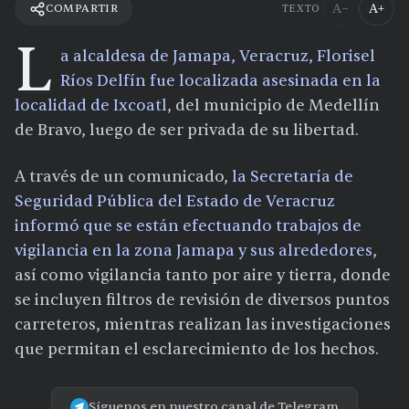
A−
A+
COMPARTIR
TEXTO
L
a alcaldesa de Jamapa, Veracruz, Florisel
Ríos Delfín fue localizada asesinada en la
localidad de Ixcoatl
, del municipio de Medellín
de Bravo, luego de ser privada de su libertad.
A través de un comunicado,
la Secretaría de
Seguridad Pública del Estado de Veracruz
informó que se están efectuando trabajos de
vigilancia en la zona Jamapa y sus alrededores
,
así como vigilancia tanto por aire y tierra, donde
se incluyen filtros de revisión de diversos puntos
carreteros, mientras realizan las investigaciones
que permitan el esclarecimiento de los hechos.
Síguenos en nuestro canal de Telegram