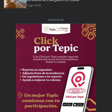
5 ago 2026
PUBLICIDAD