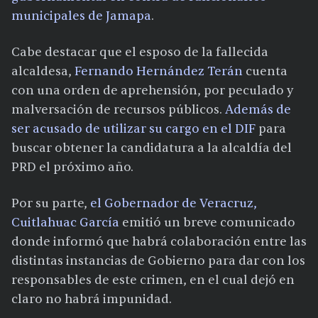
municipales de Jamapa
.
Cabe destacar que el esposo de la fallecida
alcaldesa,
Fernando Hernández Terán
cuenta
con una orden de aprehensión, por peculado y
malversación de recursos públicos.
Además de
ser acusado de utilizar su cargo en el DIF
para
buscar obtener la candidatura a la alcaldía del
PRD el próximo año.
Por su parte,
el Gobernador de Veracruz,
Cuitlahuac García
emitió un breve comunicado
donde informó que habrá colaboración entre las
distintas instancias de Gobierno para dar con los
responsables de este crimen, en el cual dejó en
claro no habrá impunidad.