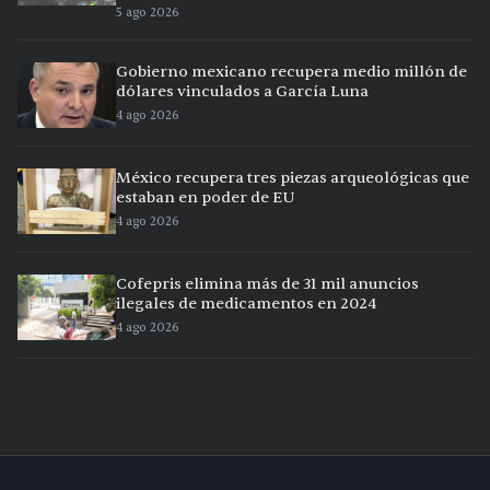
5 ago 2026
Gobierno mexicano recupera medio millón de
dólares vinculados a García Luna
4 ago 2026
México recupera tres piezas arqueológicas que
estaban en poder de EU
4 ago 2026
Cofepris elimina más de 31 mil anuncios
ilegales de medicamentos en 2024
4 ago 2026