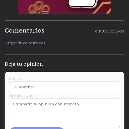
Comentarios
0
PUBLICADOS
Cargando comentarios...
Deja tu opinión
Nombre
Tu comentario