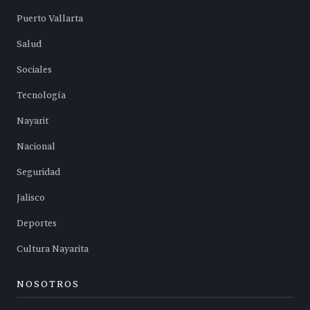
Puerto Vallarta
Salud
Sociales
Tecnología
Nayarit
Nacional
Seguridad
Jalisco
Deportes
Cultura Nayarita
NOSOTROS