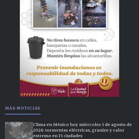
MÁS NOTICIAS
Clima en México hoy miércoles 5 de agosto de
2026: tormentas eléctricas, granizo y calor
extremo en 15 ciudades