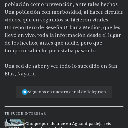
población como prevención, ante tales hechos
Una población con morbosidad, al hacer circular
videos, que en segundos se hicieron virales
Un reportero de Reseña Urbana Medios, que les
llevó en vivo, toda la información desde el lugar
de los hechos, antes que nadie, pero que
tampoco sabía lo que estaba pasando.
Una sed de saber y ver todo lo sucedido en San
Blas, Nayarit.
Síguenos en nuestro canal de Telegram
TE PUEDE INTERESAR
Choque por alcance en Aguamilpa deja seis