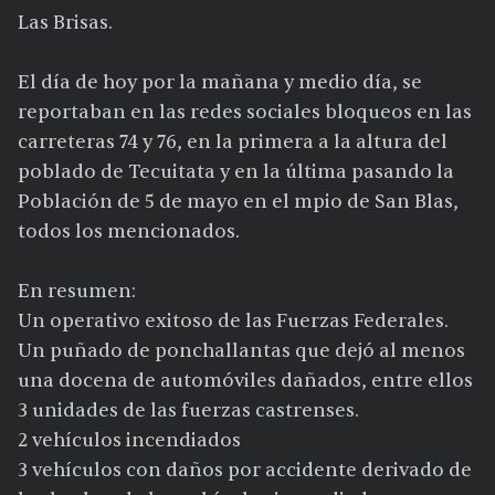
Las Brisas.
El día de hoy por la mañana y medio día, se
reportaban en las redes sociales bloqueos en las
carreteras 74 y 76, en la primera a la altura del
poblado de Tecuitata y en la última pasando la
Población de 5 de mayo en el mpio de San Blas,
todos los mencionados.
En resumen:
Un operativo exitoso de las Fuerzas Federales.
Un puñado de ponchallantas que dejó al menos
una docena de automóviles dañados, entre ellos
3 unidades de las fuerzas castrenses.
2 vehículos incendiados
3 vehículos con daños por accidente derivado de