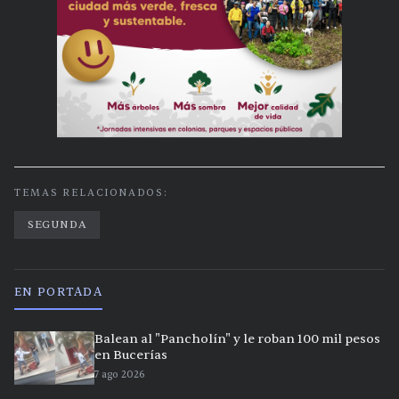
TEMAS RELACIONADOS:
SEGUNDA
EN PORTADA
Balean al "Pancholín" y le roban 100 mil pesos
en Bucerías
7 ago 2026