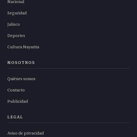
Nacional
Seguridad
Jalisco
Deportes
Cultura Nayarita
NOSOTROS
Quiénes somos
Contacto
Publicidad
LEGAL
Aviso de privacidad