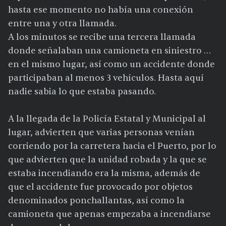
hasta ese momento no había una conexión
entre una y otra llamada.
A los minutos se recibe una tercera llamada
donde señalaban una camioneta en siniestro …
en el mismo lugar, así como un accidente donde
participaban al menos 3 vehículos. Hasta aquí
nadie sabia lo que estaba pasando.
A la llegada de la Policía Estatal y Municipal al
lugar, advierten que varias personas venían
corriendo por la carretera hacia el Puerto, por lo
que advierten que la unidad robada y la que se
estaba incendiando era la misma, además de
que el accidente fue provocado por objetos
denominados ponchallantas, así como la
camioneta que apenas empezaba a incendiarse