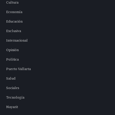
Cultura
Economía
Educación
Exclusiva
Internacional
Opinión
Política
Puerto Vallarta
Salud
Sociales
Tecnología
Nayarit