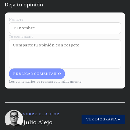
Deja tu opinión
Nombre
Tu comentario
PUBLICAR COMENTARIO
Los comentarios se revisan automáticamente.
SOBRE EL AUTOR
VER BIOGRAFÍA
Julio Alejo