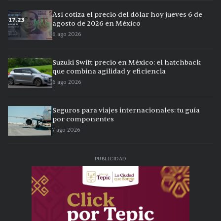
Así cotiza el precio del dólar hoy jueves 6 de
agosto de 2026 en México
6 ago 2026
Suzuki Swift precio en México: el hatchback
que combina agilidad y eficiencia
6 ago 2026
Seguros para viajes internacionales: tu guía
por componentes
7 ago 2026
PUBLICIDAD