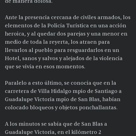
de manera dolosa.
Ante la presencia cercana de civiles armados, los
elementos de la Policía Turística en una acción
heroica, y al quedar dos parejas y una menor en
medio de toda la reyerta, los atraen para
llevarlos al pueblo para resguardarlos en un
Hotel, sanos y salvos y alejados de la violencia
que se vivía en esos momentos.
Paralelo a esto último, se conocía que en la
carretera de Villa Hidalgo mpio de Santiago a
Guadalupe Victoria mpio de San Blas, habían
colocado bloqueos y objetos ponchallantas.
A los minutos se sabía que de San Blas a
Guadalupe Victoria, en el kilómetro 2