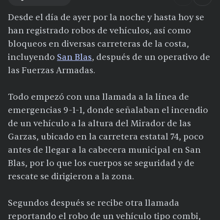
Desde el día de ayer por la noche y hasta hoy se
han registrado robos de vehículos, así como
bloqueos en diversas carreteras de la costa,
incluyendo
San Blas
, después de un operativo de
las Fuerzas Armadas.
Todo empezó con una llamada a la línea de
emergencias 9-1-1, donde señalaban el incendio
de un vehículo a la altura del Mirador de las
Garzas, ubicado en la carretera estatal 74, poco
antes de llegar a la cabecera municipal en San
Blas, por lo que los cuerpos se seguridad y de
rescate se dirigieron a la zona.
Segundos después se recibe otra llamada
reportando el robo de un vehículo tipo combi,