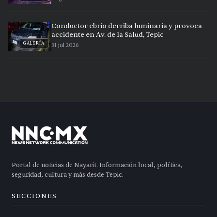
Conductor ebrio derriba luminaria y provoca
accidente en Av. de la Salud, Tepic
GALERÍA
31 jul 2026
Portal de noticias de Nayarit. Información local, política,
seguridad, cultura y más desde Tepic.
SECCIONES