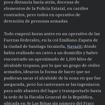
poca distancia hacia atrás, docenas de
elementos de la Policía Estatal, en carriles
contrarios, pero todos en operativo de
detención de personas armadas.
Todo empezó horas antes en un operativo de las
Fuerzas Federales, en la col Emiliano Zapata de
la ciudad de Santiago Ixcuintla,
Nayarit
; dónde
había realizado un cateo a un domicilio y haber
encontrado un aproximado de 1,200 kilos de
alcaloide tropano, por lo que un grupo de civiles
armados, idearon la forma de hacer que no
pudieran sacar el alcaloide de la zona en que fue
asegurada, pero los castrenses se las ingeniaron
para salir abantes del lugar y transportarlo hasta
la sede de la Fiscalía General de la República,
ubicada en Av Las Brisas sin número del Fracc