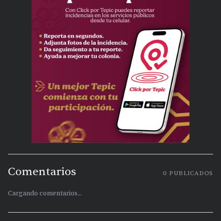
Comentarios
0
PUBLICADOS
Cargando comentarios...