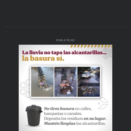
PUBLICIDAD