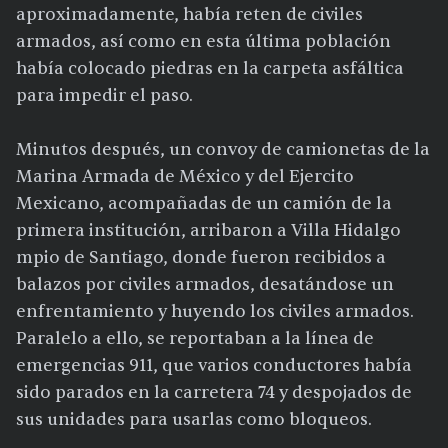
aproximadamente, había reten de civiles
armados, así como en esta última población
había colocado piedras en la carpeta asfáltica
para impedir el paso.
Minutos después, un convoy de camionetas de la
Marina Armada de México y del Ejercito
Mexicano, acompañadas de un camión de la
primera institución, arribaron a Villa Hidalgo
mpio de Santiago, donde fueron recibidos a
balazos por civiles armados, desatándose un
enfrentamiento y huyendo los civiles armados.
Paralelo a ello, se reportaban a la línea de
emergencias 911, que varios conductores había
sido parados en la carretera 74 y despojados de
sus unidades para usarlas como bloqueos.