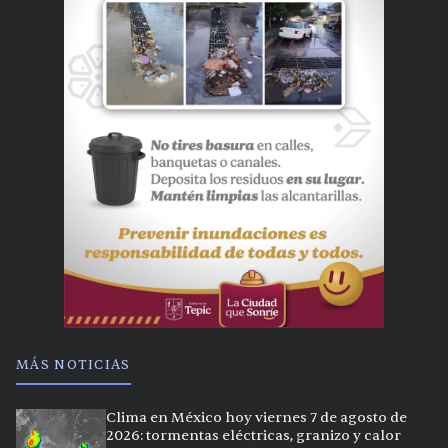
MÁS NOTICIAS
Clima en México hoy viernes 7 de agosto de
2026: tormentas eléctricas, granizo y calor