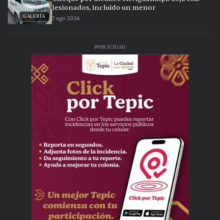
lesionados, incluido un menor
GALERÍA
7 ago 2026
PUBLICIDAD