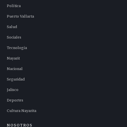
Política
Puerto Vallarta
Salud
Sociales
Tecnología
Nayarit
Nacional
Seguridad
Jalisco
Deportes
Cultura Nayarita
NOSOTROS