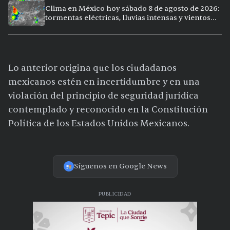
calor extremo en Culiacán
Clima en México hoy sábado 8 de agosto de 2026:
tormentas eléctricas, lluvias intensas y vientos
fuertes en ocho ciudades
Lo anterior origina que los ciudadanos
mexicanos estén en incertidumbre y en una
violación del principio de seguridad jurídica
contemplado y reconocido en la Constitución
Política de los Estados Unidos Mexicanos.
Síguenos en Google News
PUBLICIDAD