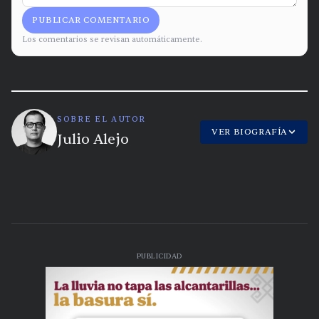
PUBLICAR COMENTARIO
Los comentarios se revisan automáticamente.
SOBRE EL AUTOR
VER BIOGRAFÍA
Julio Alejo
PUBLICIDAD