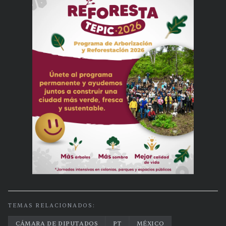
TEMAS RELACIONADOS:
CÁMARA DE DIPUTADOS
PT
MÉXICO