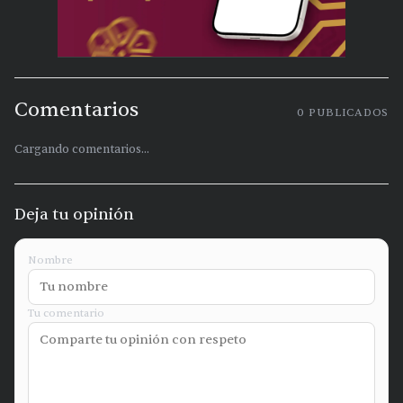
Comentarios
0
PUBLICADOS
Cargando comentarios...
Deja tu opinión
Nombre
Tu comentario