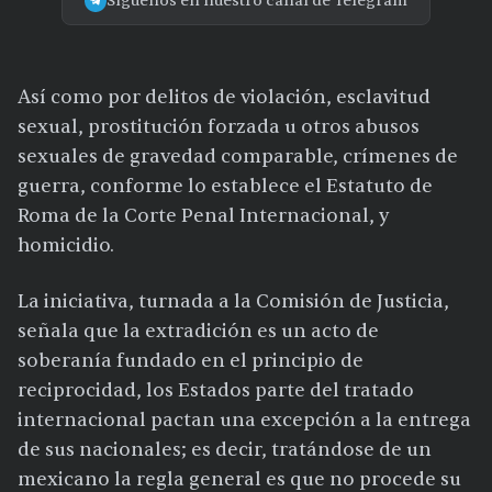
Síguenos en nuestro canal de Telegram
Así como por delitos de violación, esclavitud
sexual, prostitución forzada u otros abusos
sexuales de gravedad comparable, crímenes de
guerra, conforme lo establece el Estatuto de
Roma de la Corte Penal Internacional, y
homicidio.
La iniciativa, turnada a la Comisión de Justicia,
señala que la extradición es un acto de
soberanía fundado en el principio de
reciprocidad, los Estados parte del tratado
internacional pactan una excepción a la entrega
de sus nacionales; es decir, tratándose de un
mexicano la regla general es que no procede su