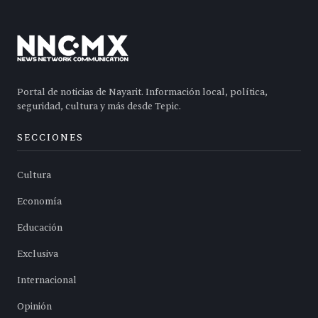
Portal de noticias de Nayarit. Información local, política,
seguridad, cultura y más desde Tepic.
SECCIONES
Cultura
Economía
Educación
Exclusiva
Internacional
Opinión