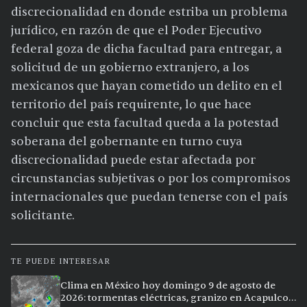
discrecionalidad en donde estriba un problema
jurídico, en razón de que el Poder Ejecutivo
federal goza de dicha facultad para entregar, a
solicitud de un gobierno extranjero, a los
mexicanos que hayan cometido un delito en el
territorio del país requirente, lo que hace
concluir que esta facultad queda a la potestad
soberana del gobernante en turno cuya
discrecionalidad puede estar afectada por
circunstancias subjetivas o por los compromisos
internacionales que puedan tenerse con el país
solicitante.
TE PUEDE INTERESAR
Clima en México hoy domingo 9 de agosto de
2026: tormentas eléctricas, granizo en Acapulco y