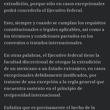
extradición, porque sólo en casos excepcionales
podrá concederla el Ejecutivo federal.
Esto, siempre y cuando se cumplan los requisitos
constitucionales o legales aplicables, así como a
los términos y condiciones pactados en los
convenios o tratados internacionales.
En otras palabras, el Ejecutivo federal tiene la
facultad discrecional de otorgar la extradición
de un mexicano a un Estado extranjero, en casos
excepcionales debidamente justificados, por
tratarse de una excepción a la regla general que
encuentra sustento en el principio de
reciprocidad internacional.
Enfatiza que es precisamente el hecho de la