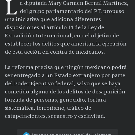
L
a diputada Mary Carmen Bernal Martínez,
del grupo parlamentario del PT, propuso
una iniciativa que adiciona diferentes
disposiciones al artículo 14 de la Ley de
Extradición Internacional, con el objetivo de
establecer los delitos que ameritan la ejecución
de esta acción en contra de mexicanos.
La reforma precisa que ningún mexicano podrá
ser entregado a un Estado extranjero por parte
del Poder Ejecutivo federal, salvo que se haya
cometido alguno de los delitos de desaparición
forzada de personas, genocidio, tortura
sistemática, terrorismo, tráfico de
estupefacientes, secuestro y esclavitud.