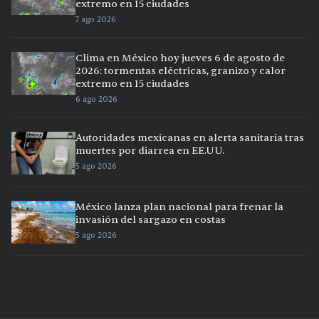
extremo en 15 ciudades
7 ago 2026
Clima en México hoy jueves 6 de agosto de
2026: tormentas eléctricas, granizo y calor
extremo en 15 ciudades
6 ago 2026
Autoridades mexicanas en alerta sanitaria tras
muertes por diarrea en EE.UU.
5 ago 2026
México lanza plan nacional para frenar la
invasión del sargazo en costas
5 ago 2026