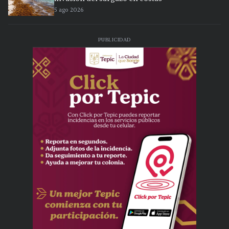
5 ago 2026
PUBLICIDAD