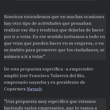
Nosotros entendemos que en muchas ocasiones
hay otro tipo de actividades que pensaban
realizar ese día y tendrían que dejarlas de hacer
por ir a votar. En ese sentido invitamos a todo en
que vean que pueden hacer en su empresa, o en
su ámbito para promover que los ciudadanos, se
animen a ir a votar”.
De esta propuesta específica -a emprender-
amplió José Francisco Talavera del Río,
empresario nayarita y ex presidente de
Coparmex
Nayarit
.
“Una propuesta muy específica que estamos
haciendo varios empresarios, que lo vamos a