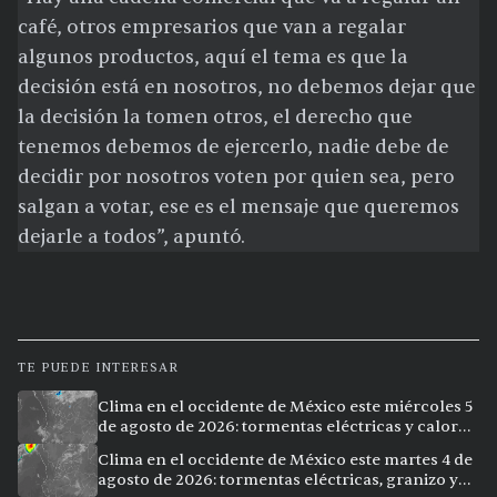
café, otros empresarios que van a regalar
algunos productos, aquí el tema es que la
decisión está en nosotros, no debemos dejar que
la decisión la tomen otros, el derecho que
tenemos debemos de ejercerlo, nadie debe de
decidir por nosotros voten por quien sea, pero
salgan a votar, ese es el mensaje que queremos
dejarle a todos”, apuntó.
TE PUEDE INTERESAR
Clima en el occidente de México este miércoles 5
de agosto de 2026: tormentas eléctricas y calor
extremo en la región
Clima en el occidente de México este martes 4 de
agosto de 2026: tormentas eléctricas, granizo y