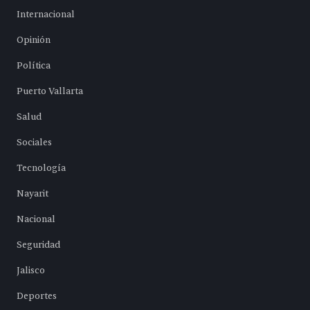
Internacional
Opinión
Política
Puerto Vallarta
Salud
Sociales
Tecnología
Nayarit
Nacional
Seguridad
Jalisco
Deportes