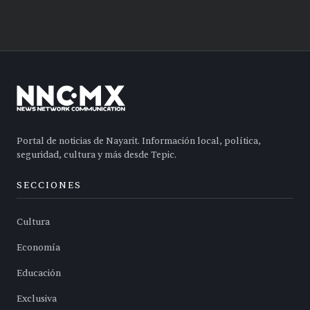
Portal de noticias de Nayarit. Información local, política,
seguridad, cultura y más desde Tepic.
SECCIONES
Cultura
Economía
Educación
Exclusiva