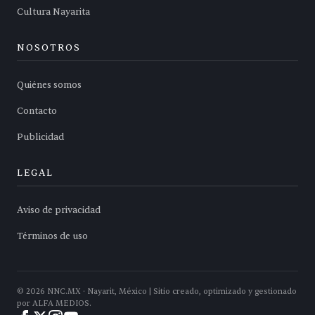
Cultura Nayarita
NOSOTROS
Quiénes somos
Contacto
Publicidad
LEGAL
Aviso de privacidad
Términos de uso
©
2026
NNC.MX · Nayarit, México | Sitio creado, optimizado y gestionado
por ALFA MEDIOS.