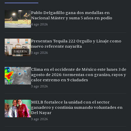
Pablo Delgadillo gana dos medallas en
Nacional Máster y suma 5 años en podio
4 ago 2026
Presentan Tequila 222 Orgullo y Linaje como
nuevo referente nayarita
GALERÍA
3 ago 2026
Clima en el occidente de México este lunes 3 de
agosto de 2026: tormentas con granizo, rayos y
calor extremo en 9 ciudades
3 ago 2026
MELB fortalece la unidad con el sector
ganadero y continúa sumando voluntades en
Del Nayar
3 ago 2026