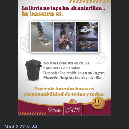
MÁS NOTICIAS