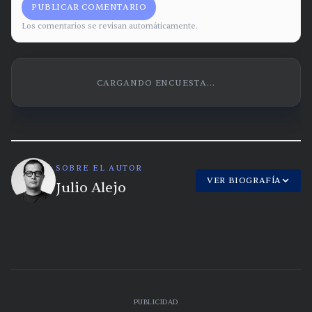
PUBLICAR COMENTARIO
Los comentarios se revisan automáticamente.
CARGANDO ENCUESTA...
SOBRE EL AUTOR
VER BIOGRAFÍA
Julio Alejo
PUBLICIDAD