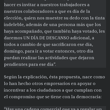
hacer es invitar a nuestros trabajadores a
nuestros colaboradores a que es día de la
elección, quien nos muestre su dedo con la tinta
indeleble, además de una persona más que los
haya acompañado, que también haya votado, les
daremos UN DÍA DE DESCANSO adicional, a
todos a cambio de que sacrificaron ese día,
domingo, para ir a votar entonces, otro día
puedan realizar las actividades que dejaron
pendientes para ese día”.
Según la explicación, ésta propuesta, nace como
lo han hecho otros empresarios en apoyar o
incentivar a los ciudadanos a que cumplan con
el compromiso que se tiene con la democracia:
“Hay una cadena comercial que va a regalar un