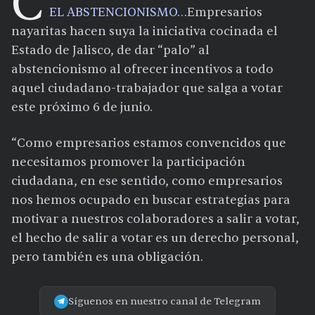
C
EL ABSTENCIONISMO…
Empresarios
nayaritas hacen suya la iniciativa cocinada el
Estado de Jalisco, de dar “palo” al
abstencionismo al ofrecer incentivos a todo
aquel ciudadano-trabajador que salga a votar
este próximo 6 de junio.
“Como empresarios estamos convencidos que
necesitamos promover la participación
ciudadana, en ese sentido, como empresarios
nos hemos ocupado en buscar estrategias para
motivar a nuestros colaboradores a salir a votar,
el hecho de salir a votar es un derecho personal,
pero también es una obligación.
Síguenos en nuestro canal de Telegram