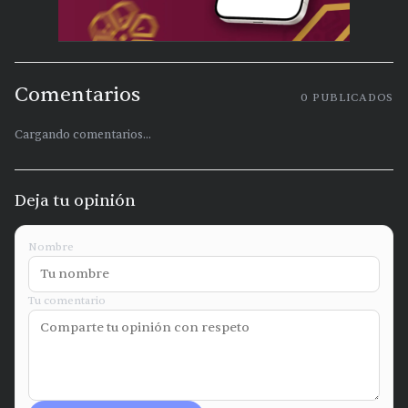
Comentarios
0
PUBLICADOS
Cargando comentarios...
Deja tu opinión
Nombre
Tu comentario