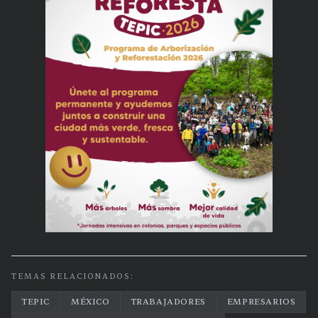
TEMAS RELACIONADOS:
TEPIC
MÉXICO
TRABAJADORES
EMPRESARIOS