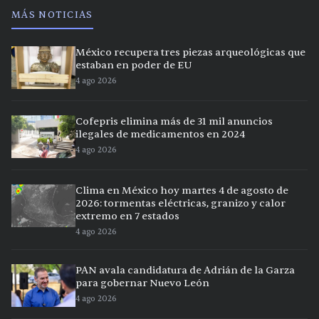
MÁS NOTICIAS
México recupera tres piezas arqueológicas que
estaban en poder de EU
4 ago 2026
Cofepris elimina más de 31 mil anuncios
ilegales de medicamentos en 2024
4 ago 2026
Clima en México hoy martes 4 de agosto de
2026: tormentas eléctricas, granizo y calor
extremo en 7 estados
4 ago 2026
PAN avala candidatura de Adrián de la Garza
para gobernar Nuevo León
4 ago 2026