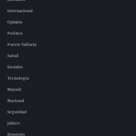
Internacional
Opinión
Política
Puerto Vallarta
Salud
Sociales
Tecnología
Nayarit
Nacional
Seguridad
Jalisco
Deportes