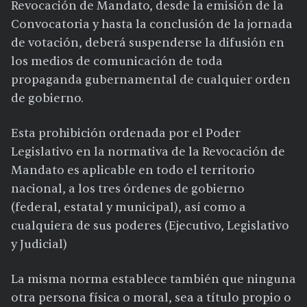
Revocación de Mandato, desde la emisión de la
Convocatoria y hasta la conclusión de la jornada
de votación, deberá suspenderse la difusión en
los medios de comunicación de toda
propaganda gubernamental de cualquier orden
de gobierno.
Esta prohibición ordenada por el Poder
Legislativo en la normativa de la Revocación de
Mandato es aplicable en todo el territorio
nacional, a los tres órdenes de gobierno
(federal, estatal y municipal), así como a
cualquiera de sus poderes (Ejecutivo, Legislativo
y Judicial)
La misma norma establece también que ninguna
otra persona física o moral, sea a título propio o