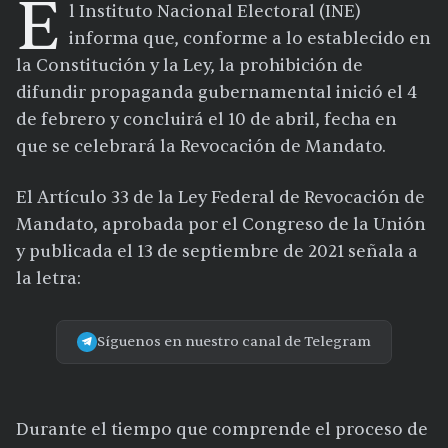
E
l Instituto Nacional Electoral (INE)
informa que, conforme a lo establecido en
la Constitución y la Ley, la prohibición de
difundir propaganda gubernamental inició el 4
de febrero y concluirá el 10 de abril, fecha en
que se celebrará la Revocación de Mandato.
El Artículo 33 de la Ley Federal de Revocación de
Mandato, aprobada por el Congreso de la Unión
y publicada el 13 de septiembre de 2021 señala a
la letra:
Síguenos en nuestro canal de Telegram
Durante el tiempo que comprende el proceso de