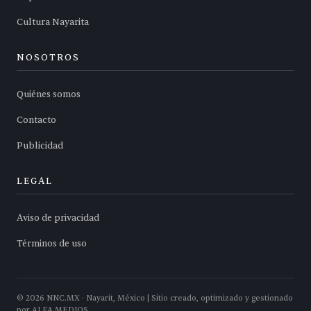
Cultura Nayarita
NOSOTROS
Quiénes somos
Contacto
Publicidad
LEGAL
Aviso de privacidad
Términos de uso
©
2026
NNC.MX · Nayarit, México | Sitio creado, optimizado y gestionado
por ALFA MEDIOS.