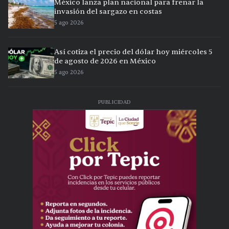
México lanza plan nacional para frenar la
invasión del sargazo en costas
5 ago 2026
Así cotiza el precio del dólar hoy miércoles 5
de agosto de 2026 en México
5 ago 2026
PUBLICIDAD