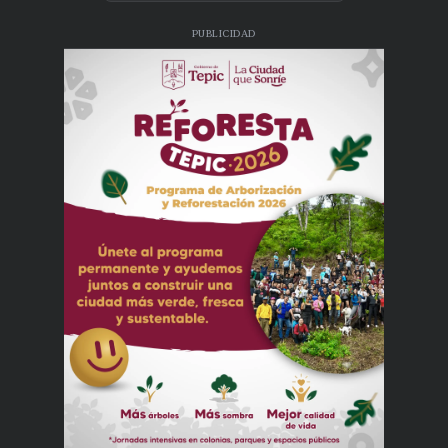
PUBLICIDAD