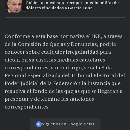
Gobierno mexicano recupera medio millón de
dólares vinculados a García Luna
Conforme a esta base normativa el INE, a través
de la Comisión de Quejas y Denuncias, podría
conocer sobre cualquier irregularidad para
dictar, en su caso, las medidas cautelares
correspondientes; sin embargo, será la Sala
Regional Especializada del Tribunal Electoral del
Poder Judicial de la Federación la instancia que
resuelva el fondo de las quejas que se llegaran a
presentar y determine las sanciones
correspondientes.
Síguenos en Google News