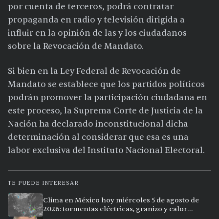
por cuenta de terceros, podrá contratar
propaganda en radio y televisión dirigida a
influir en la opinión de las y los ciudadanos
sobre la Revocación de Mandato.
Si bien en la Ley Federal de Revocación de
Mandato se establece que los partidos políticos
podrán promover la participación ciudadana en
este proceso, la Suprema Corte de Justicia de la
Nación ha declarado inconstitucional dicha
determinación al considerar que esa es una
labor exclusiva del Instituto Nacional Electoral.
TE PUEDE INTERESAR
Clima en México hoy miércoles 5 de agosto de
2026: tormentas eléctricas, granizo y calor
extremo en 15 ciudades