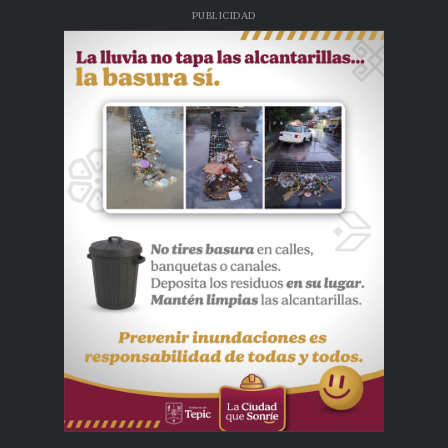
PUBLICIDAD