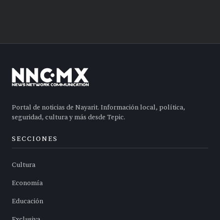
Portal de noticias de Nayarit. Información local, política,
seguridad, cultura y más desde Tepic.
SECCIONES
Cultura
Economía
Educación
Exclusiva