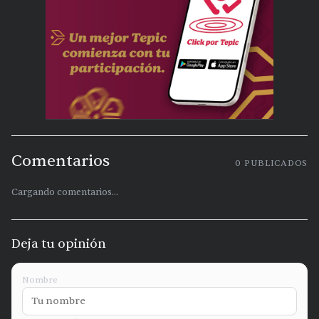
Comentarios
0
PUBLICADOS
Cargando comentarios...
Deja tu opinión
Nombre