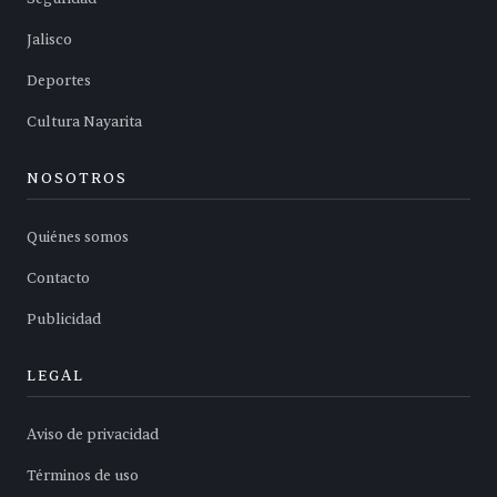
Jalisco
Deportes
Cultura Nayarita
NOSOTROS
Quiénes somos
Contacto
Publicidad
LEGAL
Aviso de privacidad
Términos de uso