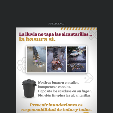
PUBLICIDAD