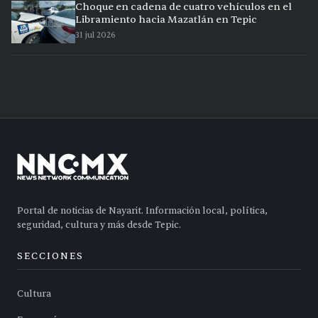
Choque en cadena de cuatro vehículos en el
Libramiento hacia Mazatlán en Tepic
31 jul 2026
Portal de noticias de Nayarit. Información local, política,
seguridad, cultura y más desde Tepic.
SECCIONES
Cultura