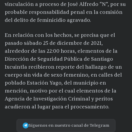
vinculación a proceso de José Alfredo “N”, por su
probable responsabilidad penal en la comisión
del delito de feminicidio agravado.
En relación con los hechos, se precisa que el
pasado sábado 25 de diciembre de 2021,
alrededor de las 22:00 horas, elementos de la
Dirección de Seguridad Pública de Santiago
Ixcuintla recibieron reporte del hallazgo de un
cuerpo sin vida de sexo femenino, en calles del
poblado Estación Yago, del municipio en
mención, motivo por el cual elementos de la
Agencia de Investigación Criminal y peritos
acudieron al lugar para el procesamiento.
Síguenos en nuestro canal de Telegram