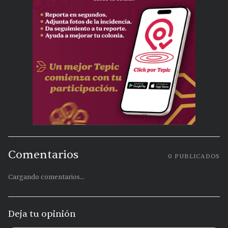
Comentarios
0
PUBLICADOS
Cargando comentarios...
Deja tu opinión