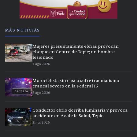
MÁS NOTICIAS
Mujeres presuntamente ebrias provocan
choque en Centro de Tepic; un hombre
lesionado
3 ago 2026
Motociclista sin casco sufre traumatismo
craneal severo en la Federal 15
GALERÍA
2 ago 2026
Conductor ebrio derriba luminaria y provoca
accidente en Av. de la Salud, Tepic
GALERÍA
31 jul 2026