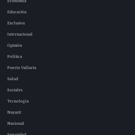
Economía
Educación
Exclusiva
Internacional
Opinión
Política
Puerto Vallarta
Salud
Sociales
Tecnología
Nayarit
Nacional
Seguridad