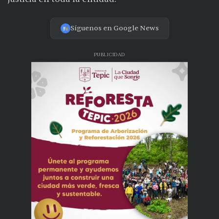
Síguenos en Google News
PUBLICIDAD