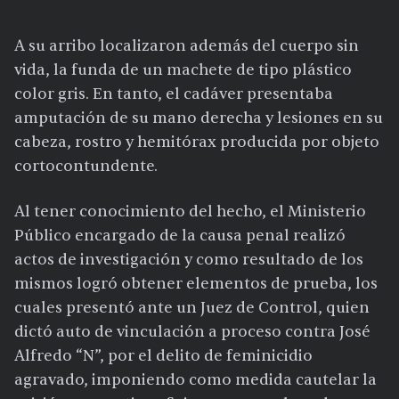
A su arribo localizaron además del cuerpo sin
vida, la funda de un machete de tipo plástico
color gris. En tanto, el cadáver presentaba
amputación de su mano derecha y lesiones en su
cabeza, rostro y hemitórax producida por objeto
cortocontundente.
Al tener conocimiento del hecho, el Ministerio
Público encargado de la causa penal realizó
actos de investigación y como resultado de los
mismos logró obtener elementos de prueba, los
cuales presentó ante un Juez de Control, quien
dictó auto de vinculación a proceso contra José
Alfredo “N”, por el delito de feminicidio
agravado, imponiendo como medida cautelar la