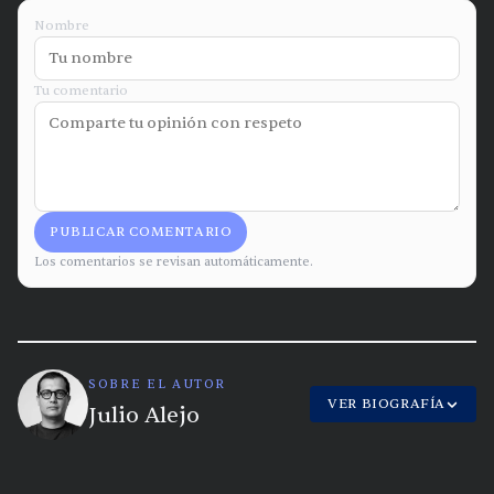
Nombre
Tu comentario
PUBLICAR COMENTARIO
Los comentarios se revisan automáticamente.
SOBRE EL AUTOR
VER BIOGRAFÍA
Julio Alejo