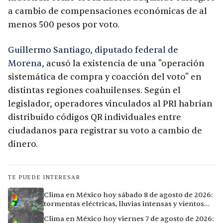
a cambio de compensaciones económicas de al
menos 500 pesos por voto.
Guillermo Santiago, diputado federal de
Morena
, acusó la existencia de una "operación
sistemática de compra y coacción del voto" en
distintas regiones coahuilenses. Según el
legislador, operadores vinculados al PRI habrían
distribuido códigos QR individuales entre
ciudadanos para registrar su voto a cambio de
dinero.
TE PUEDE INTERESAR
Clima en México hoy sábado 8 de agosto de 2026:
tormentas eléctricas, lluvias intensas y vientos
fuertes en ocho ciudades
Clima en México hoy viernes 7 de agosto de 2026: