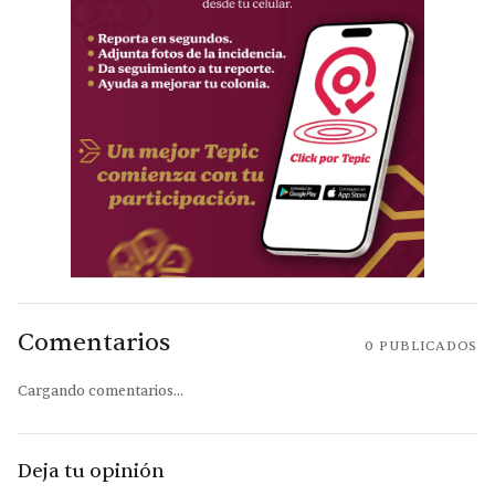
Comentarios
0
PUBLICADOS
Cargando comentarios...
Deja tu opinión