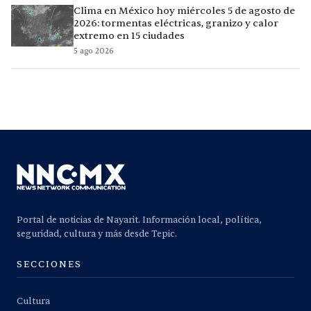
Clima en México hoy miércoles 5 de agosto de
2026: tormentas eléctricas, granizo y calor
extremo en 15 ciudades
5 ago 2026
Portal de noticias de Nayarit. Información local, política,
seguridad, cultura y más desde Tepic.
SECCIONES
Cultura