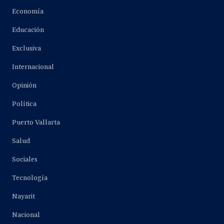
Economía
Educación
Exclusiva
Internacional
Opinión
Política
Puerto Vallarta
Salud
Sociales
Tecnología
Nayarit
Nacional