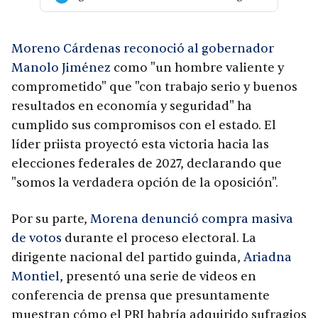
Moreno Cárdenas reconoció al gobernador
Manolo Jiménez
como "un hombre valiente y
comprometido" que "con trabajo serio y buenos
resultados en economía y seguridad" ha
cumplido sus compromisos con el estado. El
líder priista proyectó esta victoria hacia las
elecciones federales de 2027, declarando que
"somos la verdadera opción de la oposición".
Por su parte,
Morena denunció compra masiva
de votos
durante el proceso electoral. La
dirigente nacional del partido guinda,
Ariadna
Montiel
, presentó una serie de videos en
conferencia de prensa que presuntamente
muestran cómo el PRI habría adquirido sufragios