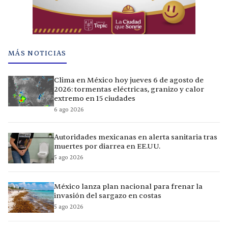
MÁS NOTICIAS
Clima en México hoy jueves 6 de agosto de
2026: tormentas eléctricas, granizo y calor
extremo en 15 ciudades
6 ago 2026
Autoridades mexicanas en alerta sanitaria tras
muertes por diarrea en EE.UU.
5 ago 2026
México lanza plan nacional para frenar la
invasión del sargazo en costas
5 ago 2026