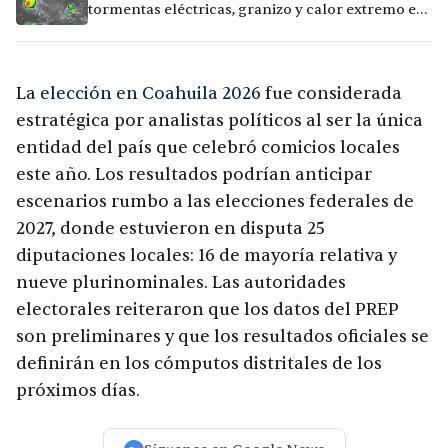
tormentas eléctricas, granizo y calor extremo en
15 ciudades
La
elección en Coahuila 2026
fue considerada
estratégica por analistas políticos al ser la única
entidad del país que celebró comicios locales
este año. Los resultados podrían anticipar
escenarios rumbo a las elecciones federales de
2027, donde estuvieron en disputa 25
diputaciones locales: 16 de mayoría relativa y
nueve plurinominales. Las autoridades
electorales reiteraron que los datos del PREP
son preliminares y que los resultados oficiales se
definirán en los cómputos distritales de los
próximos días.