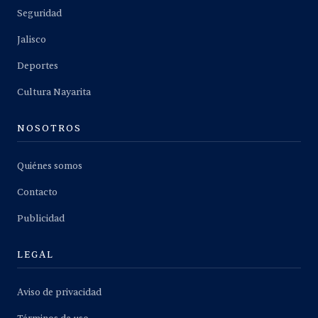
Seguridad
Jalisco
Deportes
Cultura Nayarita
NOSOTROS
Quiénes somos
Contacto
Publicidad
LEGAL
Aviso de privacidad