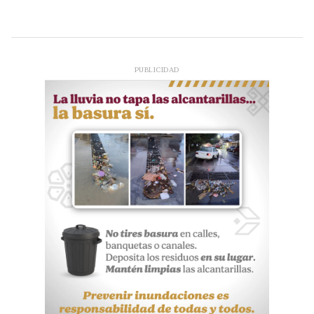
PUBLICIDAD