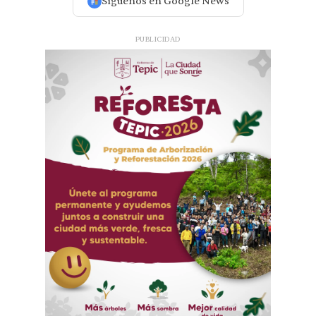
Síguenos en Google News
PUBLICIDAD