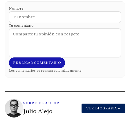
Nombre
Tu comentario
PUBLICAR COMENTARIO
Los comentarios se revisan automáticamente.
SOBRE EL AUTOR
VER BIOGRAFÍA
Julio Alejo