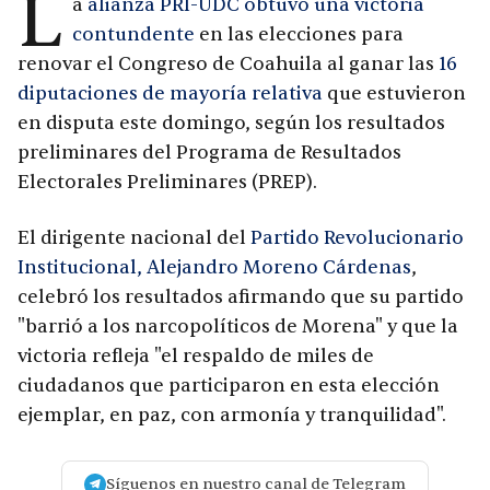
L
a
alianza PRI-UDC obtuvo una victoria
contundente
en las elecciones para
renovar el Congreso de Coahuila al ganar las
16
diputaciones de mayoría relativa
que estuvieron
en disputa este domingo, según los resultados
preliminares del Programa de Resultados
Electorales Preliminares (PREP).
El dirigente nacional del
Partido Revolucionario
Institucional, Alejandro Moreno Cárdenas
,
celebró los resultados afirmando que su partido
"barrió a los narcopolíticos de Morena" y que la
victoria refleja "el respaldo de miles de
ciudadanos que participaron en esta elección
ejemplar, en paz, con armonía y tranquilidad".
Síguenos en nuestro canal de Telegram