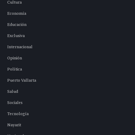
Cultura
Economía
Educación
Exclusiva
Internacional
Opinión
Política
Puerto Vallarta
Salud
Sociales
Tecnología
Nayarit