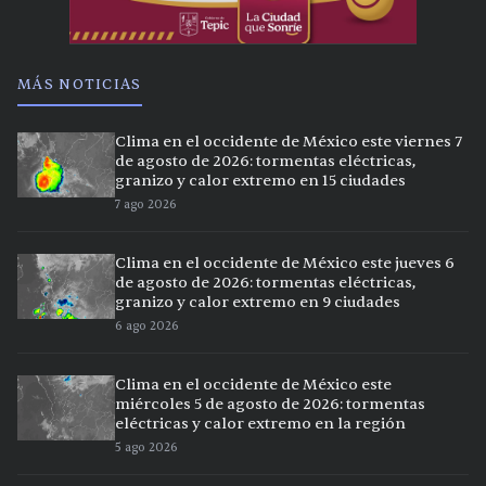
MÁS NOTICIAS
Clima en el occidente de México este viernes 7
de agosto de 2026: tormentas eléctricas,
granizo y calor extremo en 15 ciudades
7 ago 2026
Clima en el occidente de México este jueves 6
de agosto de 2026: tormentas eléctricas,
granizo y calor extremo en 9 ciudades
6 ago 2026
Clima en el occidente de México este
miércoles 5 de agosto de 2026: tormentas
eléctricas y calor extremo en la región
5 ago 2026