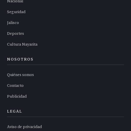
Nacional
Seguridad
Jalisco
Deportes
Cultura Nayarita
NOSOTROS
Quiénes somos
Contacto
Publicidad
LEGAL
Aviso de privacidad