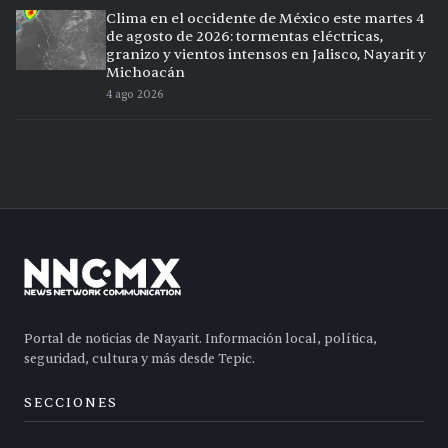
Clima en el occidente de México este martes 4
de agosto de 2026: tormentas eléctricas,
granizo y vientos intensos en Jalisco, Nayarit y
Michoacán
4 ago 2026
Portal de noticias de Nayarit. Información local, política,
seguridad, cultura y más desde Tepic.
SECCIONES