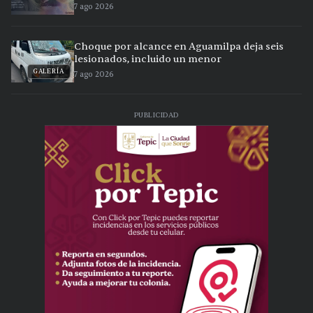
7 ago 2026
Choque por alcance en Aguamilpa deja seis
lesionados, incluido un menor
GALERÍA
7 ago 2026
PUBLICIDAD