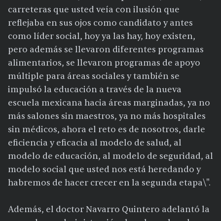
carreteras que usted veía con ilusión que
reflejaba en sus ojos como candidato y antes
como líder social, hoy ya las hay, hoy existen,
pero además se llevaron diferentes programas
alimentarios, se llevaron programas de apoyo
múltiple para áreas sociales y también se
impulsó la educación a través de la nueva
escuela mexicana hacia áreas marginadas, ya no
más salones sin maestros, ya no más hospitales
sin médicos, ahora el reto es de nosotros, darle
eficiencia y eficacia al modelo de salud, al
modelo de educación, al modelo de seguridad, al
modelo social que usted nos está heredando y
habremos de hacer crecer en la segunda etapa\".
Además, el doctor Navarro Quintero adelantó la