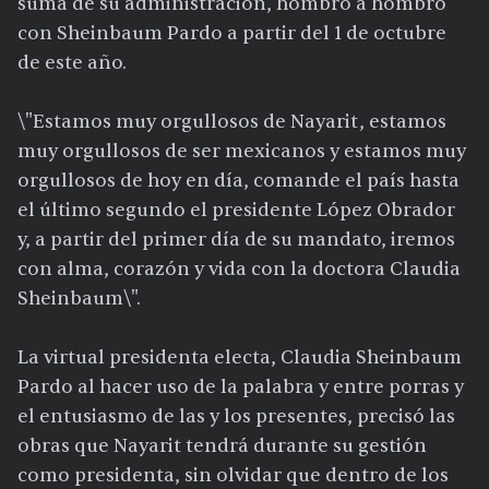
suma de su administración, hombro a hombro
con Sheinbaum Pardo a partir del 1 de octubre
de este año.
\"Estamos muy orgullosos de Nayarit, estamos
muy orgullosos de ser mexicanos y estamos muy
orgullosos de hoy en día, comande el país hasta
el último segundo el presidente López Obrador
y, a partir del primer día de su mandato, iremos
con alma, corazón y vida con la doctora Claudia
Sheinbaum\".
La virtual presidenta electa, Claudia Sheinbaum
Pardo al hacer uso de la palabra y entre porras y
el entusiasmo de las y los presentes, precisó las
obras que Nayarit tendrá durante su gestión
como presidenta, sin olvidar que dentro de los