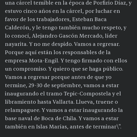
una cárcel temible en la época de Porfirio Díaz, y
estuvo cinco años en la cárcel, por luchar en
favor de los trabajadores, Esteban Baca
Calderón, y le tengo también mucho respeto, y
lo conocí, Alejandro Gascón Mercado, líder
nayarita. Y no me despido. Vamos a regresar.
Porque aquí están los responsables de la
empresa Mota-Engil. Y tengo firmado con ellos
un compromiso. Y quiero que se haga público.
Vamos a regresar porque antes de que yo
termine, 29-30 de septiembre, vamos a estar
inaugurando el tramo Tepic-Compostela y el
libramiento hasta Vallarta. Llueva, truene o
relampaguee. Y vamos a estar inaugurando la
base naval de Boca de Chila. Y vamos a estar
también en Islas Marías, antes de terminar\".