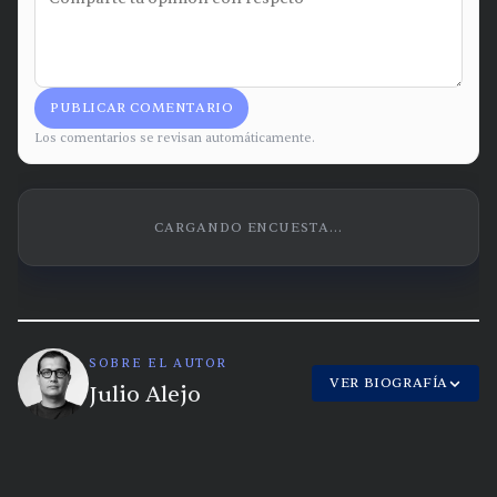
PUBLICAR COMENTARIO
Los comentarios se revisan automáticamente.
CARGANDO ENCUESTA...
SOBRE EL AUTOR
VER BIOGRAFÍA
Julio Alejo