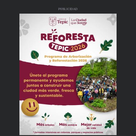
PUBLICIDAD