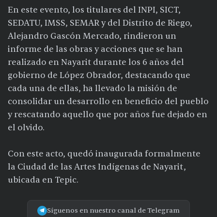
En este evento, los titulares del INPI, SICT,
SEDATU, IMSS, SEMAR y del Distrito de Riego,
Alejandro Gascón Mercado, rindieron un
informe de las obras y acciones que se han
realizado en Nayarit durante los 6 años del
gobierno de López Obrador, destacando que
cada una de ellas, ha llevado la misión de
consolidar un desarrollo en beneficio del pueblo
y rescatando aquello que por años fue dejado en
el olvido.
Con este acto, quedó inaugurada formalmente
la Ciudad de las Artes Indígenas de Nayarit,
ubicada en Tepic.
Síguenos en nuestro canal de Telegram