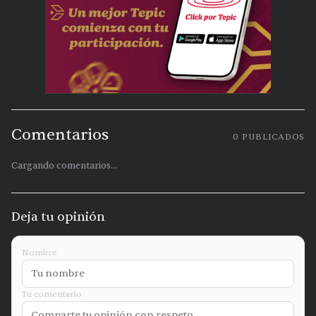
Comentarios
0
PUBLICADOS
Cargando comentarios...
Deja tu opinión
Nombre
Tu comentario