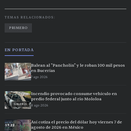
TEMAS RELACIONADOS:
PRIMERO
EN PORTADA
Balean al "Pancholín" y le roban 100 mil pesos
en Bucerías
7 ago 2026
Incendio provocado consume vehículo en
predio federal junto al río Mololoa
GALERÍA
8 ago 2026
Así cotiza el precio del dólar hoy viernes 7 de
agosto de 2026 en México