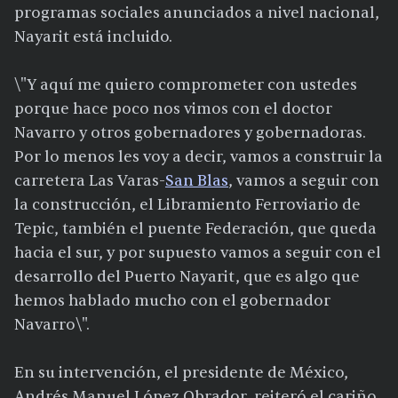
programas sociales anunciados a nivel nacional,
Nayarit está incluido.
\"Y aquí me quiero comprometer con ustedes
porque hace poco nos vimos con el doctor
Navarro y otros gobernadores y gobernadoras.
Por lo menos les voy a decir, vamos a construir la
carretera Las Varas-
San Blas
, vamos a seguir con
la construcción, el Libramiento Ferroviario de
Tepic, también el puente Federación, que queda
hacia el sur, y por supuesto vamos a seguir con el
desarrollo del Puerto Nayarit, que es algo que
hemos hablado mucho con el gobernador
Navarro\".
En su intervención, el presidente de México,
Andrés Manuel López Obrador, reiteró el cariño