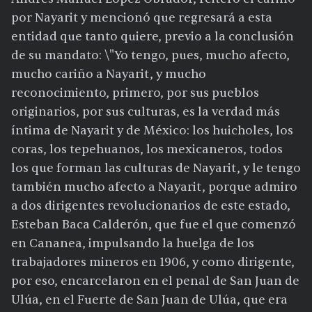
por Nayarit y mencionó que regresará a esta
entidad que tanto quiere, previo a la conclusión
de su mandato: \"Yo tengo, pues, mucho afecto,
mucho cariño a Nayarit, y mucho
reconocimiento, primero, por sus pueblos
originarios, por sus culturas, es la verdad más
íntima de Nayarit y de México: los huicholes, los
coras, los tepehuanos, los mexicaneros, todos
los que forman las culturas de Nayarit, y le tengo
también mucho afecto a Nayarit, porque admiro
a dos dirigentes revolucionarios de este estado,
Esteban Baca Calderón, que fue el que comenzó
en Cananea, impulsando la huelga de los
trabajadores mineros en 1906, y como dirigente,
por eso, encarcelaron en el penal de San Juan de
Ulúa, en el Fuerte de San Juan de Ulúa, que era