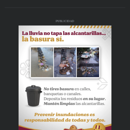
PUBLICIDAD