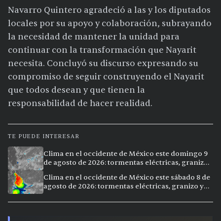
Navarro Quintero agradeció a las y los diputados
locales por su apoyo y colaboración, subrayando
la necesidad de mantener la unidad para
continuar con la transformación que Nayarit
necesita. Concluyó su discurso expresando su
compromiso de seguir construyendo el Nayarit
que todos desean y que tienen la
responsabilidad de hacer realidad.
TE PUEDE INTERESAR
Clima en el occidente de México este domingo 9
de agosto de 2026: tormentas eléctricas, granizo
y lluvias intensas en 11 ciudades
Clima en el occidente de México este sábado 8 de
agosto de 2026: tormentas eléctricas, granizo y
vientos extremos en 12 ciudades