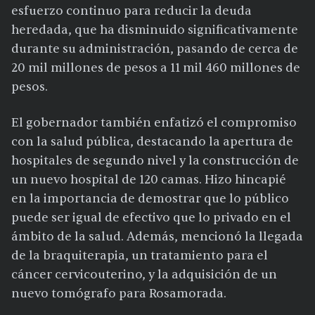
esfuerzo continuo para reducir la deuda
heredada, que ha disminuido significativamente
durante su administración, pasando de cerca de
20 mil millones de pesos a 11 mil 460 millones de
pesos.
El gobernador también enfatizó el compromiso
con la salud pública, destacando la apertura de
hospitales de segundo nivel y la construcción de
un nuevo hospital de 120 camas. Hizo hincapié
en la importancia de demostrar que lo público
puede ser igual de efectivo que lo privado en el
ámbito de la salud. Además, mencionó la llegada
de la braquiterapia, un tratamiento para el
cáncer cervicouterino, y la adquisición de un
nuevo tomógrafo para Rosamorada.