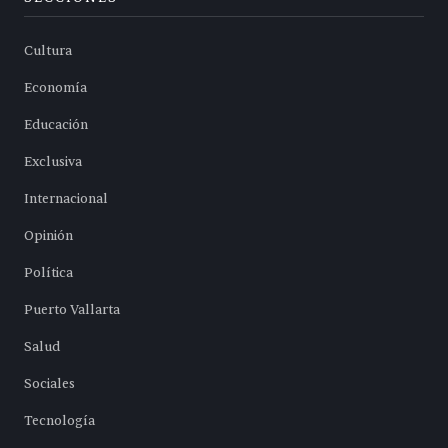
Cultura
Economía
Educación
Exclusiva
Internacional
Opinión
Política
Puerto Vallarta
Salud
Sociales
Tecnología