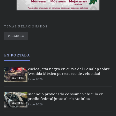
TEMAS RELACIONADOS:
PRIMERO
EN PORTADA
Vuelca Jetta negro en curva del Conalep sobre
Avenida México por exceso de velocidad
GALERÍA
9 ago 2026
Incendio provocado consume vehículo en
predio federal junto al río Mololoa
GALERÍA
8 ago 2026