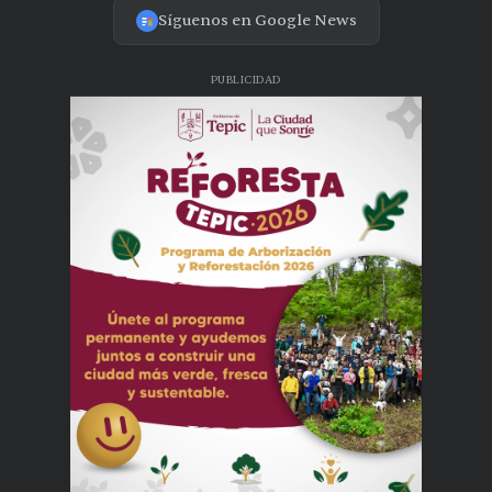
Síguenos en Google News
PUBLICIDAD