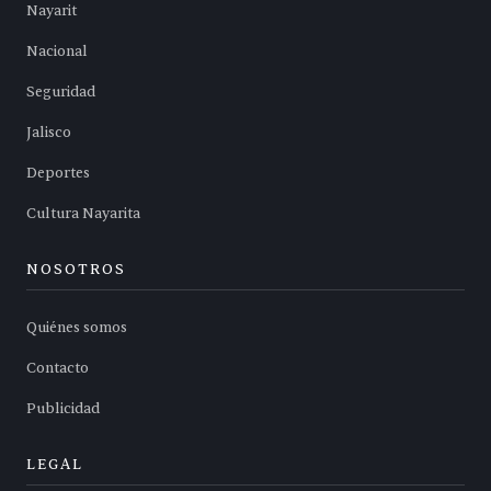
Nayarit
Nacional
Seguridad
Jalisco
Deportes
Cultura Nayarita
NOSOTROS
Quiénes somos
Contacto
Publicidad
LEGAL