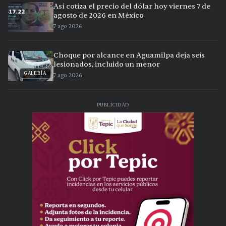
Así cotiza el precio del dólar hoy viernes 7 de
agosto de 2026 en México
7 ago 2026
Choque por alcance en Aguamilpa deja seis
lesionados, incluido un menor
GALERÍA
7 ago 2026
PUBLICIDAD