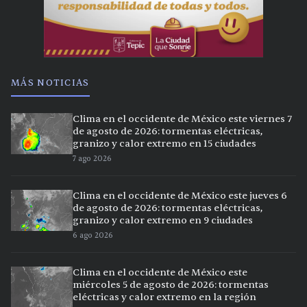
MÁS NOTICIAS
Clima en el occidente de México este viernes 7
de agosto de 2026: tormentas eléctricas,
granizo y calor extremo en 15 ciudades
7 ago 2026
Clima en el occidente de México este jueves 6
de agosto de 2026: tormentas eléctricas,
granizo y calor extremo en 9 ciudades
6 ago 2026
Clima en el occidente de México este
miércoles 5 de agosto de 2026: tormentas
eléctricas y calor extremo en la región