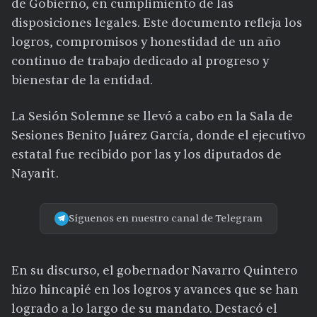
de Gobierno, en cumplimiento de las
disposiciones legales. Este documento refleja los
logros, compromisos y honestidad de un año
continuo de trabajo dedicado al progreso y
bienestar de la entidad.
La Sesión Solemne se llevó a cabo en la Sala de
Sesiones Benito Juárez García, donde el ejecutivo
estatal fue recibido por las y los diputados de
Nayarit.
Síguenos en nuestro canal de Telegram
En su discurso, el gobernador Navarro Quintero
hizo hincapié en los logros y avances que se han
logrado a lo largo de su mandato. Destacó el