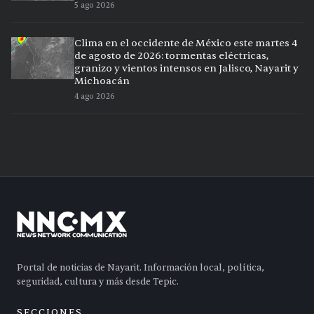
5 ago 2026
Clima en el occidente de México este martes 4
de agosto de 2026: tormentas eléctricas,
granizo y vientos intensos en Jalisco, Nayarit y
Michoacán
4 ago 2026
Portal de noticias de Nayarit. Información local, política,
seguridad, cultura y más desde Tepic.
SECCIONES