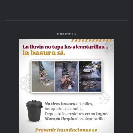
PUBLICIDAD