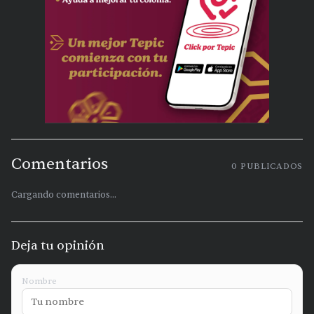
Comentarios
0
PUBLICADOS
Cargando comentarios...
Deja tu opinión
Nombre