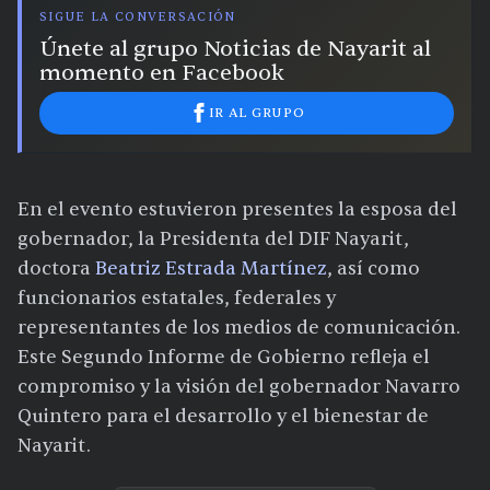
SIGUE LA CONVERSACIÓN
Únete al grupo Noticias de Nayarit al
momento en Facebook
IR AL GRUPO
En el evento estuvieron presentes la esposa del
gobernador, la Presidenta del DIF Nayarit,
doctora
Beatriz Estrada Martínez
, así como
funcionarios estatales, federales y
representantes de los medios de comunicación.
Este Segundo Informe de Gobierno refleja el
compromiso y la visión del gobernador Navarro
Quintero para el desarrollo y el bienestar de
Nayarit.