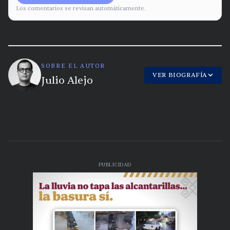
Los comentarios se revisan automáticamente.
SOBRE EL AUTOR
VER BIOGRAFÍA
Julio Alejo
PUBLICIDAD