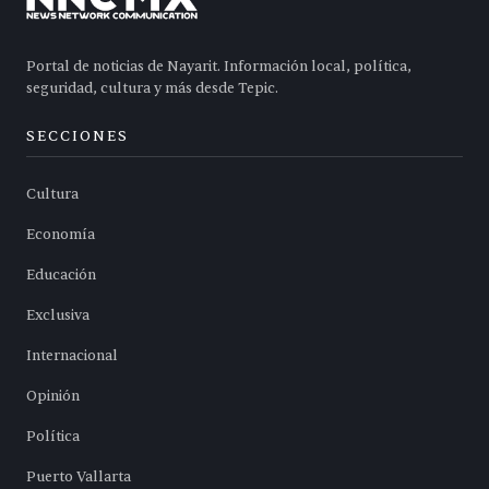
Portal de noticias de Nayarit. Información local, política,
seguridad, cultura y más desde Tepic.
SECCIONES
Cultura
Economía
Educación
Exclusiva
Internacional
Opinión
Política
Puerto Vallarta