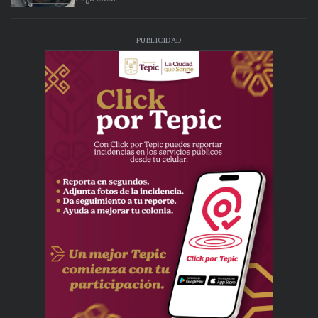
PUBLICIDAD