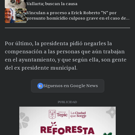
Vallarta; buscan la causa
Vinculan a proceso a Erick Roberto “N” por
presunto homicidio culposo grave en el caso de
Clarisa, en Puerto Vallarta
Por último, la presidenta pidió negarles la
compensación a las personas que aún trabajan
en el ayuntamiento, y que según ella, son gente
del ex presidente municipal.
Síguenos en Google News
PUBLICIDAD