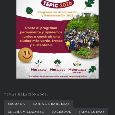
TEMAS RELACIONADOS:
SEGUNDA
BAHIA DE BANDERAS
MIRTHA VILLALVAZO
FACEBOOK
JAIME CUEVAS