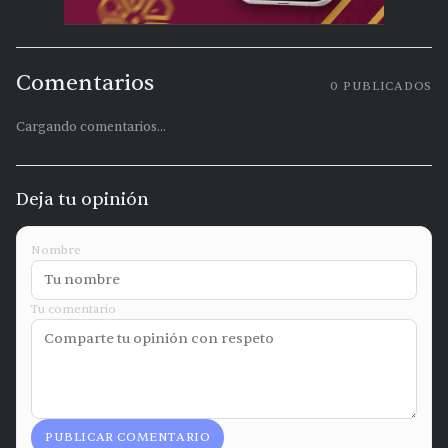
Comentarios
0
PUBLICADOS
Cargando comentarios...
Deja tu opinión
Nombre
Tu comentario
PUBLICAR COMENTARIO