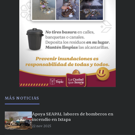
MÁS NOTICIAS
Apoya SEAPAL labores de bomberos en
incendio en Ixtapa
22 nov 2025