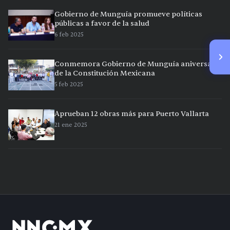
Gobierno de Munguía promueve políticas
públicas a favor de la salud
6 feb 2025
Conmemora Gobierno de Munguía aniversario
de la Constitución Mexicana
5 feb 2025
Aprueban 12 obras más para Puerto Vallarta
21 ene 2025