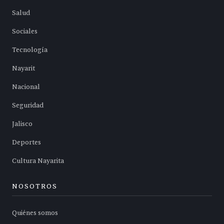
Salud
Sociales
Tecnología
Nayarit
Nacional
Seguridad
Jalisco
Deportes
Cultura Nayarita
NOSOTROS
Quiénes somos