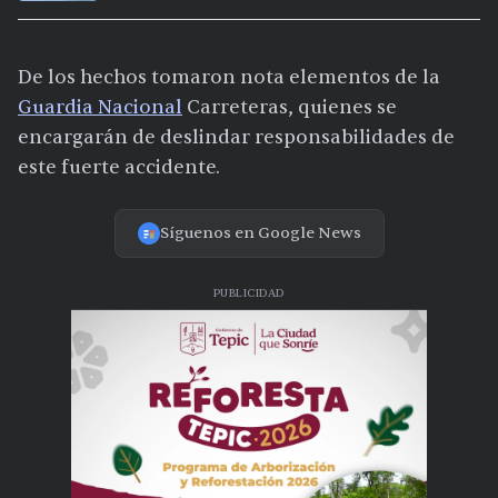
De los hechos tomaron nota elementos de la
Guardia Nacional
Carreteras, quienes se
encargarán de deslindar responsabilidades de
este fuerte accidente.
Síguenos en Google News
PUBLICIDAD