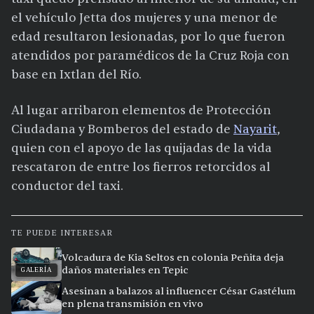
el vehículo Jetta dos mujeres y una menor de
edad resultaron lesionadas, por lo que fueron
atendidos por paramédicos de la Cruz Roja con
base en Ixtlan del Río.
Al lugar arribaron elementos de Protección
Ciudadana y Bomberos del estado de
Nayarit
,
quien con el apoyo de las quijadas de la vida
rescataron de entre los fierros retorcidos al
conductor del taxi.
TE PUEDE INTERESAR
Volcadura de Kia Seltos en colonia Peñita deja
daños materiales en Tepic
GALERÍA
Asesinan a balazos al influencer César Gastélum
en plena transmisión en vivo