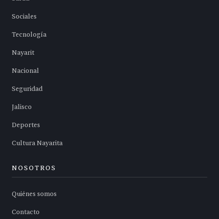
Sociales
Tecnología
Nayarit
Nacional
Seguridad
Jalisco
Deportes
Cultura Nayarita
NOSOTROS
Quiénes somos
Contacto