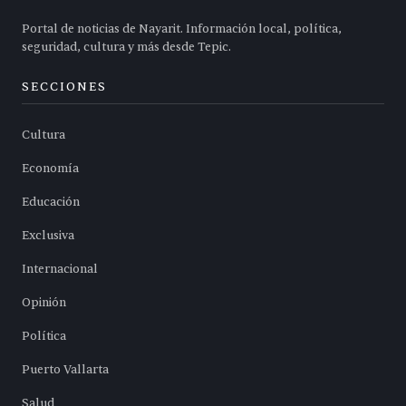
Portal de noticias de Nayarit. Información local, política,
seguridad, cultura y más desde Tepic.
SECCIONES
Cultura
Economía
Educación
Exclusiva
Internacional
Opinión
Política
Puerto Vallarta
Salud