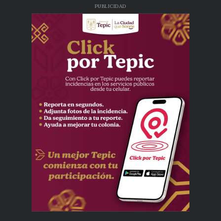
PUBLICIDAD