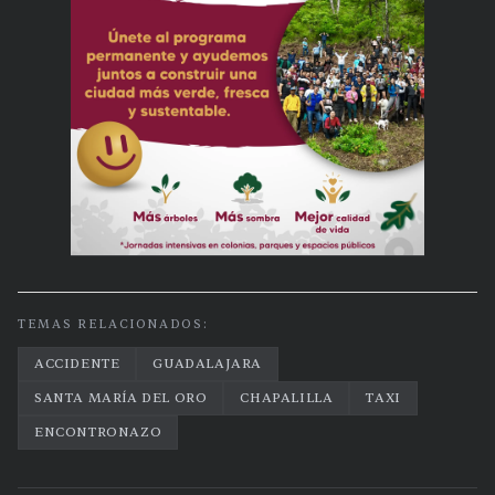
TEMAS RELACIONADOS:
ACCIDENTE
GUADALAJARA
SANTA MARÍA DEL ORO
CHAPALILLA
TAXI
ENCONTRONAZO