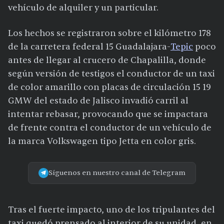
vehículo de alquiler y un particular.
Los hechos se registraron sobre el kilómetro 178
de la carretera federal 15 Guadalajara-
Tepic
poco
antes de llegar al crucero de Chapalilla, donde
según versión de testigos el conductor de un taxi
de color amarillo con placas de circulación 15 19
GMW del estado de Jalisco invadió carril al
intentar rebasar, provocando que se impactara
de frente contra el conductor de un vehículo de
la marca Volkswagen tipo Jetta en color gris.
Síguenos en nuestro canal de Telegram
Tras el fuerte impacto, uno de los tripulantes del
taxi quedó prensado al interior de su unidad, en