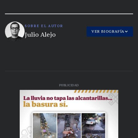
SOBRE EL AUTOR
VER BIOGRAFÍA
Julio Alejo
PUBLICIDAD