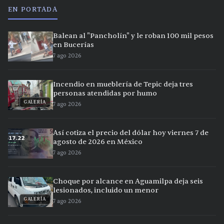
EN PORTADA
Balean al "Pancholín" y le roban 100 mil pesos
en Bucerías
7 ago 2026
Incendio en mueblería de Tepic deja tres
personas atendidas por humo
GALERÍA
7 ago 2026
Así cotiza el precio del dólar hoy viernes 7 de
agosto de 2026 en México
7 ago 2026
Choque por alcance en Aguamilpa deja seis
lesionados, incluido un menor
GALERÍA
7 ago 2026