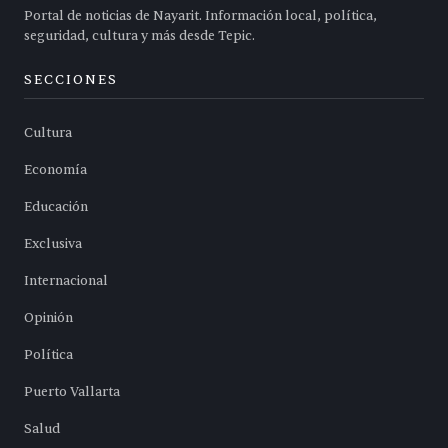
Portal de noticias de Nayarit. Información local, política,
seguridad, cultura y más desde Tepic.
SECCIONES
Cultura
Economía
Educación
Exclusiva
Internacional
Opinión
Política
Puerto Vallarta
Salud