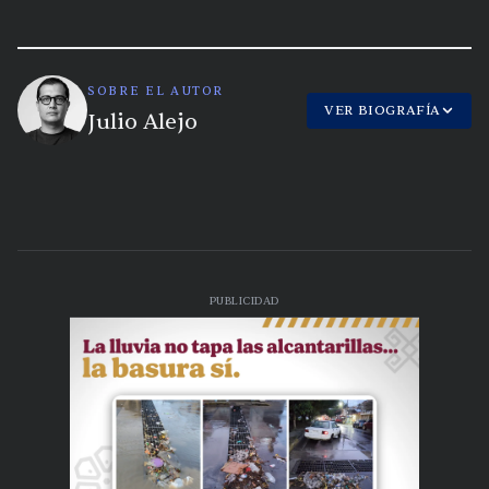
SOBRE EL AUTOR
VER BIOGRAFÍA
Julio Alejo
PUBLICIDAD