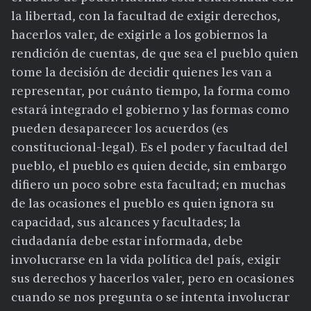
la libertad, con la facultad de exigir derechos,
hacerlos valer, de exigirle a los gobiernos la
rendición de cuentas, de que sea el pueblo quien
tome la decisión de decidir quienes les van a
representar, por cuánto tiempo, la forma como
estará integrado el gobierno y las formas como
pueden desaparecer los acuerdos (es
constitucional-legal). Es el poder y facultad del
pueblo, el pueblo es quien decide, sin embargo
difiero un poco sobre esta facultad; en muchas
de las ocasiones el pueblo es quien ignora su
capacidad, sus alcances y facultades; la
ciudadanía debe estar informada, debe
involucrarse en la vida política del país, exigir
sus derechos y hacerlos valer, pero en ocasiones
cuando se nos pregunta o se intenta involucrar