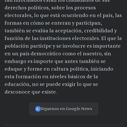
tan informados están los ciudadanos de sus
derechos políticos, sobre los procesos
electorales, lo que está ocurriendo en el país, las
formas en cómo se enteran y participan,
también se evalúa la aceptación, credibilidad y
función de las instituciones electorales. El que la
población participe y se involucre es importante
en un país democrático como el nuestro, sin
embargo es importe que antes también se
eduque y forme en cultura política, iniciando
esta formación en niveles básicos de la
educación, no se puede exigir lo que se
desconoce que existe.
Síguenos en Google News