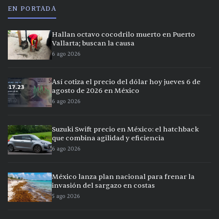
EN PORTADA
Hallan octavo cocodrilo muerto en Puerto
Vallarta; buscan la causa
6 ago 2026
Así cotiza el precio del dólar hoy jueves 6 de
agosto de 2026 en México
6 ago 2026
Suzuki Swift precio en México: el hatchback
que combina agilidad y eficiencia
6 ago 2026
México lanza plan nacional para frenar la
invasión del sargazo en costas
5 ago 2026