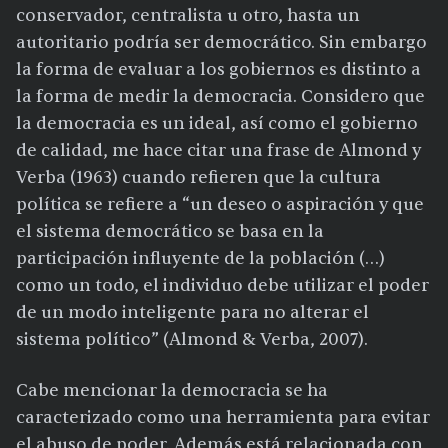
conservador, centralista u otro, hasta un
autoritario podría ser democrático. Sin embargo
la forma de evaluar a los gobiernos es distinto a
la forma de medir la democracia. Considero que
la democracia es un ideal, así como el gobierno
de calidad, me hace citar una frase de Almond y
Verba (1963) cuando refieren que la cultura
política se refiere a “un deseo o aspiración y que
el sistema democrático se basa en la
participación influyente de la población (…)
como un todo, el individuo debe utilizar el poder
de un modo inteligente para no alterar el
sistema político” (Almond & Verba, 2007).
Cabe mencionar la democracia se ha
caracterizado como una herramienta para evitar
el abuso de poder. Además está relacionada con