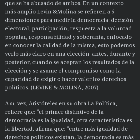
que se ha abusado de ambos. En un contexto
más amplio Levin &Molina se refieren a 5
dimensiones para medir la democracia: decisión
electoral, participación, respuesta a la voluntad
popular, responsabilidad y soberanía, enfocado
en conocer la calidad de la misma, esto podemos
verlo más claro en una elección: antes, durante y
posterior, cuando se aceptan los resultados de la
elección y se asume el compromiso como la
capacidad de exigir o hacer valer los derechos
políticos. (LEVINE & MOLINA, 2007).
A su vez, Aristóteles en su obra La Política,
refiere que: “el primer distintivo de la
democracia es la igualdad, otra característica es
la libertad, afirma que: “entre más igualdad de
derechos políticos existan, la democracia es más