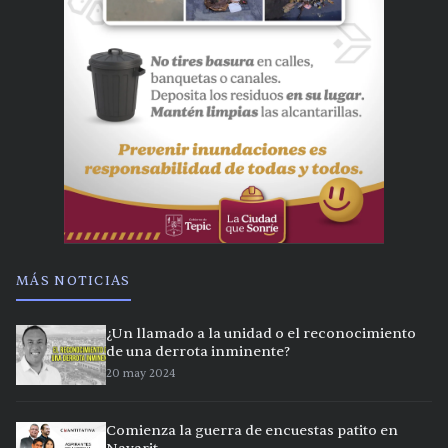
MÁS NOTICIAS
¿Un llamado a la unidad o el reconocimiento
de una derrota inminente?
20 may 2024
Comienza la guerra de encuestas patito en