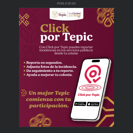
PUBLICIDAD