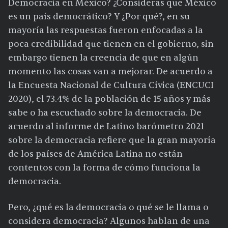
Democracia en México? ¿Consideras que México
es un país democrático? Y ¿Por qué?, en su
mayoría las respuestas fueron enfocadas a la
poca credibilidad que tienen en el gobierno, sin
embargo tienen la creencia de que en algún
momento las cosas van a mejorar. De acuerdo a
la Encuesta Nacional de Cultura Cívica (ENCUCI
2020), el 73.4% de la población de 15 años y más
sabe o ha escuchado sobre la democracia. De
acuerdo al informe de Latino barómetro 2021
sobre la democracia refiere que la gran mayoría
de los países de América Latina no están
contentos con la forma de cómo funciona la
democracia.
Pero, ¿qué es la democracia o qué se le llama o
considera democracia? Algunos hablan de una