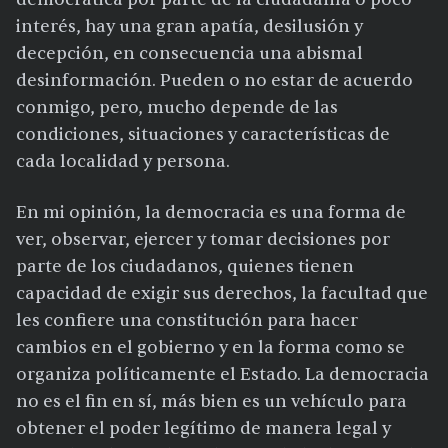
interés, hay una gran apatía, desilusión y
decepción, en consecuencia una abismal
desinformación. Pueden o no estar de acuerdo
conmigo, pero, mucho depende de las
condiciones, situaciones y características de
cada localidad y persona.
En mi opinión, la democracia es una forma de
ver, observar, ejercer y tomar decisiones por
parte de los ciudadanos, quienes tienen
capacidad de exigir sus derechos, la facultad que
les confiere una constitución para hacer
cambios en el gobierno y en la forma como se
organiza políticamente el Estado. La democracia
no es el fin en sí, más bien es un vehículo para
obtener el poder legítimo de manera legal y