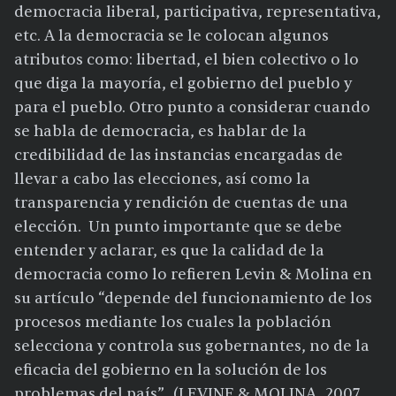
democracia liberal, participativa, representativa,
etc. A la democracia se le colocan algunos
atributos como: libertad, el bien colectivo o lo
que diga la mayoría, el gobierno del pueblo y
para el pueblo. Otro punto a considerar cuando
se habla de democracia, es hablar de la
credibilidad de las instancias encargadas de
llevar a cabo las elecciones, así como la
transparencia y rendición de cuentas de una
elección. Un punto importante que se debe
entender y aclarar, es que la calidad de la
democracia como lo refieren Levin & Molina en
su artículo “depende del funcionamiento de los
procesos mediante los cuales la población
selecciona y controla sus gobernantes, no de la
eficacia del gobierno en la solución de los
problemas del país”. (LEVINE & MOLINA, 2007,