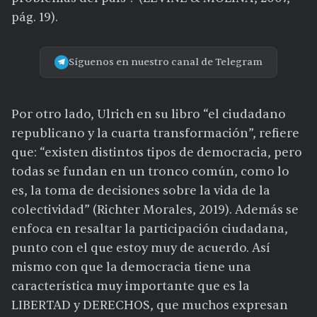
pág. 19).
Síguenos en nuestro canal de Telegram
Por otro lado, Ulrich en su libro “el ciudadano
republicano y la cuarta transformación”, refiere
que: “existen distintos tipos de democracia, pero
todas se fundan en un tronco común, como lo
es, la toma de decisiones sobre la vida de la
colectividad” (Richter Morales, 2019). Además se
enfoca en resaltar la participación ciudadana,
punto con el que estoy muy de acuerdo. Así
mismo con que la democracia tiene una
característica muy importante que es la
LIBERTAD y DERECHOS, que muchos expresan