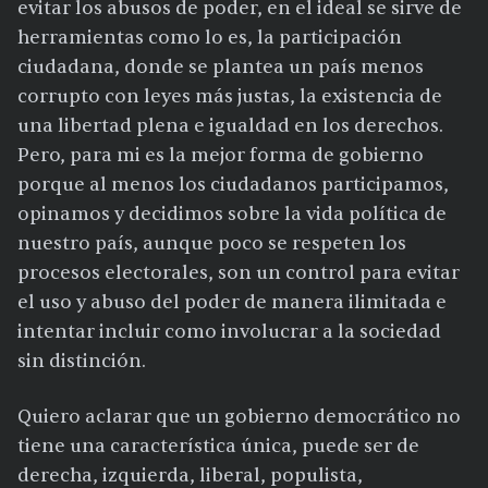
evitar los abusos de poder, en el ideal se sirve de
herramientas como lo es, la participación
ciudadana, donde se plantea un país menos
corrupto con leyes más justas, la existencia de
una libertad plena e igualdad en los derechos.
Pero, para mi es la mejor forma de gobierno
porque al menos los ciudadanos participamos,
opinamos y decidimos sobre la vida política de
nuestro país, aunque poco se respeten los
procesos electorales, son un control para evitar
el uso y abuso del poder de manera ilimitada e
intentar incluir como involucrar a la sociedad
sin distinción.
Quiero aclarar que un gobierno democrático no
tiene una característica única, puede ser de
derecha, izquierda, liberal, populista,