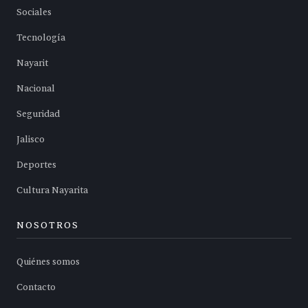
Sociales
Tecnología
Nayarit
Nacional
Seguridad
Jalisco
Deportes
Cultura Nayarita
NOSOTROS
Quiénes somos
Contacto