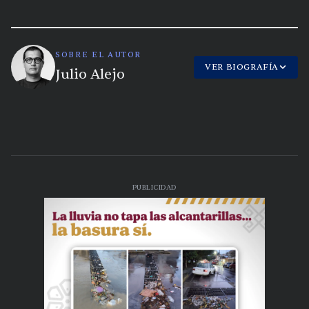
SOBRE EL AUTOR
VER BIOGRAFÍA
Julio Alejo
PUBLICIDAD