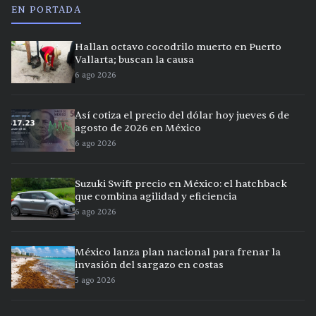
EN PORTADA
Hallan octavo cocodrilo muerto en Puerto
Vallarta; buscan la causa
6 ago 2026
Así cotiza el precio del dólar hoy jueves 6 de
agosto de 2026 en México
6 ago 2026
Suzuki Swift precio en México: el hatchback
que combina agilidad y eficiencia
6 ago 2026
México lanza plan nacional para frenar la
invasión del sargazo en costas
5 ago 2026