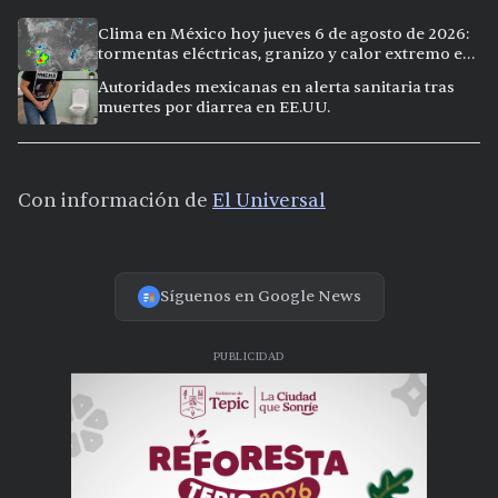
Clima en México hoy jueves 6 de agosto de 2026:
tormentas eléctricas, granizo y calor extremo en
15 ciudades
Autoridades mexicanas en alerta sanitaria tras
muertes por diarrea en EE.UU.
Con información de
El Universal
Síguenos en Google News
PUBLICIDAD