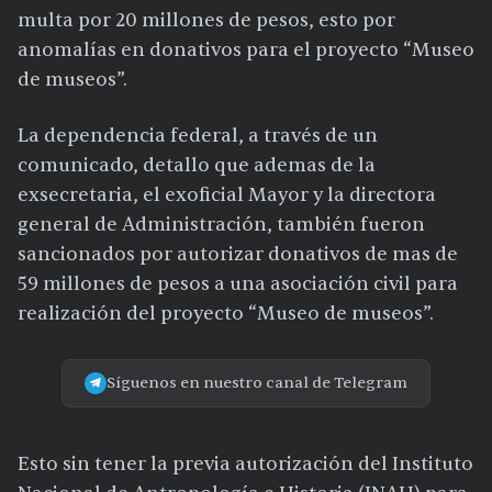
multa por 20 millones de pesos, esto por
anomalías en donativos para el proyecto “Museo
de museos”.
La dependencia federal, a través de un
comunicado, detallo que ademas de la
exsecretaria, el exoficial Mayor y la directora
general de Administración, también fueron
sancionados por autorizar donativos de mas de
59 millones de pesos a una asociación civil para
realización del proyecto “Museo de museos”.
Síguenos en nuestro canal de Telegram
Esto sin tener la previa autorización del Instituto