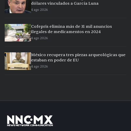
dólares vinculados a García Luna
4 ago 2026
Cofepris elimina más de 31 mil anuncios
ilegales de medicamentos en 2024
4 ago 2026
México recupera tres piezas arqueológicas que
estaban en poder de EU
4 ago 2026