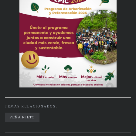
TEMAS RELACIONADOS:
PEÑA NIETO