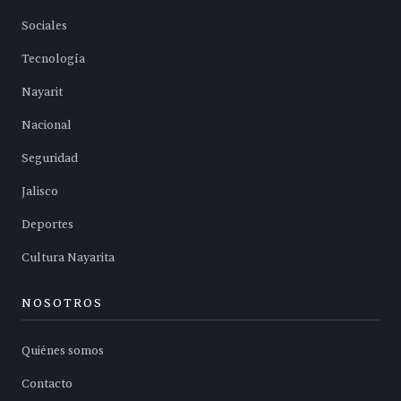
Sociales
Tecnología
Nayarit
Nacional
Seguridad
Jalisco
Deportes
Cultura Nayarita
NOSOTROS
Quiénes somos
Contacto