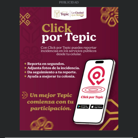
PUBLICIDAD