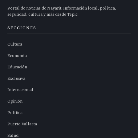
Portal de noticias de Nayarit. Información local, política,
seguridad, cultura y más desde Tepic.
SECCIONES
Cultura
Economía
Educación
Exclusiva
Internacional
Opinión
Política
Puerto Vallarta
Salud