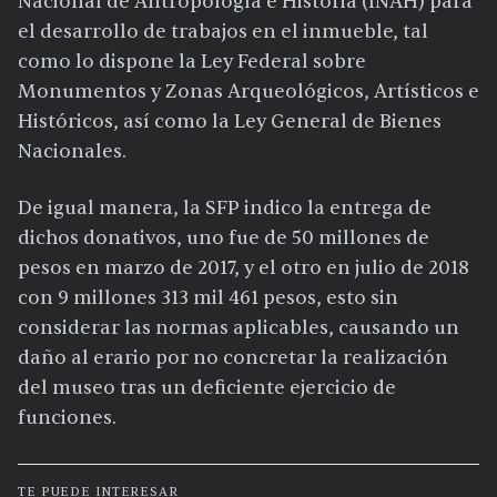
Nacional de Antropología e Historia (INAH) para
el desarrollo de trabajos en el inmueble, tal
como lo dispone la Ley Federal sobre
Monumentos y Zonas Arqueológicos, Artísticos e
Históricos, así como la Ley General de Bienes
Nacionales.
De igual manera, la SFP indico la entrega de
dichos donativos, uno fue de 50 millones de
pesos en marzo de 2017, y el otro en julio de 2018
con 9 millones 313 mil 461 pesos, esto sin
considerar las normas aplicables, causando un
daño al erario por no concretar la realización
del museo tras un deficiente ejercicio de
funciones.
TE PUEDE INTERESAR