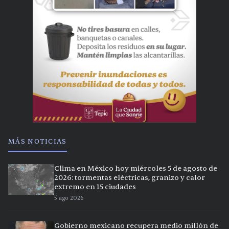
MÁS NOTICIAS
Clima en México hoy miércoles 5 de agosto de
2026: tormentas eléctricas, granizo y calor
extremo en 15 ciudades
5 ago 2026
Gobierno mexicano recupera medio millón de