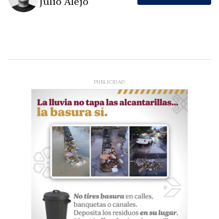
Julio Alejo
PUBLICIDAD