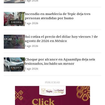
7 ago 2026
Incendio en mueblería de Tepic deja tres
personas atendidas por humo
GALERÍA
7 ago 2026
Así cotiza el precio del dólar hoy viernes 7 de
agosto de 2026 en México
7 ago 2026
Choque por alcance en Aguamilpa deja seis
lesionados, incluido un menor
GALERÍA
7 ago 2026
PUBLICIDAD