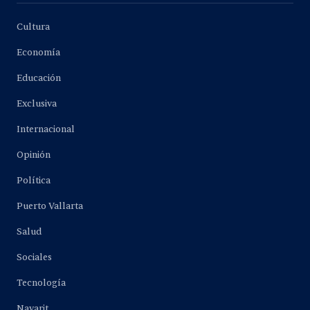
Cultura
Economía
Educación
Exclusiva
Internacional
Opinión
Política
Puerto Vallarta
Salud
Sociales
Tecnología
Nayarit