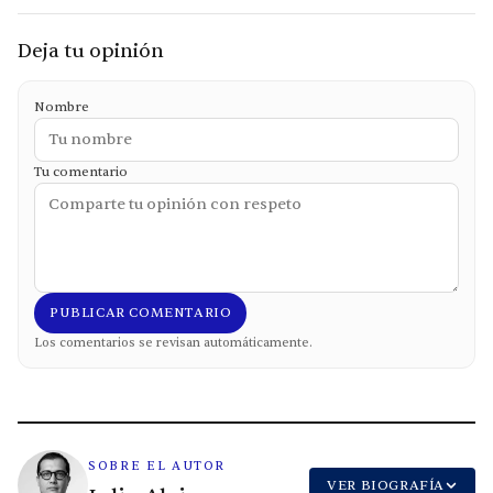
Deja tu opinión
Nombre
Tu comentario
PUBLICAR COMENTARIO
Los comentarios se revisan automáticamente.
SOBRE EL AUTOR
VER BIOGRAFÍA