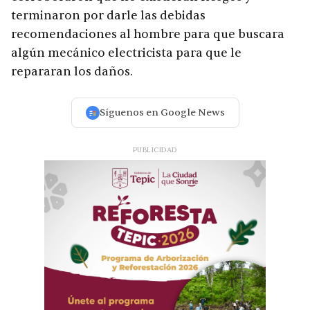
terminaron por darle las debidas
recomendaciones al hombre para que buscara
algún mecánico electricista para que le
repararan los daños.
Síguenos en Google News
PUBLICIDAD