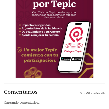
Comentarios
0
PUBLICADOS
Cargando comentarios...