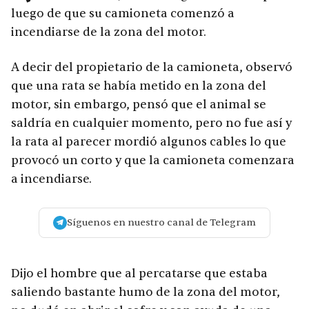
luego de que su camioneta comenzó a
incendiarse de la zona del motor.
A decir del propietario de la camioneta, observó
que una rata se había metido en la zona del
motor, sin embargo, pensó que el animal se
saldría en cualquier momento, pero no fue así y
la rata al parecer mordió algunos cables lo que
provocó un corto y que la camioneta comenzara
a incendiarse.
Síguenos en nuestro canal de Telegram
Dijo el hombre que al percatarse que estaba
saliendo bastante humo de la zona del motor,