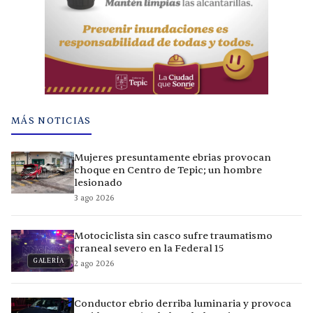
MÁS NOTICIAS
Mujeres presuntamente ebrias provocan
choque en Centro de Tepic; un hombre
lesionado
3 ago 2026
Motociclista sin casco sufre traumatismo
craneal severo en la Federal 15
GALERÍA
2 ago 2026
Conductor ebrio derriba luminaria y provoca