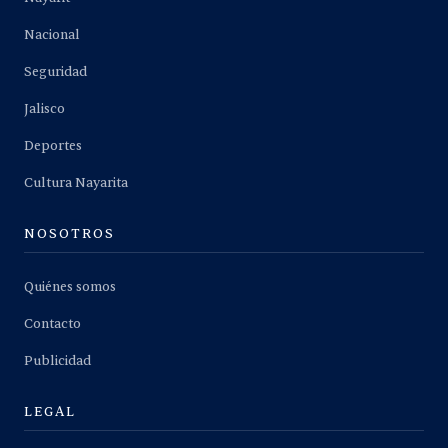
Nacional
Seguridad
Jalisco
Deportes
Cultura Nayarita
NOSOTROS
Quiénes somos
Contacto
Publicidad
LEGAL