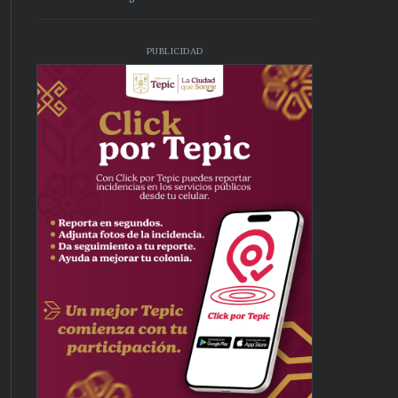
PUBLICIDAD