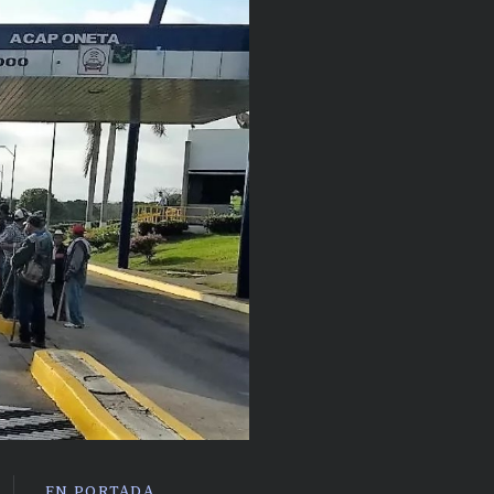
EN PORTADA