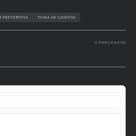
N PREVENTIVA
TOMA DE CASETAS
0
PUBLICADOS