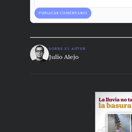
PUBLICAR COMENTARIO
SOBRE EL AUTOR
Julio Alejo