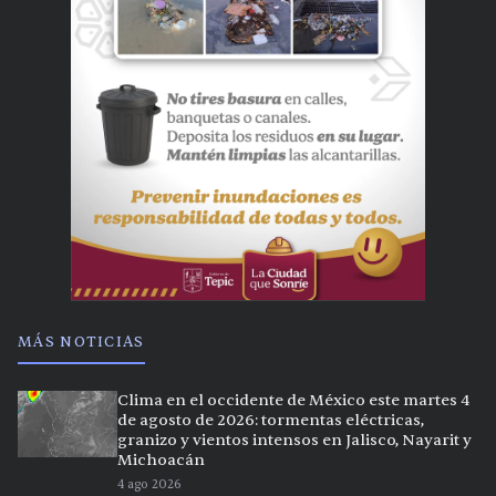
MÁS NOTICIAS
Clima en el occidente de México este martes 4
de agosto de 2026: tormentas eléctricas,
granizo y vientos intensos en Jalisco, Nayarit y
Michoacán
4 ago 2026