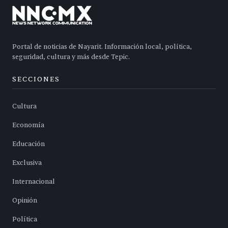
Portal de noticias de Nayarit. Información local, política,
seguridad, cultura y más desde Tepic.
SECCIONES
Cultura
Economía
Educación
Exclusiva
Internacional
Opinión
Política