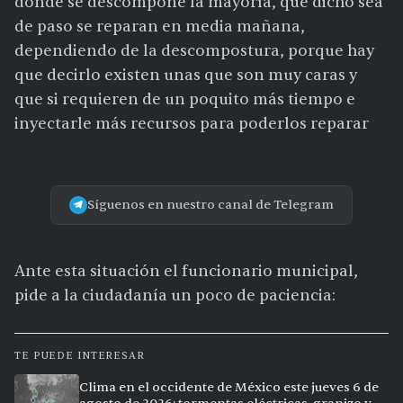
donde se descompone la mayoría, que dicho sea
de paso se reparan en media mañana,
dependiendo de la descompostura, porque hay
que decirlo existen unas que son muy caras y
que si requieren de un poquito más tiempo e
inyectarle más recursos para poderlos reparar
Síguenos en nuestro canal de Telegram
Ante esta situación el funcionario municipal,
pide a la ciudadanía un poco de paciencia:
TE PUEDE INTERESAR
Clima en el occidente de México este jueves 6 de