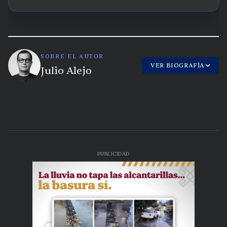
SOBRE EL AUTOR
VER BIOGRAFÍA
Julio Alejo
PUBLICIDAD