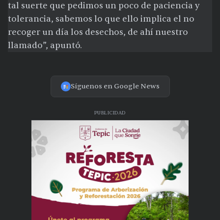
tal suerte que pedimos un poco de paciencia y
tolerancia, sabemos lo que ello implica el no
recoger un día los desechos, de ahí nuestro
llamado”, apuntó.
Síguenos en Google News
PUBLICIDAD