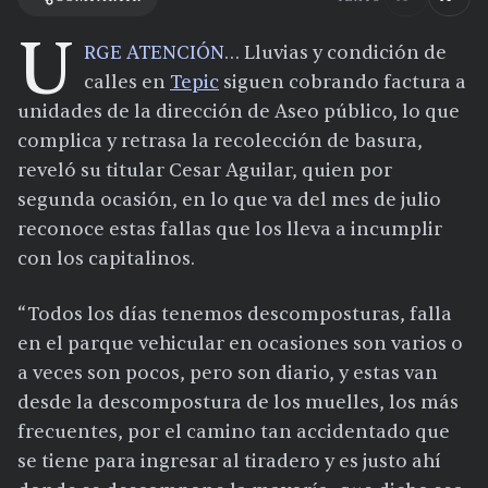
U
RGE ATENCIÓN
… Lluvias y condición de
calles en
Tepic
siguen cobrando factura a
unidades de la dirección de Aseo público, lo que
complica y retrasa la recolección de basura,
reveló su titular Cesar Aguilar, quien por
segunda ocasión, en lo que va del mes de julio
reconoce estas fallas que los lleva a incumplir
con los capitalinos.
“Todos los días tenemos descomposturas, falla
en el parque vehicular en ocasiones son varios o
a veces son pocos, pero son diario, y estas van
desde la descompostura de los muelles, los más
frecuentes, por el camino tan accidentado que
se tiene para ingresar al tiradero y es justo ahí