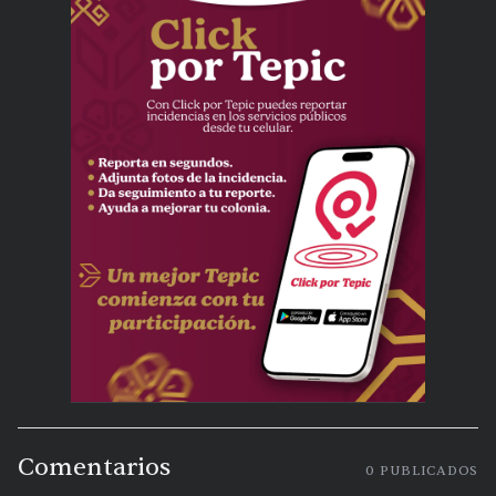
Comentarios
0
PUBLICADOS