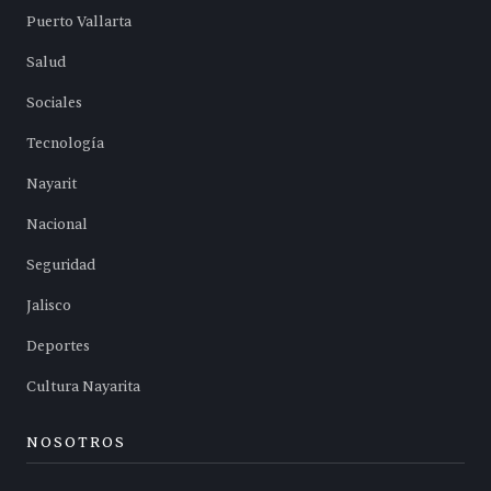
Puerto Vallarta
Salud
Sociales
Tecnología
Nayarit
Nacional
Seguridad
Jalisco
Deportes
Cultura Nayarita
NOSOTROS