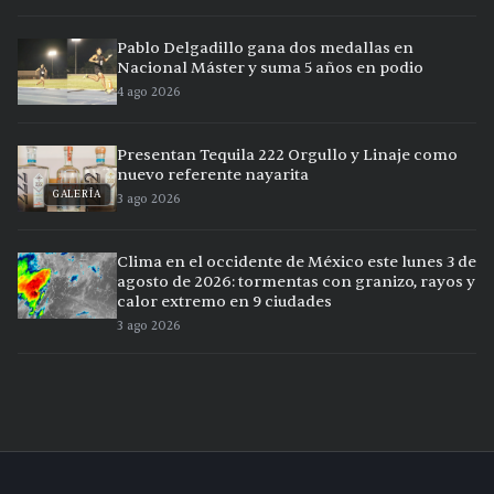
Pablo Delgadillo gana dos medallas en
Nacional Máster y suma 5 años en podio
4 ago 2026
Presentan Tequila 222 Orgullo y Linaje como
nuevo referente nayarita
GALERÍA
3 ago 2026
Clima en el occidente de México este lunes 3 de
agosto de 2026: tormentas con granizo, rayos y
calor extremo en 9 ciudades
3 ago 2026