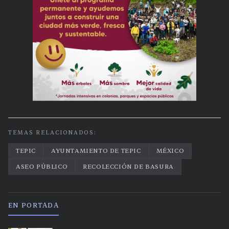
TEMAS RELACIONADOS:
TEPIC
AYUNTAMIENTO DE TEPIC
MÉXICO
ASEO PÚBLICO
RECOLECCIÓN DE BASURA
EN PORTADA