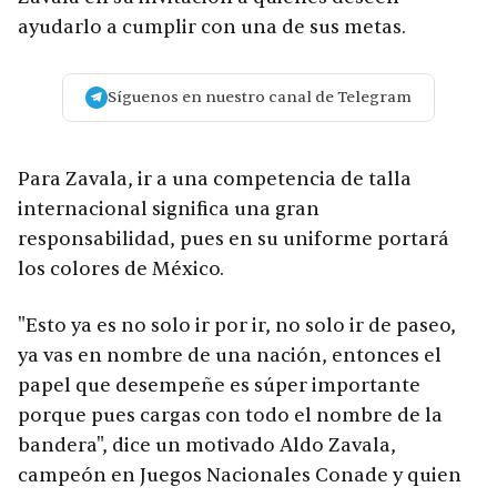
ayudarlo a cumplir con una de sus metas.
Síguenos en nuestro canal de Telegram
Para Zavala, ir a una competencia de talla
internacional significa una gran
responsabilidad, pues en su uniforme portará
los colores de México.
"Esto ya es no solo ir por ir, no solo ir de paseo,
ya vas en nombre de una nación, entonces el
papel que desempeñe es súper importante
porque pues cargas con todo el nombre de la
bandera", dice un motivado Aldo Zavala,
campeón en Juegos Nacionales Conade y quien