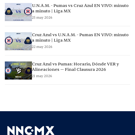
U.N.A.M. - Pumas vs Cruz Azul EN VIVO: minuto
a minuto | Liga MX
25 may 2026
Cruz Azul vs U.N.A.M. - Pumas EN VIVO: minuto
a minuto | Liga MX
22 may 2026
Cruz Azul vs Pumas: Horario, Dónde VER y
Alineaciones — Final Clausura 2026
21 may 2026