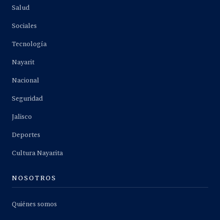
Salud
Sociales
Tecnología
Nayarit
Nacional
Seguridad
Jalisco
Deportes
Cultura Nayarita
NOSOTROS
Quiénes somos