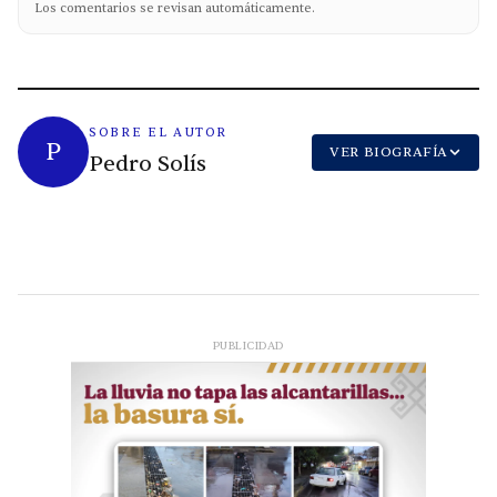
Los comentarios se revisan automáticamente.
SOBRE EL AUTOR
P
VER BIOGRAFÍA
Pedro Solís
PUBLICIDAD