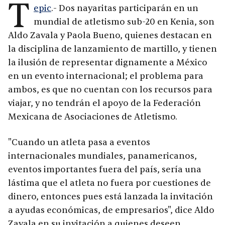
T
epic
.- Dos nayaritas participarán en un
mundial de atletismo sub-20 en Kenia, son
Aldo Zavala y Paola Bueno, quienes destacan en
la disciplina de lanzamiento de martillo, y tienen
la ilusión de representar dignamente a México
en un evento internacional; el problema para
ambos, es que no cuentan con los recursos para
viajar, y no tendrán el apoyo de la Federación
Mexicana de Asociaciones de Atletismo.
"Cuando un atleta pasa a eventos
internacionales mundiales, panamericanos,
eventos importantes fuera del país, sería una
lástima que el atleta no fuera por cuestiones de
dinero, entonces pues está lanzada la invitación
a ayudas económicas, de empresarios", dice Aldo
Zavala en su invitación a quienes deseen