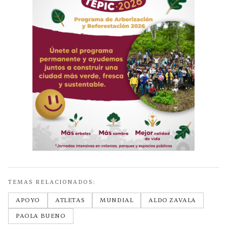
TEMAS RELACIONADOS:
APOYO
ATLETAS
MUNDIAL
ALDO ZAVALA
PAOLA BUENO