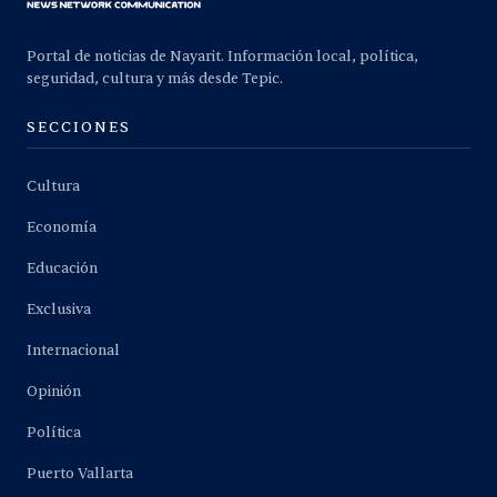
Portal de noticias de Nayarit. Información local, política,
seguridad, cultura y más desde Tepic.
SECCIONES
Cultura
Economía
Educación
Exclusiva
Internacional
Opinión
Política
Puerto Vallarta