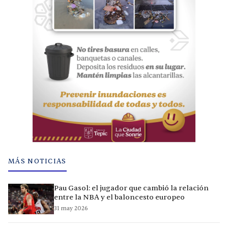
MÁS NOTICIAS
Pau Gasol: el jugador que cambió la relación
entre la NBA y el baloncesto europeo
31 may 2026