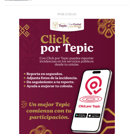
PUBLICIDAD