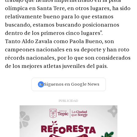
trabajo que hemos implementado en la pista
olímpica en Santa Tere, en otros lugares, ha sido
relativamente bueno para lo que estamos
buscando, estamos buscando posicionarnos
dentro de los primeros cinco lugares".
Tanto Aldo Zavala como Paola Bueno, son
campeones nacionales en su deporte y han roto
récords nacionales, por lo que son considerados
de los mejores atletas juveniles del país.
Síguenos en Google News
PUBLICIDAD