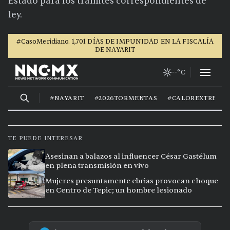
Estado para los trámites correspondientes de
ley.
TE PUEDE INTERESAR
Asesinan a balazos al influencer César Gastélum
en plena transmisión en vivo
Mujeres presuntamente ebrias provocan choque
en Centro de Tepic; un hombre lesionado