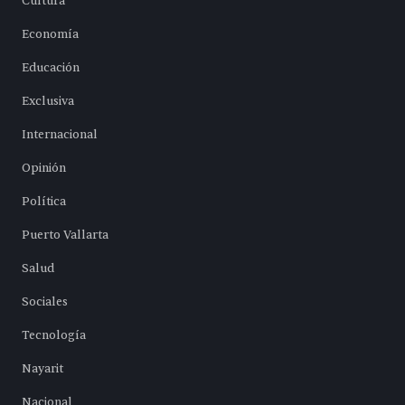
Cultura
Economía
Educación
Exclusiva
Internacional
Opinión
Política
Puerto Vallarta
Salud
Sociales
Tecnología
Nayarit
Nacional