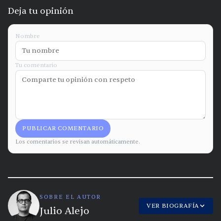
Deja tu opinión
Nombre
Tu comentario
PUBLICAR COMENTARIO
Los comentarios se revisan automáticamente.
SOBRE EL AUTOR
VER BIOGRAFÍA
Julio Alejo