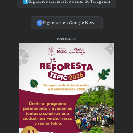
Síguenos en nuestro canal de Telegram
Síguenos en Google News
PUBLICIDAD