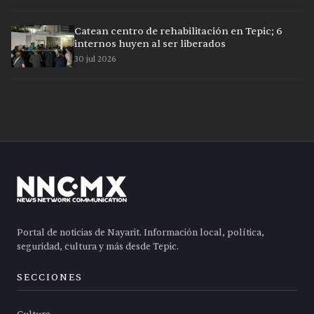
Catean centro de rehabilitación en Tepic; 6
internos huyen al ser liberados
30 jul 2026
Portal de noticias de Nayarit. Información local, política,
seguridad, cultura y más desde Tepic.
SECCIONES