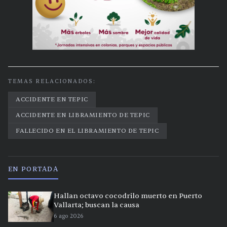
TEMAS RELACIONADOS:
ACCIDENTE EN TEPIC
ACCIDENTE EN LIBRAMIENTO DE TEPIC
FALLECIDO EN EL LIBRAMIENTO DE TEPIC
EN PORTADA
Hallan octavo cocodrilo muerto en Puerto
Vallarta; buscan la causa
6 ago 2026