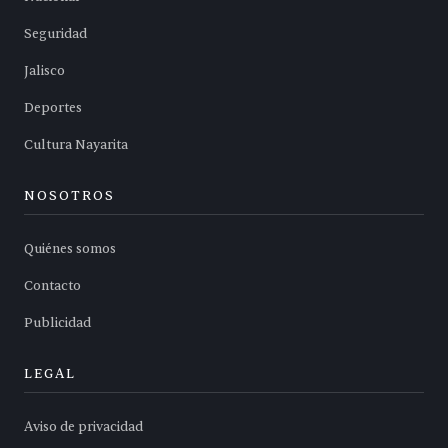
Seguridad
Jalisco
Deportes
Cultura Nayarita
NOSOTROS
Quiénes somos
Contacto
Publicidad
LEGAL
Aviso de privacidad