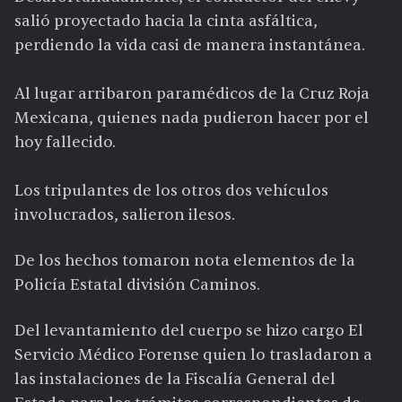
salió proyectado hacia la cinta asfáltica,
perdiendo la vida casi de manera instantánea.
Al lugar arribaron paramédicos de la Cruz Roja
Mexicana, quienes nada pudieron hacer por el
hoy fallecido.
Los tripulantes de los otros dos vehículos
involucrados, salieron ilesos.
De los hechos tomaron nota elementos de la
Policía Estatal división Caminos.
Del levantamiento del cuerpo se hizo cargo El
Servicio Médico Forense quien lo trasladaron a
las instalaciones de la Fiscalía General del