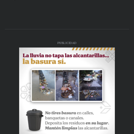
PUBLICIDAD