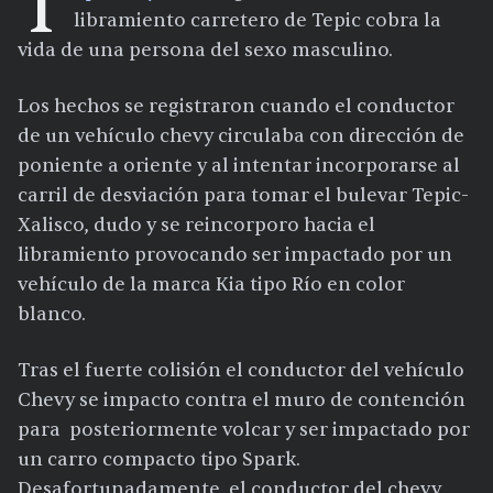
T
libramiento carretero de Tepic cobra la
vida de una persona del sexo masculino.
Los hechos se registraron cuando el conductor
de un vehículo chevy circulaba con dirección de
poniente a oriente y al intentar incorporarse al
carril de desviación para tomar el bulevar Tepic-
Xalisco, dudo y se reincorporo hacia el
libramiento provocando ser impactado por un
vehículo de la marca Kia tipo Río en color
blanco.
Tras el fuerte colisión el conductor del vehículo
Chevy se impacto contra el muro de contención
para posteriormente volcar y ser impactado por
un carro compacto tipo Spark.
Desafortunadamente, el conductor del chevy