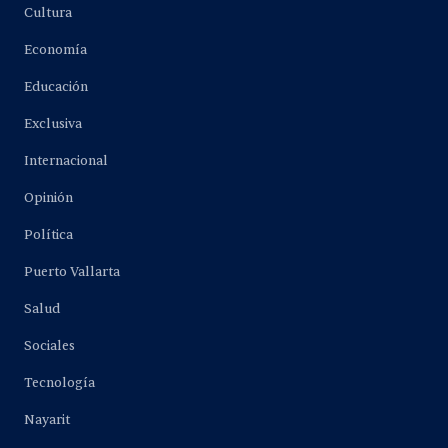
Cultura
Economía
Educación
Exclusiva
Internacional
Opinión
Política
Puerto Vallarta
Salud
Sociales
Tecnología
Nayarit