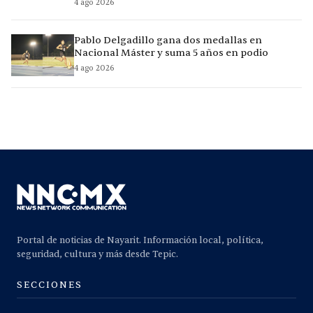
4 ago 2026
Pablo Delgadillo gana dos medallas en
Nacional Máster y suma 5 años en podio
4 ago 2026
Portal de noticias de Nayarit. Información local, política,
seguridad, cultura y más desde Tepic.
SECCIONES