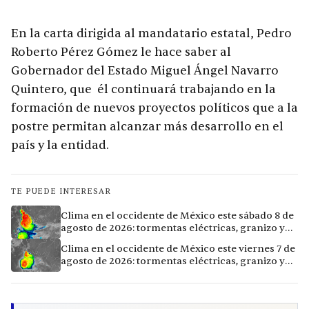
En la carta dirigida al mandatario estatal, Pedro
Roberto Pérez Gómez le hace saber al
Gobernador del Estado Miguel Ángel Navarro
Quintero, que él continuará trabajando en la
formación de nuevos proyectos políticos que a la
postre permitan alcanzar más desarrollo en el
país y la entidad.
TE PUEDE INTERESAR
Clima en el occidente de México este sábado 8 de
agosto de 2026: tormentas eléctricas, granizo y
vientos extremos en 12 ciudades
Clima en el occidente de México este viernes 7 de
agosto de 2026: tormentas eléctricas, granizo y
calor extremo en 15 ciudades