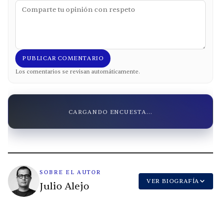
PUBLICAR COMENTARIO
Los comentarios se revisan automáticamente.
CARGANDO ENCUESTA...
SOBRE EL AUTOR
VER BIOGRAFÍA
Julio Alejo