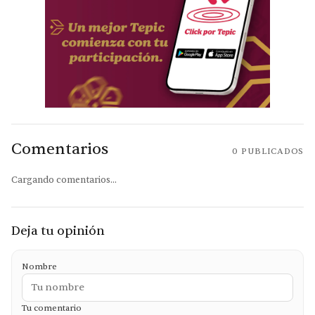
Comentarios
0
PUBLICADOS
Cargando comentarios...
Deja tu opinión
Nombre
Tu comentario