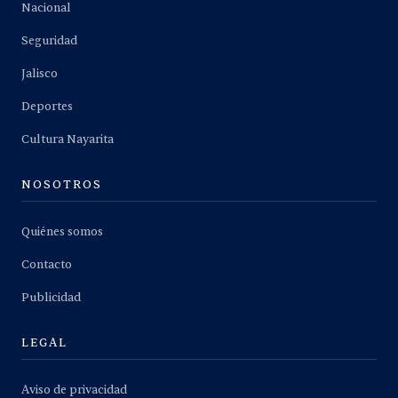
Nacional
Seguridad
Jalisco
Deportes
Cultura Nayarita
NOSOTROS
Quiénes somos
Contacto
Publicidad
LEGAL
Aviso de privacidad