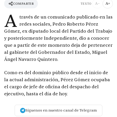
A−
A+
COMPARTIR
TEXTO
A
través de un comunicado publicado en las
redes sociales, Pedro Roberto Pérez
Gómez, ex diputado local del Partido del Trabajo
y posteriormente Independiente, dio a conocer
que a partir de este momento deja de pertenecer
al gabinete del Gobernador del Estado, Miguel
Ángel Navarro Quintero.
Como es del dominio público desde el inicio de
la actual administración, Pérez Gómez ocupaba
el cargo de jefe de oficina del despacho del
ejecutivo, hasta el día de hoy.
Síguenos en nuestro canal de Telegram