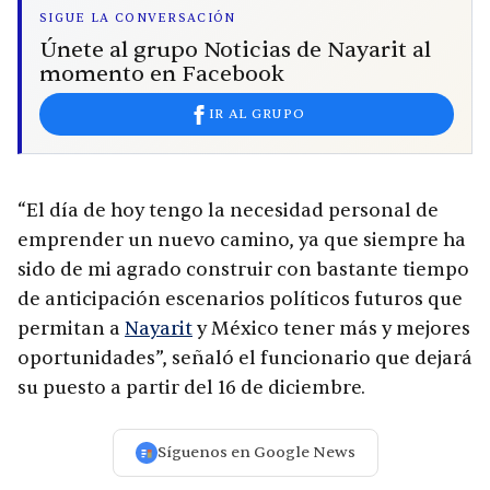
SIGUE LA CONVERSACIÓN
Únete al grupo Noticias de Nayarit al
momento en Facebook
IR AL GRUPO
“El día de hoy tengo la necesidad personal de
emprender un nuevo camino, ya que siempre ha
sido de mi agrado construir con bastante tiempo
de anticipación escenarios políticos futuros que
permitan a
Nayarit
y México tener más y mejores
oportunidades”, señaló el funcionario que dejará
su puesto a partir del 16 de diciembre.
Síguenos en Google News