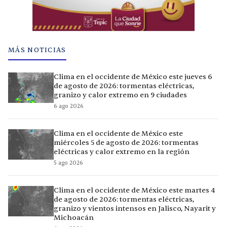
MÁS NOTICIAS
Clima en el occidente de México este jueves 6
de agosto de 2026: tormentas eléctricas,
granizo y calor extremo en 9 ciudades
6 ago 2026
Clima en el occidente de México este
miércoles 5 de agosto de 2026: tormentas
eléctricas y calor extremo en la región
5 ago 2026
Clima en el occidente de México este martes 4
de agosto de 2026: tormentas eléctricas,
granizo y vientos intensos en Jalisco, Nayarit y
Michoacán