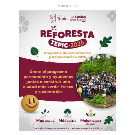
PUBLICIDAD