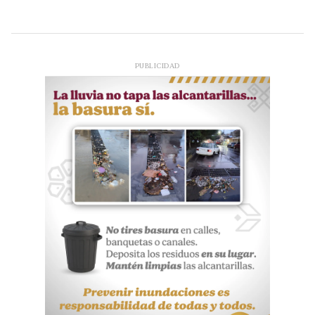
PUBLICIDAD