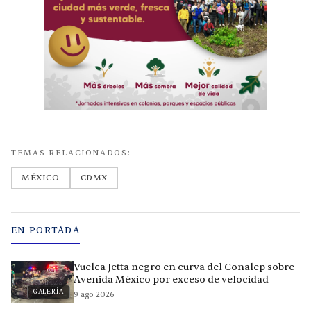
TEMAS RELACIONADOS:
MÉXICO
CDMX
EN PORTADA
Vuelca Jetta negro en curva del Conalep sobre
Avenida México por exceso de velocidad
GALERÍA
9 ago 2026