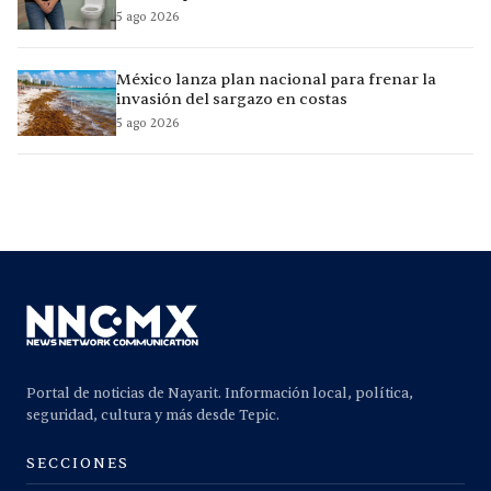
5 ago 2026
México lanza plan nacional para frenar la
invasión del sargazo en costas
5 ago 2026
Portal de noticias de Nayarit. Información local, política,
seguridad, cultura y más desde Tepic.
SECCIONES