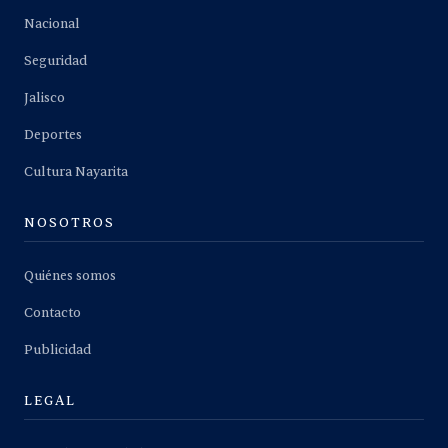
Nacional
Seguridad
Jalisco
Deportes
Cultura Nayarita
NOSOTROS
Quiénes somos
Contacto
Publicidad
LEGAL