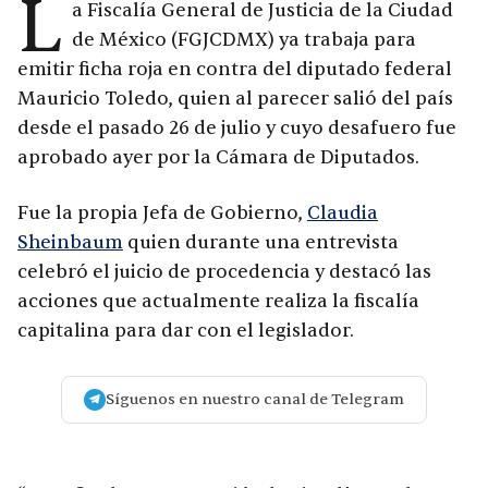
L
a Fiscalía General de Justicia de la Ciudad
de México (FGJCDMX) ya trabaja para
emitir ficha roja en contra del diputado federal
Mauricio Toledo, quien al parecer salió del país
desde el pasado 26 de julio y cuyo desafuero fue
aprobado ayer por la Cámara de Diputados.
Fue la propia Jefa de Gobierno,
Claudia
Sheinbaum
quien durante una entrevista
celebró el juicio de procedencia y destacó las
acciones que actualmente realiza la fiscalía
capitalina para dar con el legislador.
Síguenos en nuestro canal de Telegram