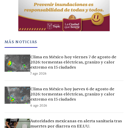
MÁS NOTICIAS
Clima en México hoy viernes 7 de agosto de
2026: tormentas eléctricas, granizo y calor
extremo en 15 ciudades
7 ago 2026
Clima en México hoy jueves 6 de agosto de
2026: tormentas eléctricas, granizo y calor
extremo en 15 ciudades
6 ago 2026
Autoridades mexicanas en alerta sanitaria tras
muertes por diarrea en EE.UU.