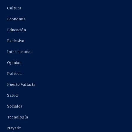
Cultura
Economía
Educación
Exclusiva
Internacional
Opinión
Política
Puerto Vallarta
Salud
Sociales
Tecnología
Nayarit