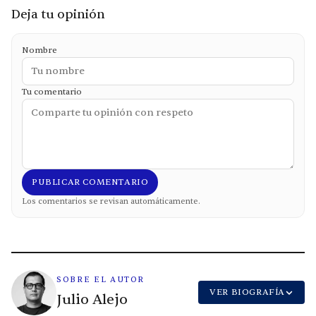
Deja tu opinión
Nombre
Tu comentario
PUBLICAR COMENTARIO
Los comentarios se revisan automáticamente.
SOBRE EL AUTOR
VER BIOGRAFÍA
Julio Alejo