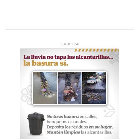
PUBLICIDAD