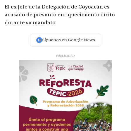
El ex Jefe de la Delegación de Coyoacán es
acusado de presunto enriquecimiento ilícito
durante su mandato.
Síguenos en Google News
PUBLICIDAD