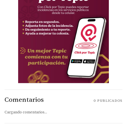
Comentarios
0
PUBLICADOS
Cargando comentarios...