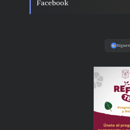
Facebook
Sígue