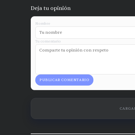
Deja tu opinión
Nombre
Tu comentario
PUBLICAR COMENTARIO
CARGAN