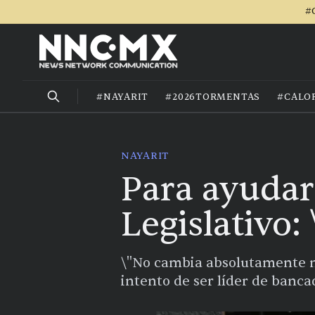
#
#NAYARIT
#2026TORMENTAS
#CALO
NAYARIT
Para ayudar 
Legislativo
\"No cambia absolutamente nad
intento de ser líder de banca