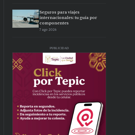
Seguros para viajes
internacionales: tu guía por
componentes
7 ago 2026
PUBLICIDAD