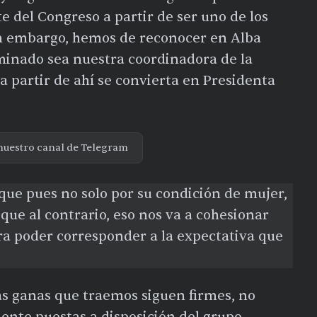
e del Congreso a partir de ser uno de los
in embargo, hemos de reconocer en Alba
minado sea nuestra coordinadora de la
 partir de ahí se convierta en Presidenta
nuestro canal de Telegram
ue pues no solo por su condición de mujer,
que al contrario, eso nos va a cohesionar
a poder corresponder a la expectativa que
as ganas que traemos siguen firmes, no