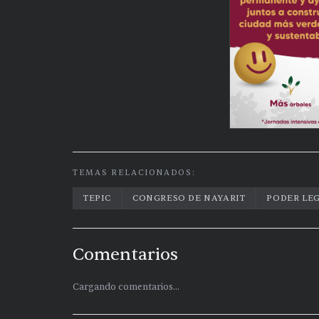
TEMAS RELACIONADOS:
TEPIC
CONGRESO DE NAYARIT
PODER LE
Comentarios
Cargando comentarios...