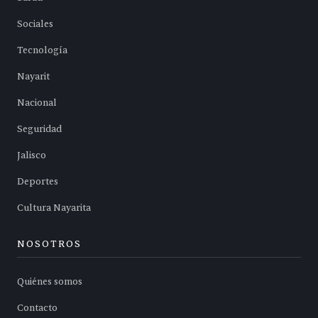
Sociales
Tecnología
Nayarit
Nacional
Seguridad
Jalisco
Deportes
Cultura Nayarita
NOSOTROS
Quiénes somos
Contacto