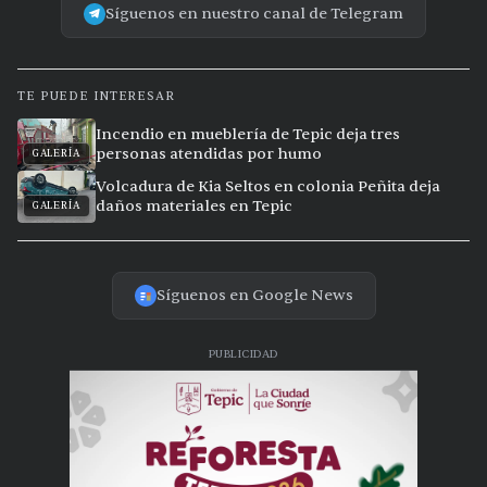
Síguenos en nuestro canal de Telegram
TE PUEDE INTERESAR
Incendio en mueblería de Tepic deja tres
personas atendidas por humo
GALERÍA
Volcadura de Kia Seltos en colonia Peñita deja
daños materiales en Tepic
GALERÍA
Síguenos en Google News
PUBLICIDAD