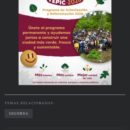
TEMAS RELACIONADOS:
SEGUNDA