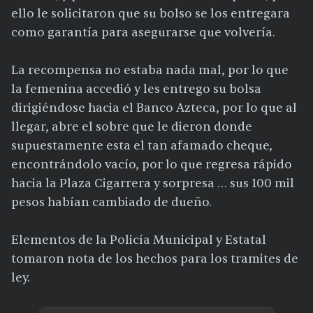
ello le solicitaron que su bolso se los entregara
como garantía para asegurarse que volvería.
La recompensa no estaba nada mal, por lo que
la femenina accedió y les entrego su bolsa
dirigiéndose hacia el Banco Azteca, por lo que al
llegar, abre el sobre que le dieron donde
supuestamente esta el tan afamado cheque,
encontrándolo vacío, por lo que regresa rápido
hacia la Plaza Cigarrera y sorpresa … sus 100 mil
pesos habían cambiado de dueño.
Elementos de la Policía Municipal y Estatal
tomaron nota de los hechos para los tramites de
ley.