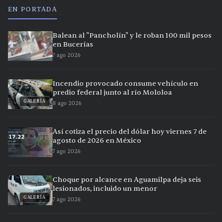
EN PORTADA
Balean al "Pancholín" y le roban 100 mil pesos
en Bucerías
7 ago 2026
Incendio provocado consume vehículo en
predio federal junto al río Mololoa
GALERÍA
8 ago 2026
Así cotiza el precio del dólar hoy viernes 7 de
agosto de 2026 en México
7 ago 2026
Choque por alcance en Aguamilpa deja seis
lesionados, incluido un menor
GALERÍA
7 ago 2026