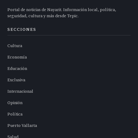
Portal de noticias de Nayarit. Información local, política,
seguridad, cultura y más desde Tepic.
SECCIONES
Cultura
Economía
Educación
Exclusiva
Internacional
Opinión
Política
Puerto Vallarta
Salud