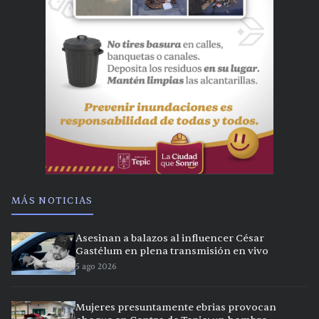
MÁS NOTICIAS
Asesinan a balazos al influencer César
Gastélum en plena transmisión en vivo
5 ago 2026
Mujeres presuntamente ebrias provocan