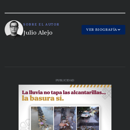
SOBRE EL AUTOR
VER BIOGRAFÍA
Julio Alejo
PUBLICIDAD