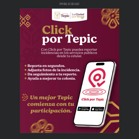
PUBLICIDAD