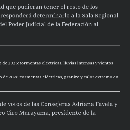
ad que pudieran tener el resto de los
rresponderá determinarlo a la Sala Regional
del Poder Judicial de la Federación al
de 2026: tormentas eléctricas, lluvias intensas y vientos
o de 2026: tormentas eléctricas, granizo y calor extremo en
de votos de las Consejeras Adriana Favela y
ero Ciro Murayama, presidente de la