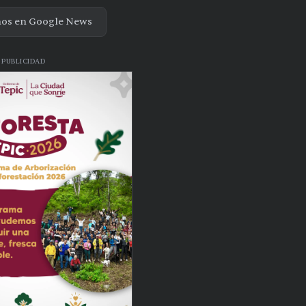
nos en Google News
PUBLICIDAD