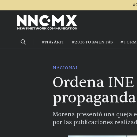
#
#NAYARIT
#2026TORMENTAS
#TORM
NACIONAL
Ordena INE 
propaganda 
Morena presentó una queja en
por las publicaciones realizad