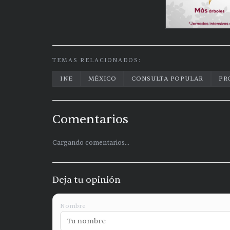
TEMAS RELACIONADOS:
INE
MÉXICO
CONSULTA POPULAR
PR
Comentarios
Cargando comentarios...
Deja tu opinión
Nombre