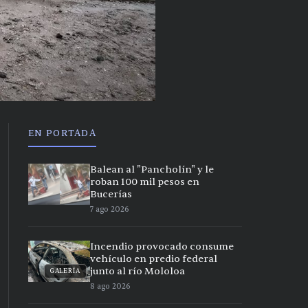
EN PORTADA
Balean al "Pancholín" y le
roban 100 mil pesos en
Bucerías
7 ago 2026
Incendio provocado consume
vehículo en predio federal
junto al río Mololoa
GALERÍA
8 ago 2026