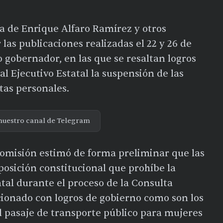
 de Enrique Alfaro Ramírez y otros
 las publicaciones realizadas el 22 y 26 de
do gobernador, en las que se resaltan logros
al Ejecutivo Estatal la suspensión de las
tas personales.
nuestro canal de Telegram
 Comisión estimó de forma preliminar que las
osición constitucional que prohíbe la
al durante el proceso de la Consulta
cionado con logros de gobierno como son los
l pasaje de transporte público para mujeres