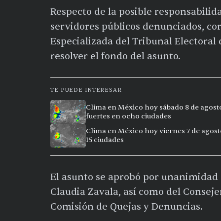
Respecto de la posible responsabilid
servidores públicos denunciados, co
Especializada del Tribunal Electoral 
resolver el fondo del asunto.
TE PUEDE INTERESAR
Clima en México hoy sábado 8 de agosto 
fuertes en ocho ciudades
Clima en México hoy viernes 7 de agost
15 ciudades
El asunto se aprobó por unanimidad 
Claudia Zavala, así como del Consej
Comisión de Quejas y Denuncias.