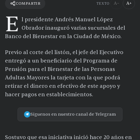
A−
A+
COMPARTIR
TEXTO
E
l presidente Andrés Manuel López
Obrador inauguró varias sucursales del
Banco del Bienestar en la Ciudad de México.
Previo al corte del listón, el jefe del Ejecutivo
entregó a un beneficiario del Programa de
Pensión para el Bienestar de las Personas
Adultas Mayores la tarjeta con la que podrá
retirar el dinero en efectivo de este apoyo y
hacer pagos en establecimientos.
Síguenos en nuestro canal de Telegram
Sostuvo que esa iniciativa inició hace 20 años en