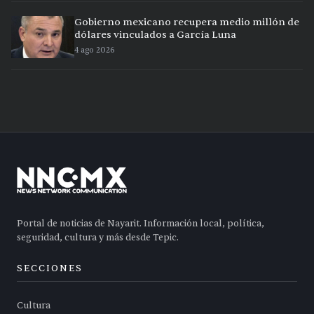
Gobierno mexicano recupera medio millón de
dólares vinculados a García Luna
4 ago 2026
Portal de noticias de Nayarit. Información local, política,
seguridad, cultura y más desde Tepic.
SECCIONES
Cultura