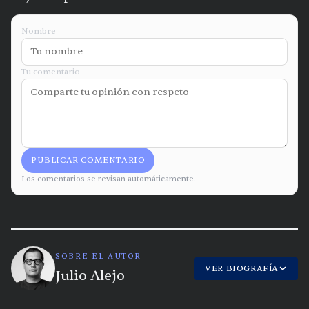
Nombre
Tu comentario
PUBLICAR COMENTARIO
Los comentarios se revisan automáticamente.
SOBRE EL AUTOR
VER BIOGRAFÍA
Julio Alejo