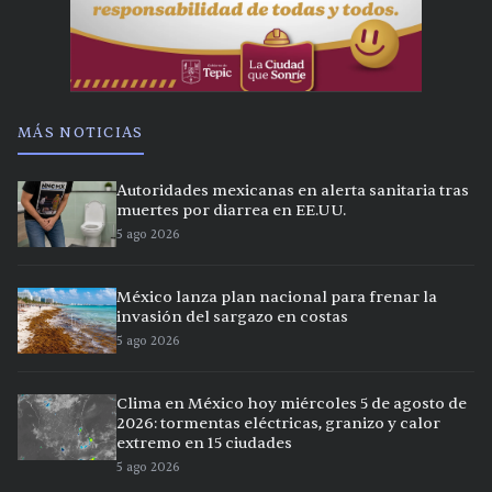
MÁS NOTICIAS
Autoridades mexicanas en alerta sanitaria tras
muertes por diarrea en EE.UU.
5 ago 2026
México lanza plan nacional para frenar la
invasión del sargazo en costas
5 ago 2026
Clima en México hoy miércoles 5 de agosto de
2026: tormentas eléctricas, granizo y calor
extremo en 15 ciudades
5 ago 2026