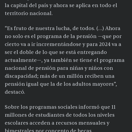
la capital del país y ahora se aplica en todo el
territorio nacional.
“Es fruto de nuestra lucha, de todos. (…) Ahora
no solo es el programa de la pensión —que por
cierto va a ir incrementándose y para 2024 va a
ser el doble de lo que se está entregando
actualmente—, ya también se tiene el programa
nacional de pensión para niñas y niños con
discapacidad; más de un millón reciben una
pensión igual que la de los adultos mayores”,
destacó.
Sobre los programas sociales informó que 11
millones de estudiantes de todos los niveles
escolares acceden a recursos mensuales y
bimestrales por concepto de becas.