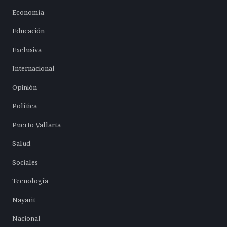
Economía
Educación
Exclusiva
Internacional
Opinión
Política
Puerto Vallarta
Salud
Sociales
Tecnología
Nayarit
Nacional