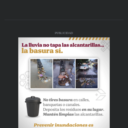
PUBLICIDAD