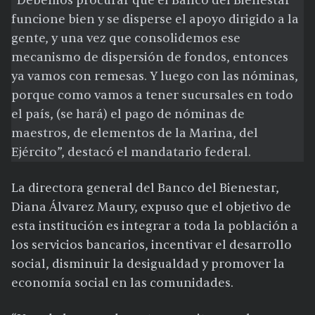
“Debemos procurar que el Banco del Bienestar
funcione bien y se disperse el apoyo dirigido a la
gente, y una vez que consolidemos ese
mecanismo de dispersión de fondos, entonces
ya vamos con remesas. Y luego con las nóminas,
porque como vamos a tener sucursales en todo
el país, (se hará) el pago de nóminas de
maestros, de elementos de la Marina, del
Ejército”, destacó el mandatario federal.
La directora general del Banco del Bienestar,
Diana Álvarez Maury, expuso que el objetivo de
esta institución es integrar a toda la población a
los servicios bancarios, incentivar el desarrollo
social, disminuir la desigualdad y promover la
economía social en las comunidades.