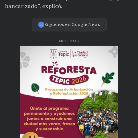
bancarizado”, explicó.
Síguenos en Google News
PUBLICIDAD