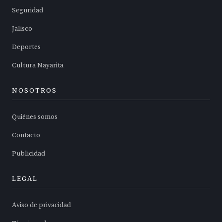
Seguridad
Jalisco
Deportes
Cultura Nayarita
NOSOTROS
Quiénes somos
Contacto
Publicidad
LEGAL
Aviso de privacidad