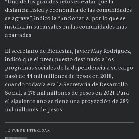
“Uno de los grandes retos es evitar que la
distancia física y económica de las comunidades
se agrave”, indicó la funcionaria, por lo que se
instalarán sucursales en las comunidades más
apartadas.
El secretario de Bienestar, Javier May Rodríguez,
indicó que el presupuesto destinado a los
programas sociales de la dependencia a su cargo
pasó de 44 mil millones de pesos en 2018,
cuando todavía era la Secretaría de Desarrollo
Social, a 178 mil millones de pesos en 2021. Para
el siguiente año se tiene una proyección de 289
mil millones de pesos.
TE PUEDE INTERESAR