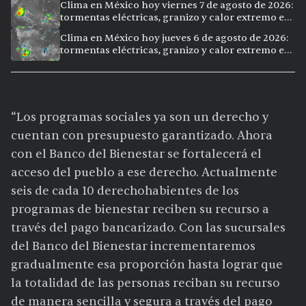
Clima en México hoy viernes 7 de agosto de 2026:
tormentas eléctricas, granizo y calor extremo en
15 ciudades
Clima en México hoy jueves 6 de agosto de 2026:
tormentas eléctricas, granizo y calor extremo en
15 ciudades
“Los programas sociales ya son un derecho y
cuentan con presupuesto garantizado. Ahora
con el Banco del Bienestar se fortalecerá el
acceso del pueblo a ese derecho. Actualmente
seis de cada 10 derechohabientes de los
programas de bienestar reciben su recurso a
través del pago bancarizado. Con las sucursales
del Banco del Bienestar incrementaremos
gradualmente esa proporción hasta lograr que
la totalidad de las personas reciban su recurso
de manera sencilla y segura a través del pago