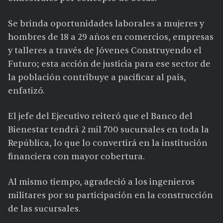
Se brinda oportunidades laborales a mujeres y
hombres de 18 a 29 años en comercios, empresas
y talleres a través de Jóvenes Construyendo el
Futuro; esta acción de justicia para ese sector de
la población contribuye a pacificar al país,
enfatizó.
El jefe del Ejecutivo reiteró que el Banco del
Bienestar tendrá 2 mil 700 sucursales en toda la
República, lo que lo convertirá en la institución
financiera con mayor cobertura.
Al mismo tiempo, agradeció a los ingenieros
militares por su participación en la construcción
de las sucursales.