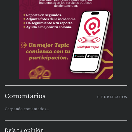
Comentarios
0
PUBLICADOS
Cargando comentarios...
Deja tu opinión