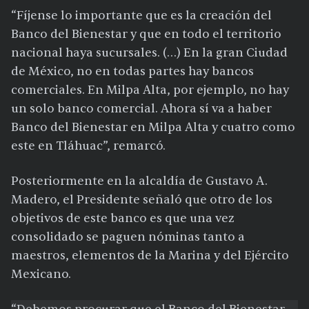
“Fíjense lo importante que es la creación del
Banco del Bienestar y que en todo el territorio
nacional haya sucursales. (…) En la gran Ciudad
de México, no en todas partes hay bancos
comerciales. En Milpa Alta, por ejemplo, no hay
un solo banco comercial. Ahora sí va a haber
Banco del Bienestar en Milpa Alta y cuatro como
este en Tláhuac”, remarcó.
Posteriormente en la alcaldía de Gustavo A.
Madero, el Presidente señaló que otro de los
objetivos de este banco es que una vez
consolidado se paguen nóminas tanto a
maestros, elementos de la Marina y del Ejército
Mexicano.