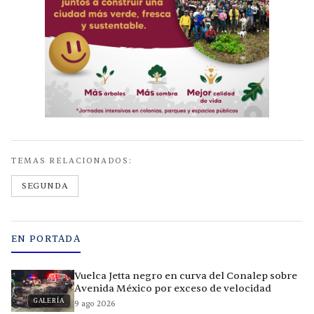
TEMAS RELACIONADOS:
SEGUNDA
EN PORTADA
Vuelca Jetta negro en curva del Conalep sobre
Avenida México por exceso de velocidad
GALERÍA
9 ago 2026