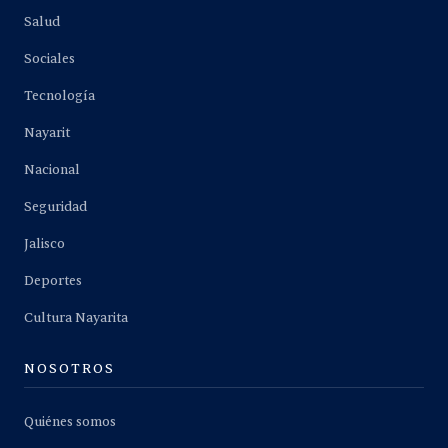
Salud
Sociales
Tecnología
Nayarit
Nacional
Seguridad
Jalisco
Deportes
Cultura Nayarita
NOSOTROS
Quiénes somos