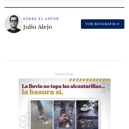
SOBRE EL AUTOR
VER BIOGRAFÍA
Julio Alejo
PUBLICIDAD