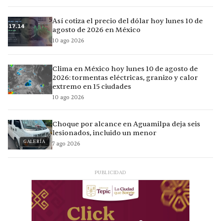
Así cotiza el precio del dólar hoy lunes 10 de
agosto de 2026 en México
10 ago 2026
Clima en México hoy lunes 10 de agosto de
2026: tormentas eléctricas, granizo y calor
extremo en 15 ciudades
10 ago 2026
Choque por alcance en Aguamilpa deja seis
lesionados, incluido un menor
GALERÍA
7 ago 2026
PUBLICIDAD