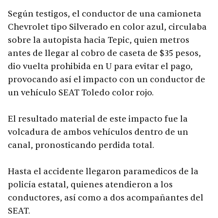
Según testigos, el conductor de una camioneta
Chevrolet tipo Silverado en color azul, circulaba
sobre la autopista hacia Tepic, quien metros
antes de llegar al cobro de caseta de $35 pesos,
dio vuelta prohibida en U para evitar el pago,
provocando así el impacto con un conductor de
un vehículo SEAT Toledo color rojo.
El resultado material de este impacto fue la
volcadura de ambos vehículos dentro de un
canal, pronosticando perdida total.
Hasta el accidente llegaron paramedicos de la
policía estatal, quienes atendieron a los
conductores, así como a dos acompañantes del
SEAT.