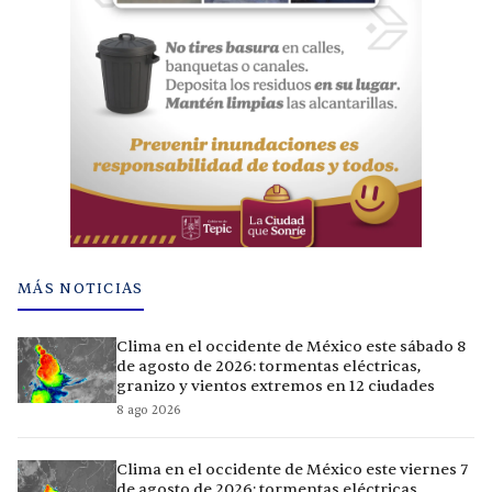
MÁS NOTICIAS
Clima en el occidente de México este sábado 8
de agosto de 2026: tormentas eléctricas,
granizo y vientos extremos en 12 ciudades
8 ago 2026
Clima en el occidente de México este viernes 7
de agosto de 2026: tormentas eléctricas,