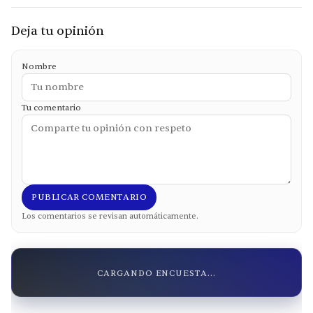
Deja tu opinión
Nombre
Tu comentario
PUBLICAR COMENTARIO
Los comentarios se revisan automáticamente.
CARGANDO ENCUESTA...