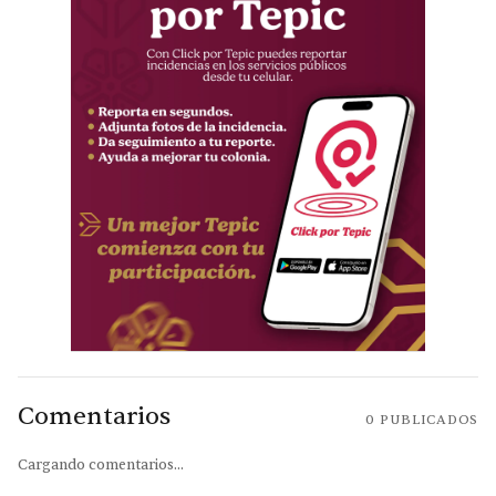
Comentarios
0
PUBLICADOS
Cargando comentarios...