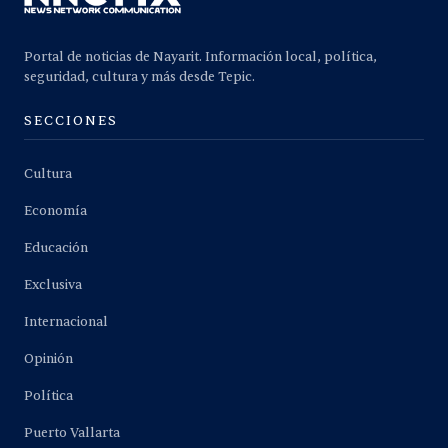
Portal de noticias de Nayarit. Información local, política,
seguridad, cultura y más desde Tepic.
SECCIONES
Cultura
Economía
Educación
Exclusiva
Internacional
Opinión
Política
Puerto Vallarta