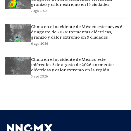
granizo y calor extremo en 15 ciudades
7 ago 2026
Clima en el occidente de México este jueves 6
de agosto de 2026: tormentas eléctricas,
granizo y calor extremo en 9 ciudades
6 ago 2026
Clima en el occidente de México este
miércoles 5 de agosto de 2026: tormentas
eléctricas y calor extremo en la región
5 ago 2026