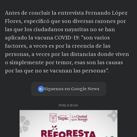
Antes de concluir la entrevista Fernando López
Flores, especificó que son diversas razones por
las que los ciudadanos nayaritas no se han
aplicado la vacuna COVID-19: “son varios
factores, a veces es por la creencia de las
personas, a veces por las distancias donde viven
o simplemente por temor, esas son las causas
por las que no se vacunan las personas”.
Síguenos en Google News
PUBLICIDAD