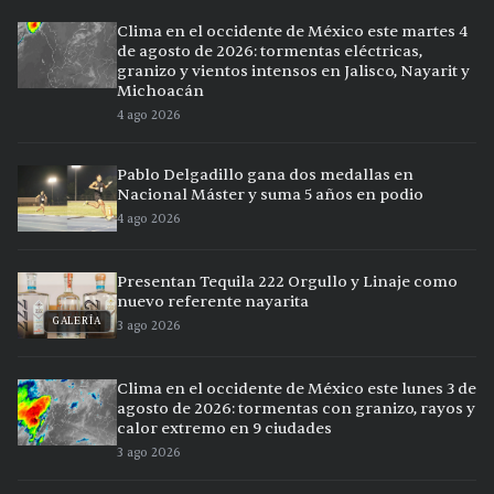
Clima en el occidente de México este martes 4
de agosto de 2026: tormentas eléctricas,
granizo y vientos intensos en Jalisco, Nayarit y
Michoacán
4 ago 2026
Pablo Delgadillo gana dos medallas en
Nacional Máster y suma 5 años en podio
4 ago 2026
Presentan Tequila 222 Orgullo y Linaje como
nuevo referente nayarita
GALERÍA
3 ago 2026
Clima en el occidente de México este lunes 3 de
agosto de 2026: tormentas con granizo, rayos y
calor extremo en 9 ciudades
3 ago 2026