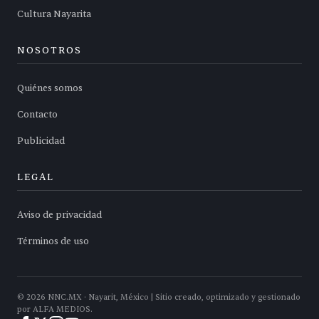
Cultura Nayarita
NOSOTROS
Quiénes somos
Contacto
Publicidad
LEGAL
Aviso de privacidad
Términos de uso
©
2026
NNC.MX · Nayarit, México | Sitio creado, optimizado y gestionado
por ALFA MEDIOS.