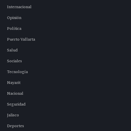
Internacional
Opinión
Política
Puerto Vallarta
Salud
Sociales
Tecnología
Nayarit
Nacional
Seguridad
Jalisco
Deportes