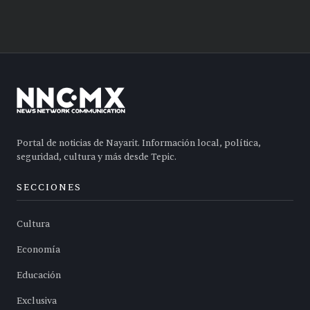
Portal de noticias de Nayarit. Información local, política,
seguridad, cultura y más desde Tepic.
SECCIONES
Cultura
Economía
Educación
Exclusiva