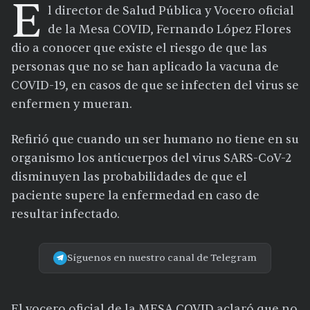
E
l director de Salud Pública y Vocero oficial
de la Mesa COVID, Fernando López Flores
dio a conocer que existe el riesgo de que las
personas que no se han aplicado la vacuna de
COVID-19, en casos de que se infecten del virus se
enfermen y mueran.
Refirió que cuando un ser humano no tiene en su
organismo los anticuerpos del virus SARS-CoV-2
disminuyen las probabilidades de que el
paciente supere la enfermedad en caso de
resultar infectado.
Síguenos en nuestro canal de Telegram
El vocero oficial de la MESA COVID aclaró que no