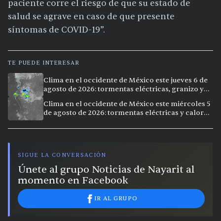
paciente corre el riesgo de que su estado de
salud se agrave en caso de que presente
síntomas de COVID-19”.
TE PUEDE INTERESAR
Clima en el occidente de México este jueves 6 de
agosto de 2026: tormentas eléctricas, granizo y
calor extremo en 9 ciudades
Clima en el occidente de México este miércoles 5
de agosto de 2026: tormentas eléctricas y calor
extremo en la región
SIGUE LA CONVERSACIÓN
Únete al grupo Noticias de Nayarit al
momento en Facebook
IR AL GRUPO