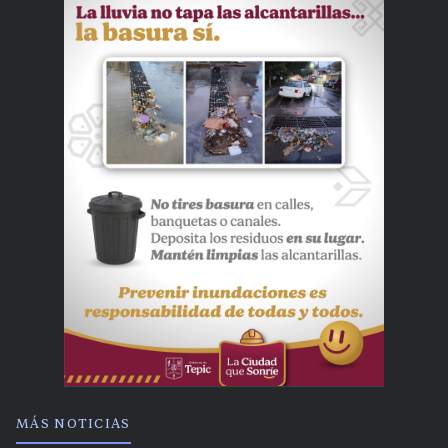
MÁS NOTICIAS