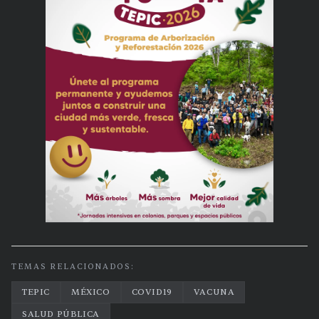
TEMAS RELACIONADOS:
TEPIC
MÉXICO
COVID19
VACUNA
SALUD PÚBLICA