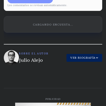
Los comentarios se revisan automáticamente.
CARGANDO ENCUESTA...
SOBRE EL AUTOR
VER BIOGRAFÍA
Julio Alejo
PUBLICIDAD