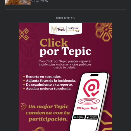
5 ago 2026
PUBLICIDAD