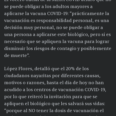
se puede obligar a los adultos mayores a
aplicarse la vacuna COVID-19: “prácticamente la
vacunación es responsabilidad personal, es una
decisión muy personal, no se puede obligar a
una persona a aplicarse este biológico, pero sí es
necesario que se apliquen la vacuna para lograr
disminuir los riesgos de contagio y posiblemente
de muerte”.
López Flores, detalló que el 20% de los
ciudadanos nayaritas por diferentes causas,
motivos o razones, hasta el día de hoy no han
acudido a los centros de vacunación COVID-19,
por lo que reiteró la invitación para que se
apliquen el biológico que les salvará sus vidas:
“porque al NO tener la dosis de vacunación el