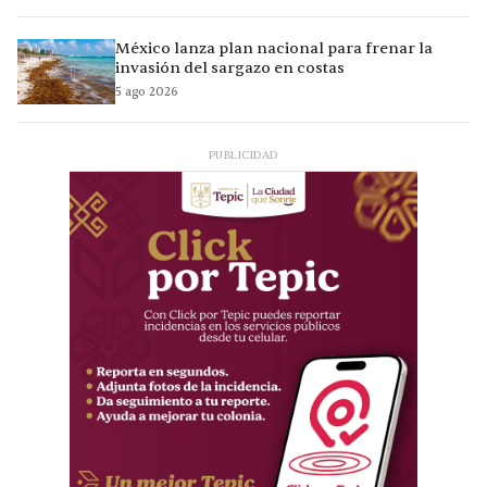
México lanza plan nacional para frenar la
invasión del sargazo en costas
5 ago 2026
PUBLICIDAD