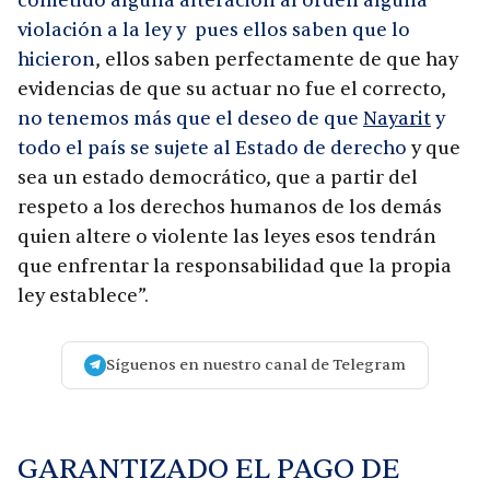
cometido alguna alteración al orden alguna
violación a la ley y pues ellos saben que lo
hicieron
, ellos saben perfectamente de que hay
evidencias de que su actuar no fue el correcto,
no tenemos más que el deseo de que
Nayarit
y
todo el país se sujete al Estado de derecho
y que
sea un estado democrático, que a partir del
respeto a los derechos humanos de los demás
quien altere o violente las leyes esos tendrán
que enfrentar la responsabilidad que la propia
ley establece”.
Síguenos en nuestro canal de Telegram
GARANTIZADO EL PAGO DE