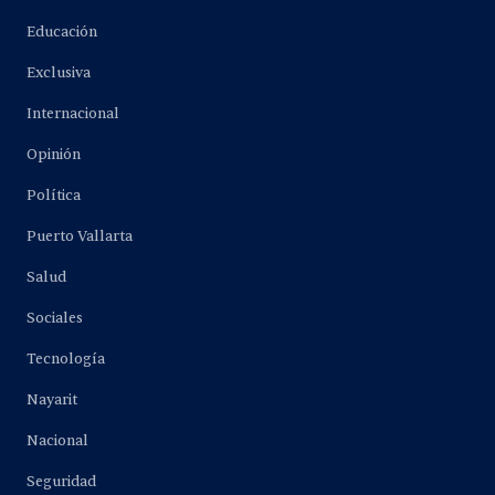
Educación
Exclusiva
Internacional
Opinión
Política
Puerto Vallarta
Salud
Sociales
Tecnología
Nayarit
Nacional
Seguridad