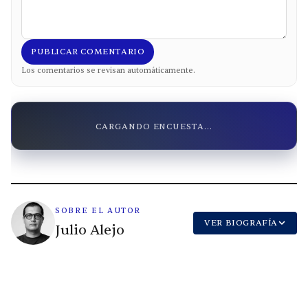
PUBLICAR COMENTARIO
Los comentarios se revisan automáticamente.
CARGANDO ENCUESTA...
SOBRE EL AUTOR
VER BIOGRAFÍA
Julio Alejo