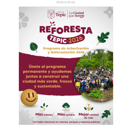
PUBLICIDAD