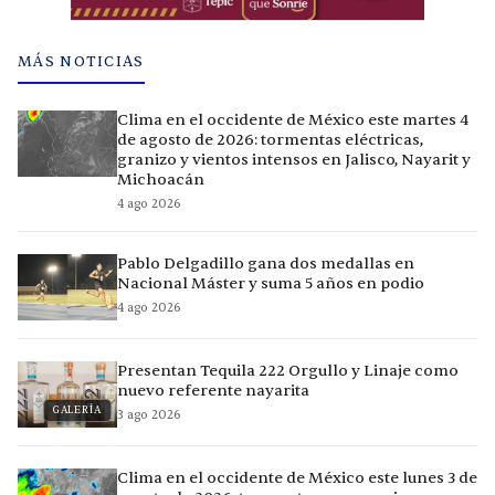
MÁS NOTICIAS
Clima en el occidente de México este martes 4
de agosto de 2026: tormentas eléctricas,
granizo y vientos intensos en Jalisco, Nayarit y
Michoacán
4 ago 2026
Pablo Delgadillo gana dos medallas en
Nacional Máster y suma 5 años en podio
4 ago 2026
Presentan Tequila 222 Orgullo y Linaje como
nuevo referente nayarita
GALERÍA
3 ago 2026
Clima en el occidente de México este lunes 3 de