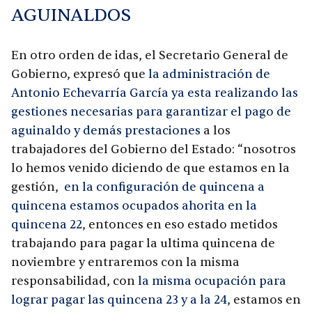
AGUINALDOS
En otro orden de idas, el Secretario General de
Gobierno, expresó que
la administración de
Antonio Echevarría García ya esta realizando las
gestiones necesarias para garantizar el pago de
aguinaldo y demás prestaciones
a los
trabajadores del Gobierno del Estado: “nosotros
lo hemos venido diciendo de que estamos en la
gestión,
en la configuración de quincena a
quincena estamos ocupados ahorita en la
quincena 22,
entonces en eso estado metidos
trabajando para pagar la ultima quincena de
noviembre y entraremos con la misma
responsabilidad, con
la misma ocupación para
lograr pagar las quincena 23 y a la 24,
estamos en