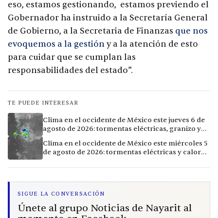
eso, estamos gestionando, estamos previendo el
Gobernador ha instruido a la Secretaría General
de Gobierno, a la Secretaria de Finanzas
que nos
evoquemos a la gestión
y a la atención de esto
para cuidar que se cumplan las
responsabilidades del estado”.
TE PUEDE INTERESAR
Clima en el occidente de México este jueves 6 de
agosto de 2026: tormentas eléctricas, granizo y
calor extremo en 9 ciudades
Clima en el occidente de México este miércoles 5
de agosto de 2026: tormentas eléctricas y calor
extremo en la región
SIGUE LA CONVERSACIÓN
Únete al grupo Noticias de Nayarit al