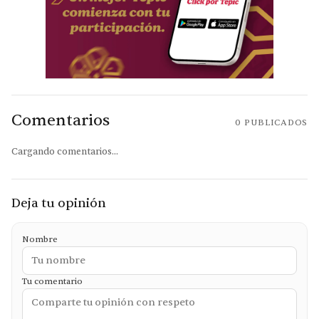
Comentarios
0
PUBLICADOS
Cargando comentarios...
Deja tu opinión
Nombre
Tu comentario