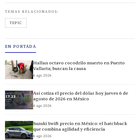
TEMAS RELACIONADOS:
TEPIC
EN PORTADA
Hallan octavo cocodrilo muerto en Puerto
Vallarta; buscan la causa
6 ago 2026
Así cotiza el precio del dólar hoy jueves 6 de
agosto de 2026 en México
6 ago 2026
Suzuki Swift precio en México: el hatchback
que combina agilidad y eficiencia
6 ago 2026