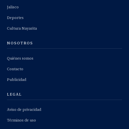
Jalisco
Deportes
Cultura Nayarita
NOSOTROS
Quiénes somos
Contacto
Publicidad
LEGAL
Aviso de privacidad
Términos de uso