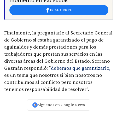
momento en Facebook
IR AL GRUPO
Finalmente, la preguntarle al Secretario General
de Gobierno si estaba garantizado el pago de
aguinaldos y demás prestaciones para los
trabajadores que prestan sus servicios en las
diversas áreas del Gobierno del Estado, Serrano
Guzmán respondió: “
debemos que garantizarlo,
es un tema que nosotros si bien nosotros no
contribuimos al conflicto pero nosotros
tenemos responsabilidad de resolver”.
Síguenos en Google News