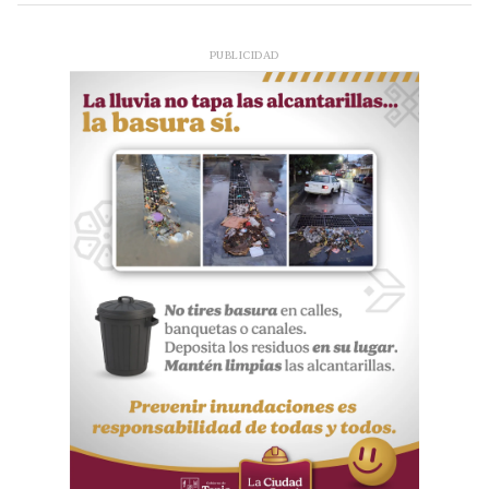
PUBLICIDAD