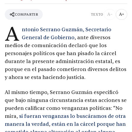
A−
A+
COMPARTIR
TEXTO
A
ntonio Serrano Guzmán, Secretario
General de Gobierno
, ante diversos
medios de comunicación declaró que los
personajes políticos que han pisado la cárcel
durante la presente administración estatal, es
porque en el pasado cometieron diversos delitos
y ahora se esta haciendo justicia.
Al mismo tiempo, Serrano Guzmán especificó
que bajo ninguna circunstancia estas acciones se
pueden calificar como venganzas políticas: “No
mira,
si fueran venganzas lo buscáramos de otra
manera la verdad
,
están en la cárcel porque han