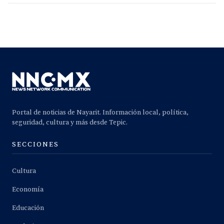
Portal de noticias de Nayarit. Información local, política,
seguridad, cultura y más desde Tepic.
SECCIONES
Cultura
Economía
Educación