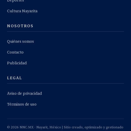
Deportes
Cultura Nayarita
NOSOTROS
Quiénes somos
Contacto
Publicidad
LEGAL
Aviso de privacidad
Términos de uso
©
2026
NNC.MX · Nayarit, México | Sitio creado, optimizado y gestionado