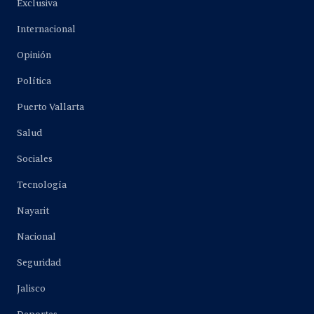
Exclusiva
Internacional
Opinión
Política
Puerto Vallarta
Salud
Sociales
Tecnología
Nayarit
Nacional
Seguridad
Jalisco