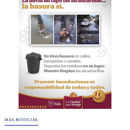
MÁS NOTICIAS