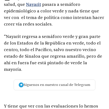
salud, que
Nayarit
pasara a semáforo
epidemiológico a color verde y nada tiene que
ver con el tema de política como intentan hacer
creer vía redes sociales.
“Nayarit regresa a semáforo verde y gran parte
de los Estados de la República en verde, todo el
centro, todo el Pacífico, salvo nuestro vecino
estado de Sinaloa que regresa amarillo, pero de
ahí en fuera fue está pintado de verde la
mayoría.
Síguenos en nuestro canal de Telegram
Y tiene que ver con las evaluaciones lo hemos