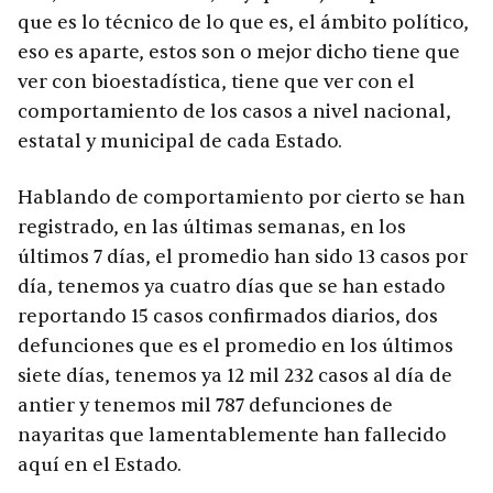
que es lo técnico de lo que es, el ámbito político,
eso es aparte, estos son o mejor dicho tiene que
ver con bioestadística, tiene que ver con el
comportamiento de los casos a nivel nacional,
estatal y municipal de cada Estado.
Hablando de comportamiento por cierto se han
registrado, en las últimas semanas, en los
últimos 7 días, el promedio han sido 13 casos por
día, tenemos ya cuatro días que se han estado
reportando 15 casos confirmados diarios, dos
defunciones que es el promedio en los últimos
siete días, tenemos ya 12 mil 232 casos al día de
antier y tenemos mil 787 defunciones de
nayaritas que lamentablemente han fallecido
aquí en el Estado.