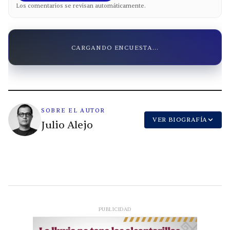
Los comentarios se revisan automáticamente.
CARGANDO ENCUESTA...
SOBRE EL AUTOR
VER BIOGRAFÍA
Julio Alejo
PUBLICIDAD