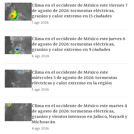
Clima en el occidente de México este viernes 7
de agosto de 2026: tormentas eléctricas,
granizo y calor extremo en 15 ciudades
7 ago 2026
Clima en el occidente de México este jueves 6
de agosto de 2026: tormentas eléctricas,
granizo y calor extremo en 9 ciudades
6 ago 2026
Clima en el occidente de México este
miércoles 5 de agosto de 2026: tormentas
eléctricas y calor extremo en la región
5 ago 2026
Clima en el occidente de México este martes 4
de agosto de 2026: tormentas eléctricas,
granizo y vientos intensos en Jalisco, Nayarit y
Michoacán
4 ago 2026