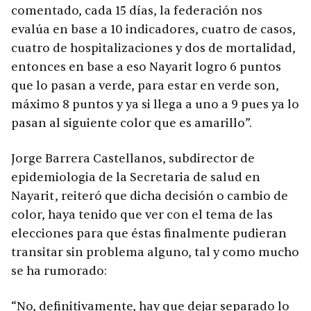
comentado, cada 15 días, la federación nos
evalúa en base a 10 indicadores, cuatro de casos,
cuatro de hospitalizaciones y dos de mortalidad,
entonces en base a eso Nayarit logro 6 puntos
que lo pasan a verde, para estar en verde son,
máximo 8 puntos y ya si llega a uno a 9 pues ya lo
pasan al siguiente color que es amarillo”.
Jorge Barrera Castellanos, subdirector de
epidemiologia de la Secretaria de salud en
Nayarit, reiteró que dicha decisión o cambio de
color, haya tenido que ver con el tema de las
elecciones para que éstas finalmente pudieran
transitar sin problema alguno, tal y como mucho
se ha rumorado:
“No, definitivamente, hay que dejar separado lo