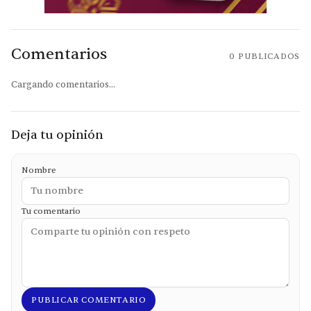
Comentarios
0
PUBLICADOS
Cargando comentarios...
Deja tu opinión
Nombre
Tu comentario
PUBLICAR COMENTARIO