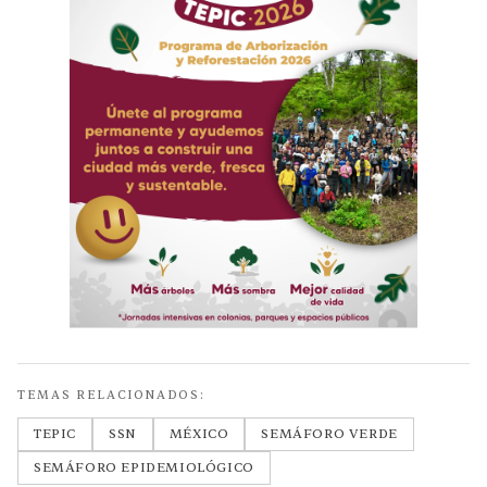
TEMAS RELACIONADOS:
TEPIC
SSN
MÉXICO
SEMÁFORO VERDE
SEMÁFORO EPIDEMIOLÓGICO