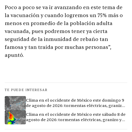
Poco a poco se va ir avanzando en este tema de
la vacunación y cuando logremos un 75% más o
menos en promedio de la población adulta
vacunada, pues podremos tener ya cierta
seguridad de la inmunidad de rebaño tan
famosa y tan traída por muchas personas”,
apuntó.
TE PUEDE INTERESAR
Clima en el occidente de México este domingo 9
de agosto de 2026: tormentas eléctricas, granizo
y lluvias intensas en 11 ciudades
Clima en el occidente de México este sábado 8 de
agosto de 2026: tormentas eléctricas, granizo y
vientos extremos en 12 ciudades