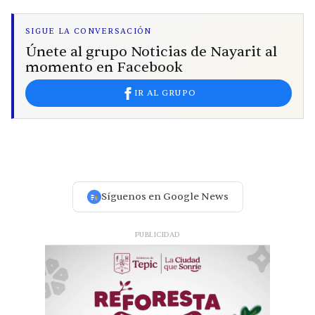
SIGUE LA CONVERSACIÓN
Únete al grupo Noticias de Nayarit al
momento en Facebook
IR AL GRUPO
Síguenos en Google News
PUBLICIDAD