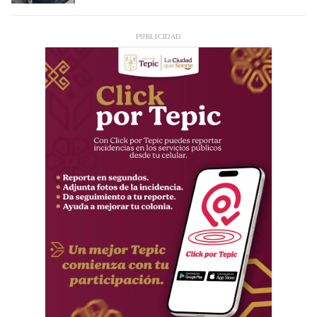
PUBLICIDAD