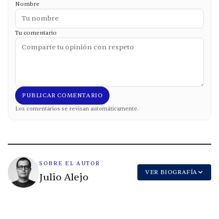
Nombre
Tu comentario
PUBLICAR COMENTARIO
Los comentarios se revisan automáticamente.
SOBRE EL AUTOR
VER BIOGRAFÍA
Julio Alejo