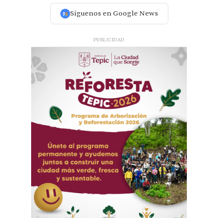
Síguenos en Google News
PUBLICIDAD