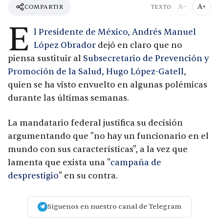
A−
A+
COMPARTIR
TEXTO
E
l Presidente de México, Andrés Manuel
López Obrador
dejó en claro que no
piensa sustituir al
Subsecretario de Prevención y
Promoción de la Salud, Hugo López-Gatell
,
quien se ha visto envuelto en algunas polémicas
durante las últimas semanas.
La mandatario federal justifica su decisión
argumentando que "no hay un funcionario en el
mundo con sus características", a la vez que
lamenta que exista una "
campaña de
desprestigio
" en su contra.
Síguenos en nuestro canal de Telegram