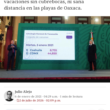
vacaciones sin cubrebocas, ni sana
distancia en las playas de Oaxaca.
Julio Alejo
6 de enero de 2021
·
04:29 a.m.
·
1
min de lectura
2 de julio de 2026 · 02:09 p.m.