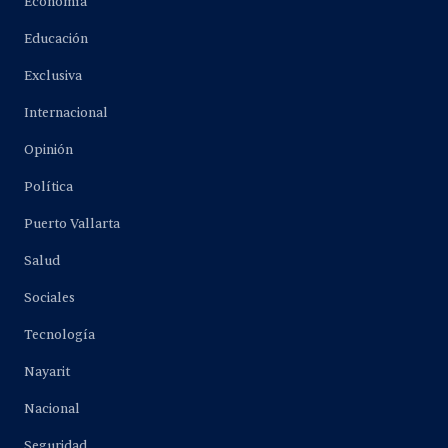
Economía
Educación
Exclusiva
Internacional
Opinión
Política
Puerto Vallarta
Salud
Sociales
Tecnología
Nayarit
Nacional
Seguridad