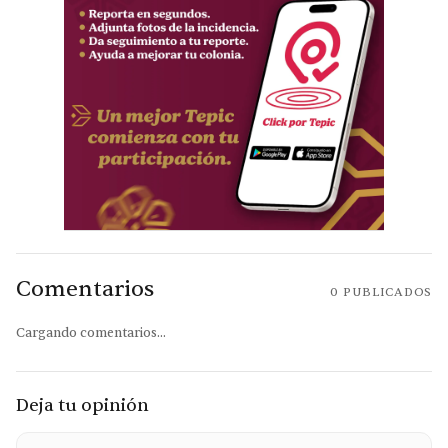
Comentarios
0
PUBLICADOS
Cargando comentarios...
Deja tu opinión