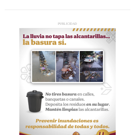
PUBLICIDAD