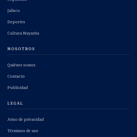
Jalisco
Deportes
Cultura Nayarita
NOSOTROS
Quiénes somos
Contacto
Publicidad
LEGAL
Aviso de privacidad
Términos de uso