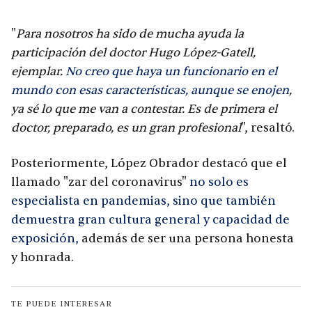
"
Para nosotros ha sido de mucha ayuda la
participación del doctor Hugo López-Gatell,
ejemplar.
No creo que haya un funcionario en el
mundo con esas características, aunque se enojen
,
ya sé lo que me van a contestar. Es de primera el
doctor, preparado, es un gran profesional
", resaltó.
Posteriormente, López Obrador destacó que el
llamado "zar del coronavirus"
no solo es
especialista en pandemias, sino que también
demuestra gran cultura general y capacidad de
exposición,
además de ser una persona honesta
y honrada.
TE PUEDE INTERESAR