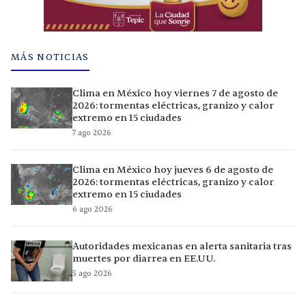
MÁS NOTICIAS
Clima en México hoy viernes 7 de agosto de
2026: tormentas eléctricas, granizo y calor
extremo en 15 ciudades
7 ago 2026
Clima en México hoy jueves 6 de agosto de
2026: tormentas eléctricas, granizo y calor
extremo en 15 ciudades
6 ago 2026
Autoridades mexicanas en alerta sanitaria tras
muertes por diarrea en EE.UU.
5 ago 2026