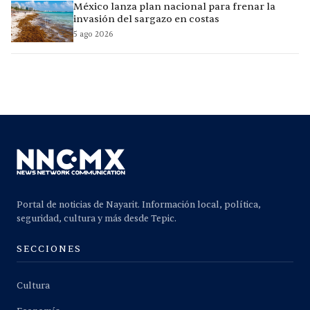
México lanza plan nacional para frenar la
invasión del sargazo en costas
5 ago 2026
Portal de noticias de Nayarit. Información local, política,
seguridad, cultura y más desde Tepic.
SECCIONES
Cultura