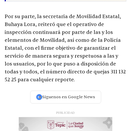
Por su parte, la secretaria de Movilidad Estatal,
Buhaya Lora, reiteró que el operativo de
inspección continuará por parte de las y los
elementos de Movilidad, así como de la Policía
Estatal, con el firme objetivo de garantizar el
servicio de manera segura y respetuosa a las y
los usuarios, por lo que puso a disposición de
todas y todos, el número directo de quejas 311 132
52 25 para cualquier reporte.
Síguenos en Google News
PUBLICIDAD