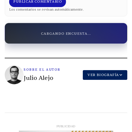
PUBLICAR COMENTARIO
Los comentarios se revisan automáticamente.
CARGANDO ENCUESTA...
SOBRE EL AUTOR
VER BIOGRAFÍA
Julio Alejo
PUBLICIDAD