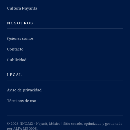
Cultura Nayarita
NOSOTROS
Quiénes somos
Contacto
Publicidad
LEGAL
Aviso de privacidad
Términos de uso
©
2026
NNC.MX · Nayarit, México | Sitio creado, optimizado y gestionado
por ALFA MEDIOS.