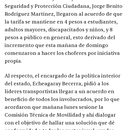
Seguridad y Protección Ciudadana, Jorge Benito
Rodríguez Martínez, llegaron al acuerdo de que
la tarifa se mantiene en 4 pesos a estudiantes,
adultos mayores, discapacitados y niños, y 8
pesos a público en general, esto derivado del
incremento que esta mañana de domingo
comenzaron a hacer los choferes por iniciativa
propia.
Al respecto, el encargado de la política interior
del estado, Echeagaray Becerra, pidió a los
líderes transportistas llegar a un acuerdo en
beneficio de todos los involucrados, por lo que
acordaron que mañana lunes sesione la
Comisión Técnica de Movilidad y ahí dialogar
con el objetivo de hallar una solución que dé