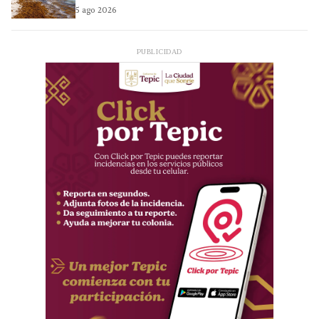
5 ago 2026
PUBLICIDAD