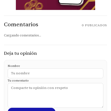
Comentarios
0
PUBLICADOS
Cargando comentarios...
Deja tu opinión
Nombre
Tu comentario