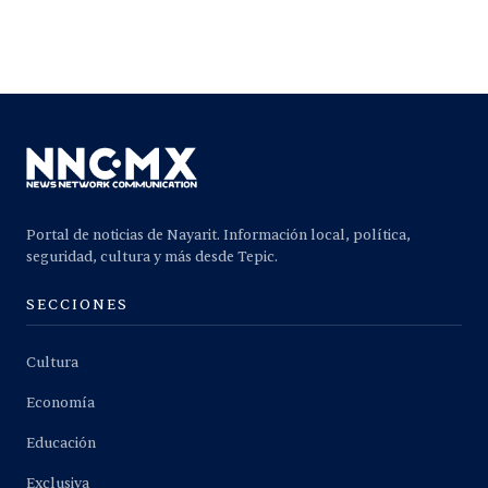
Portal de noticias de Nayarit. Información local, política,
seguridad, cultura y más desde Tepic.
SECCIONES
Cultura
Economía
Educación
Exclusiva