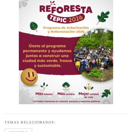
TEMAS RELACIONADOS: