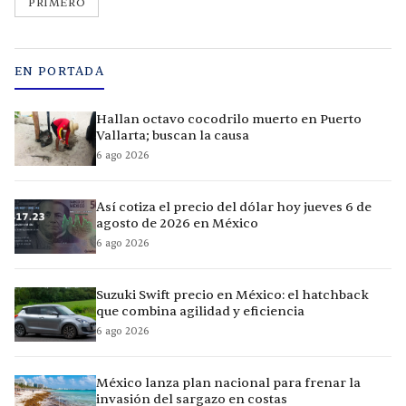
PRIMERO
EN PORTADA
Hallan octavo cocodrilo muerto en Puerto
Vallarta; buscan la causa
6 ago 2026
Así cotiza el precio del dólar hoy jueves 6 de
agosto de 2026 en México
6 ago 2026
Suzuki Swift precio en México: el hatchback
que combina agilidad y eficiencia
6 ago 2026
México lanza plan nacional para frenar la
invasión del sargazo en costas