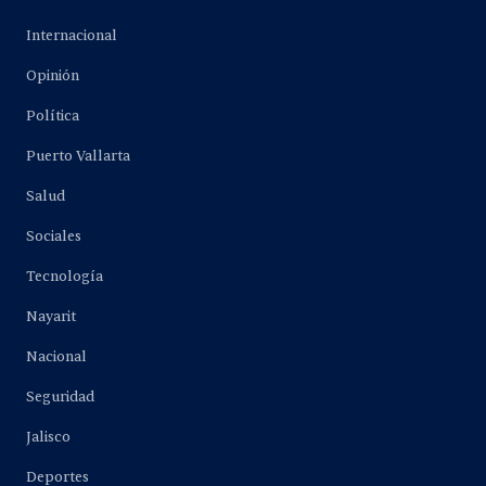
Internacional
Opinión
Política
Puerto Vallarta
Salud
Sociales
Tecnología
Nayarit
Nacional
Seguridad
Jalisco
Deportes