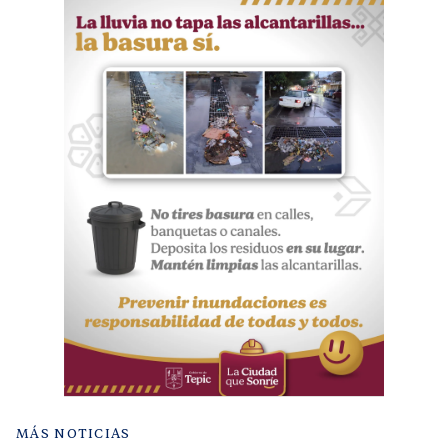
MÁS NOTICIAS