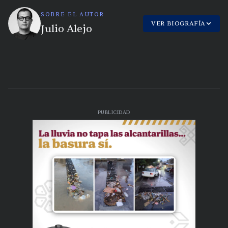
SOBRE EL AUTOR
VER BIOGRAFÍA
Julio Alejo
PUBLICIDAD