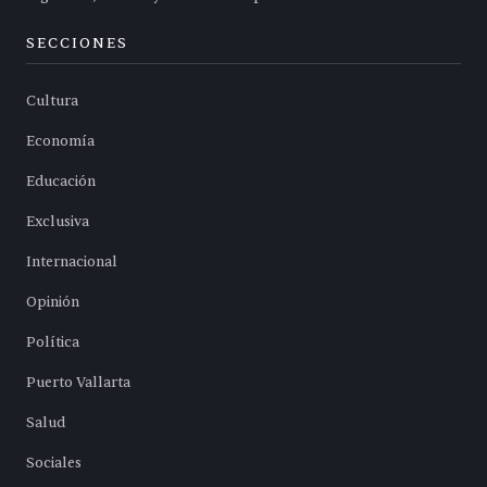
SECCIONES
Cultura
Economía
Educación
Exclusiva
Internacional
Opinión
Política
Puerto Vallarta
Salud
Sociales