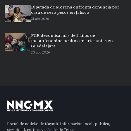
Diputada de Morena enfrenta denuncia por
casa de cero pesos en Jalisco
21 abr 2026
FGR decomisa más de 5 kilos de
metanfetamina ocultos en artesanías en
Guadalajara
20 abr 2026
Portal de noticias de Nayarit. Información local, política,
seguridad, cultura y más desde Tepic.