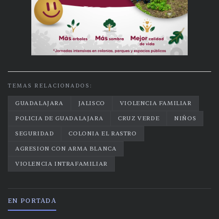
TEMAS RELACIONADOS:
GUADALAJARA
JALISCO
VIOLENCIA FAMILIAR
POLICIA DE GUADALAJARA
CRUZ VERDE
NIÑOS
SEGURIDAD
COLONIA EL RASTRO
AGRESION CON ARMA BLANCA
VIOLENCIA INTRAFAMILIAR
EN PORTADA