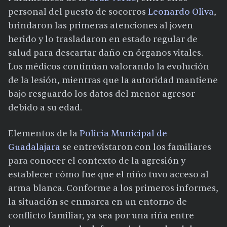
personal del puesto de socorros
Leonardo Oliva
,
brindaron las primeras atenciones al joven
herido y lo trasladaron en estado regular de
salud para descartar daño en órganos vitales.
Los médicos continúan valorando la evolución
de la lesión, mientras que la autoridad mantiene
bajo resguardo los datos del menor agresor
debido a su edad.
Elementos de la
Policía Municipal de
Guadalajara
se entrevistaron con los familiares
para conocer el contexto de la agresión y
establecer cómo fue que el niño tuvo acceso al
arma blanca. Conforme a los primeros informes,
la situación se enmarca en un entorno de
conflicto familiar, ya sea por una riña entre