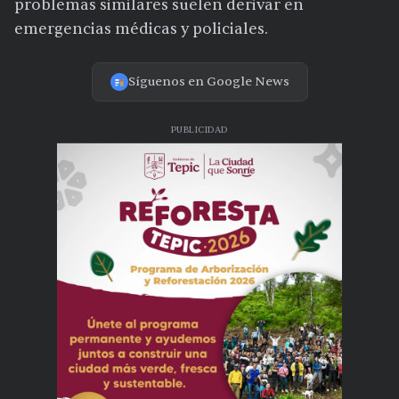
problemas similares suelen derivar en
emergencias médicas y policiales.
Síguenos en Google News
PUBLICIDAD