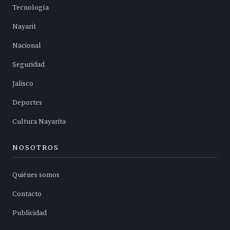
Tecnología
Nayarit
Nacional
Seguridad
Jalisco
Deportes
Cultura Nayarita
NOSOTROS
Quiénes somos
Contacto
Publicidad