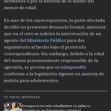
hermanos o por la defensa de la madre del
menor de edad.
En uno de los casos expuestos, la parte afectada
decidió no presentar denuncia formal, mientras
que en el otro se solicitó la intervención de un
agente del
Ministerio Público
para dar
seguimiento al hecho bajo el protocolo
correspondiente. Sin embargo, debido a la edad
del menor presuntamente responsable de la
agresión, se precisa que es
inimputable
conforme a la legislación vigente en materia de
justicia para adolescentes.
TE PUEDE INTERESAR
Desaparecen seis estudiantes en Jalisco;
investigan reclutamiento criminal