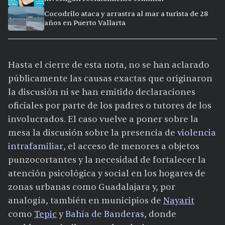
Cocodrilo ataca y arrastra al mar a turista de 28
años en Puerto Vallarta
Hasta el cierre de esta nota, no se han aclarado
públicamente las causas exactas que originaron
la discusión ni se han emitido declaraciones
oficiales por parte de los padres o tutores de los
involucrados. El caso vuelve a poner sobre la
mesa la discusión sobre la presencia de
violencia
intrafamiliar
, el acceso de menores a objetos
punzocortantes y la necesidad de fortalecer la
atención psicológica y social en los hogares de
zonas urbanas como Guadalajara y, por
analogía, también en municipios de
Nayarit
como
Tepic
y
Bahía de Banderas
, donde