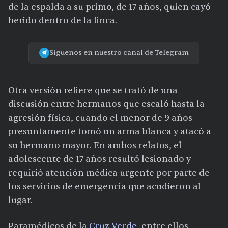
de la espalda a su primo, de 17 años, quien cayó
herido dentro de la finca.
Síguenos en nuestro canal de Telegram
Otra versión refiere que se trató de una
discusión entre hermanos que escaló hasta la
agresión física, cuando el menor de 9 años
presuntamente tomó un arma blanca y atacó a
su hermano mayor. En ambos relatos, el
adolescente de 17 años resultó lesionado y
requirió atención médica urgente por parte de
los servicios de emergencia que acudieron al
lugar.
Paramédicos de la
Cruz Verde
, entre ellos