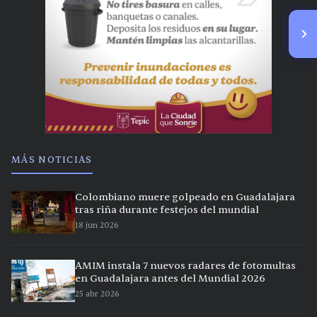
MÁS NOTICIAS
Colombiano muere golpeado en Guadalajara
tras riña durante festejos del mundial
18 jun 2026
AMIM instala 7 nuevos radares de fotomultas
en Guadalajara antes del Mundial 2026
25 abr 2026