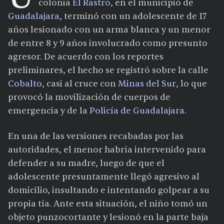
colonia
El Rastro
, en el municipio de
Guadalajara
, terminó con un adolescente de 17
años lesionado con un arma blanca y un menor
de entre 8 y 9 años involucrado como presunto
agresor. De acuerdo con los reportes
preliminares, el hecho se registró sobre la calle
Cobalto
, casi al cruce con
Minas del Sur
, lo que
provocó la movilización de cuerpos de
emergencia y de la
Policía de Guadalajara
.
En una de las versiones recabadas por las
autoridades, el menor habría intervenido para
defender a su madre, luego de que el
adolescente presuntamente llegó agresivo al
domicilio, insultando e intentando golpear a su
propia tía. Ante esta situación, el niño tomó un
objeto punzocortante y lesionó en la parte baja