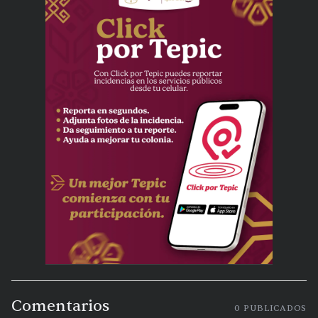
Comentarios
0
PUBLICADOS