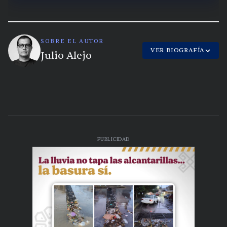
SOBRE EL AUTOR
VER BIOGRAFÍA
Julio Alejo
PUBLICIDAD