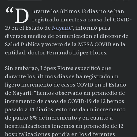
“D
urante los últimos 13 días no se han
registrado muertes a causa del COVID-
19 en el Estado de
Nayarit
”, informó para
diversos medios de comunicación el director de
Salud Pública y vocero de la MESA COVID en la
entidad, doctor Fernando López Flores.
Sin embargo, López Flores especificó que
durante los últimos días se ha registrado un
ligero incremento de casos COVID en el Estado
de Nayarit: “hemos observado un promedio de
incremento de casos de COVID-19 de 12 hemos
pasado a 14 diarios, esto nos da un incremento
de punto 8% de incremento y en cuanto a
hospitalizaciones tenemos un promedio de 12
hospitalizaciones por día en los diferentes