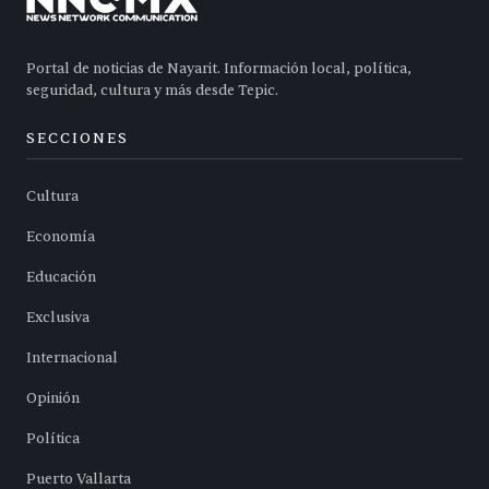
Portal de noticias de Nayarit. Información local, política,
seguridad, cultura y más desde Tepic.
SECCIONES
Cultura
Economía
Educación
Exclusiva
Internacional
Opinión
Política
Puerto Vallarta