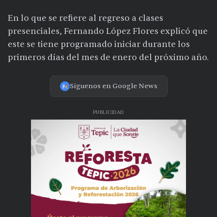
En lo que se refiere al regreso a clases
presenciales, Fernando López Flores explicó que
este se tiene programado iniciar durante los
primeros días del mes de enero del próximo año.
Síguenos en Google News
PUBLICIDAD