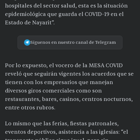
hospitales del sector salud, esta es la situación
epidemiológica que guarda el COVID-19 en el
Estado de Nayarit”.
Síguenos en nuestro canal de Telegram
Por lo expuesto, el vocero de la MESA COVID
reveló que seguirán vigentes los acuerdos que se
tienen con los empresarios que manejan
diversos giros comerciales como son
restaurantes, bares, casinos, centros nocturnos,
entre otros rubros.
Lo mismo que las ferias, fiestas patronales,
eventos deportivos, asistencia a las iglesias: “el