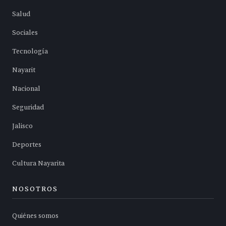
Salud
Sociales
Tecnología
Nayarit
Nacional
Seguridad
Jalisco
Deportes
Cultura Nayarita
NOSOTROS
Quiénes somos