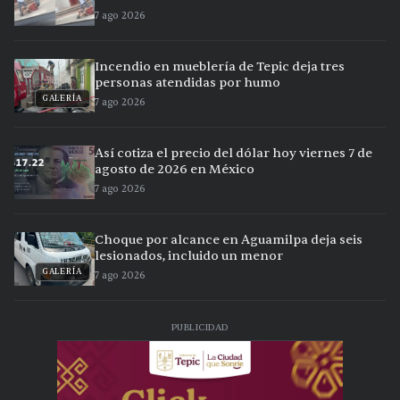
7 ago 2026
Incendio en mueblería de Tepic deja tres
personas atendidas por humo
GALERÍA
7 ago 2026
Así cotiza el precio del dólar hoy viernes 7 de
agosto de 2026 en México
7 ago 2026
Choque por alcance en Aguamilpa deja seis
lesionados, incluido un menor
GALERÍA
7 ago 2026
PUBLICIDAD