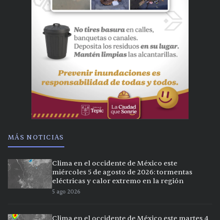
MÁS NOTICIAS
Clima en el occidente de México este
miércoles 5 de agosto de 2026: tormentas
eléctricas y calor extremo en la región
5 ago 2026
Clima en el occidente de México este martes 4