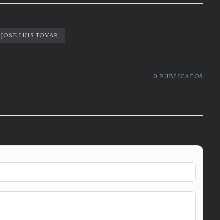
JOSE LUIS TOVAR
0
PUBLICADOS