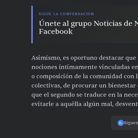
SIGUE LA CONVERSACIÓN
Únete al grupo Noticias de
Facebook
Asimismo, es oportuno destacar que e
nociones íntimamente vinculadas en 
o composición de la comunidad con la
colectivas, de procurar un bienestar
que el segundo se traduce en la neces
evitarle a aquélla algún mal, desvent
Sígue