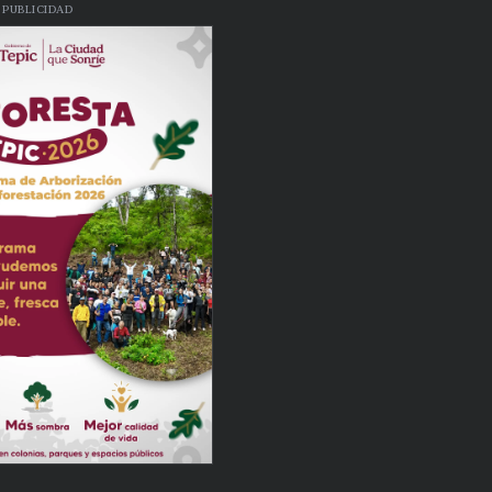
PUBLICIDAD