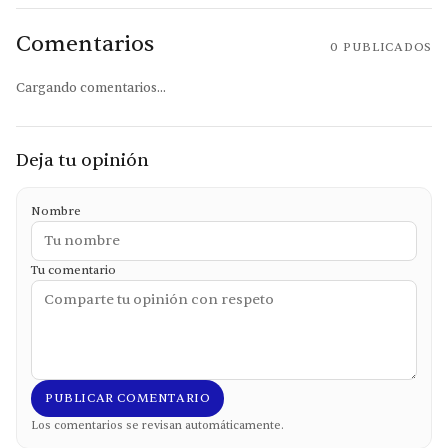
Comentarios
0
PUBLICADOS
Cargando comentarios...
Deja tu opinión
Nombre
Tu comentario
PUBLICAR COMENTARIO
Los comentarios se revisan automáticamente.