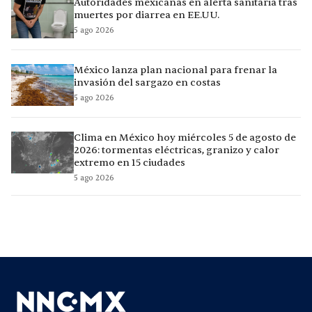
Autoridades mexicanas en alerta sanitaria tras
muertes por diarrea en EE.UU.
5 ago 2026
México lanza plan nacional para frenar la
invasión del sargazo en costas
5 ago 2026
Clima en México hoy miércoles 5 de agosto de
2026: tormentas eléctricas, granizo y calor
extremo en 15 ciudades
5 ago 2026