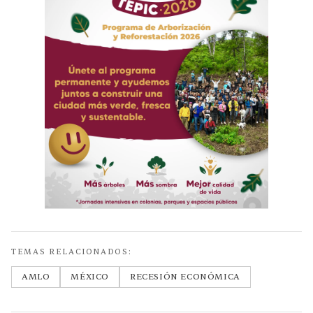
TEMAS RELACIONADOS:
AMLO
MÉXICO
RECESIÓN ECONÓMICA