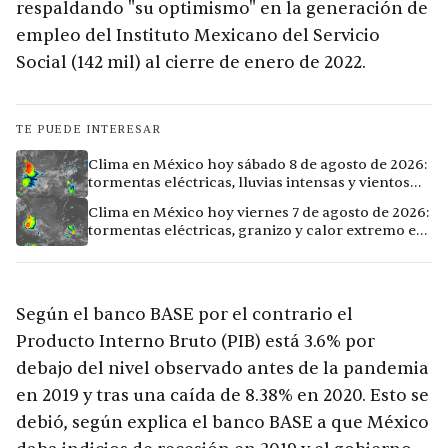
respaldando "su optimismo" en la generación de
empleo del Instituto Mexicano del Servicio
Social (142 mil) al cierre de enero de 2022.
TE PUEDE INTERESAR
Clima en México hoy sábado 8 de agosto de 2026:
tormentas eléctricas, lluvias intensas y vientos
fuertes en ocho ciudades
Clima en México hoy viernes 7 de agosto de 2026:
tormentas eléctricas, granizo y calor extremo en
15 ciudades
Según el banco BASE por el contrario el
Producto Interno Bruto (PIB) está 3.6% por
debajo del nivel observado antes de la pandemia
en 2019 y tras una caída de 8.38% en 2020. Esto se
debió, según explica el banco BASE a que México