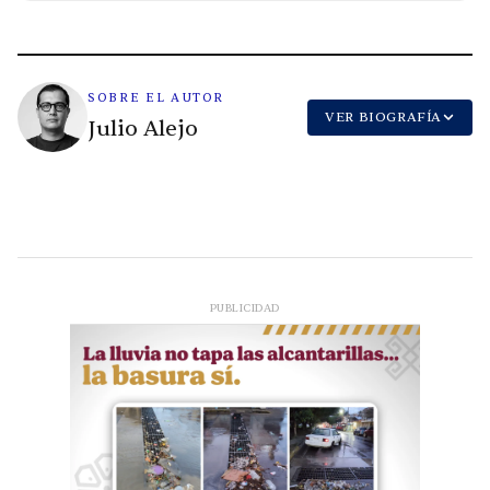
SOBRE EL AUTOR
VER BIOGRAFÍA
Julio Alejo
PUBLICIDAD