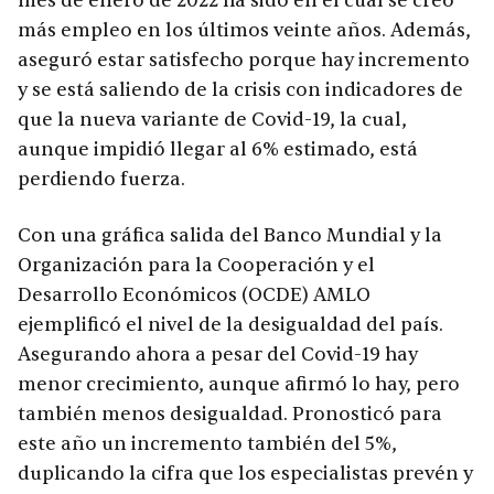
mes de enero de 2022 ha sido en el cual se creó
más empleo en los últimos veinte años. Además,
aseguró estar satisfecho porque hay incremento
y se está saliendo de la crisis con indicadores de
que la nueva variante de Covid-19, la cual,
aunque impidió llegar al 6% estimado, está
perdiendo fuerza.
Con una gráfica salida del Banco Mundial y la
Organización para la Cooperación y el
Desarrollo Económicos (OCDE) AMLO
ejemplificó el nivel de la desigualdad del país.
Asegurando ahora a pesar del Covid-19 hay
menor crecimiento, aunque afirmó lo hay, pero
también menos desigualdad. Pronosticó para
este año un incremento también del 5%,
duplicando la cifra que los especialistas prevén y