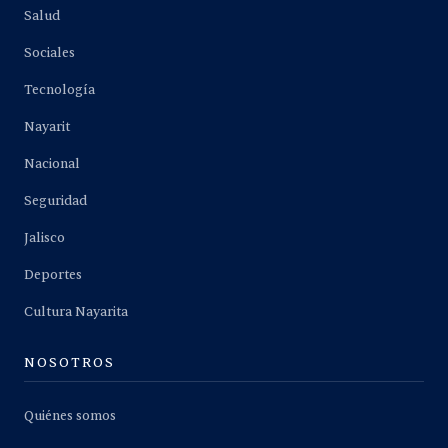
Salud
Sociales
Tecnología
Nayarit
Nacional
Seguridad
Jalisco
Deportes
Cultura Nayarita
NOSOTROS
Quiénes somos