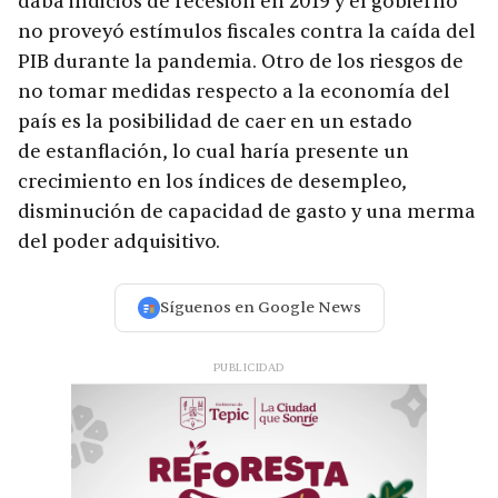
daba indicios de recesión en 2019 y el gobierno
no proveyó estímulos fiscales contra la caída del
PIB durante la pandemia. Otro de los riesgos de
no tomar medidas respecto a la economía del
país es la posibilidad de caer en un estado
de estanflación, lo cual haría presente un
crecimiento en los índices de desempleo,
disminución de capacidad de gasto y una merma
del poder adquisitivo.
Síguenos en Google News
PUBLICIDAD