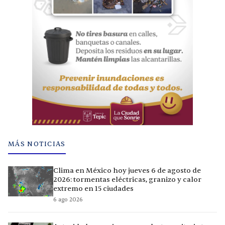
MÁS NOTICIAS
Clima en México hoy jueves 6 de agosto de
2026: tormentas eléctricas, granizo y calor
extremo en 15 ciudades
6 ago 2026