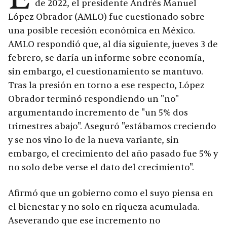
de 2022, el presidente Andrés Manuel
López Obrador (AMLO) fue cuestionado sobre
una posible recesión económica en México.
AMLO respondió que, al día siguiente, jueves 3 de
febrero, se daría un informe sobre economía,
sin embargo, el cuestionamiento se mantuvo.
Tras la presión en torno a ese respecto, López
Obrador terminó respondiendo un "no"
argumentando incremento de "un 5% dos
trimestres abajo". Aseguró "estábamos creciendo
y se nos vino lo de la nueva variante, sin
embargo, el crecimiento del año pasado fue 5% y
no solo debe verse el dato del crecimiento".
Afirmó que un gobierno como el suyo piensa en
el bienestar y no solo en riqueza acumulada.
Aseverando que ese incremento no