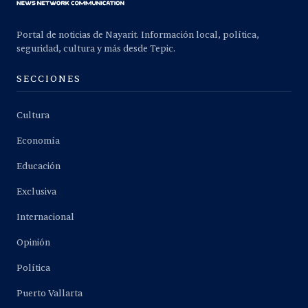
Portal de noticias de Nayarit. Información local, política,
seguridad, cultura y más desde Tepic.
SECCIONES
Cultura
Economía
Educación
Exclusiva
Internacional
Opinión
Política
Puerto Vallarta