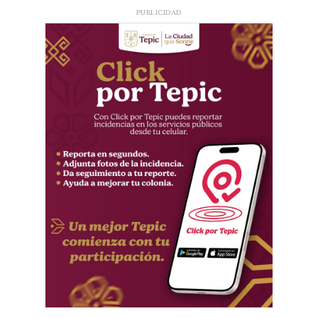
PUBLICIDAD