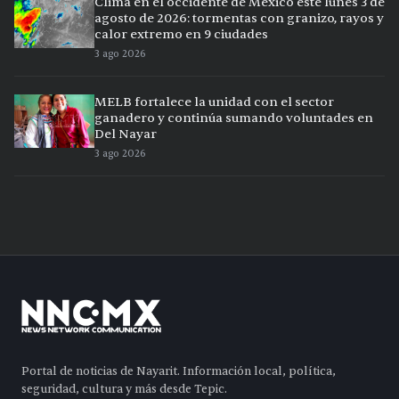
Clima en el occidente de México este lunes 3 de
agosto de 2026: tormentas con granizo, rayos y
calor extremo en 9 ciudades
3 ago 2026
MELB fortalece la unidad con el sector
ganadero y continúa sumando voluntades en
Del Nayar
3 ago 2026
Portal de noticias de Nayarit. Información local, política,
seguridad, cultura y más desde Tepic.