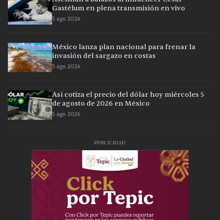
Gastélum en plena transmisión en vivo
5 ago 2026
México lanza plan nacional para frenar la
invasión del sargazo en costas
5 ago 2026
Así cotiza el precio del dólar hoy miércoles 5
de agosto de 2026 en México
5 ago 2026
PUBLICIDAD