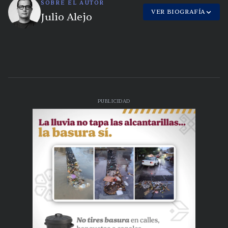
SOBRE EL AUTOR
VER BIOGRAFÍA
Julio Alejo
PUBLICIDAD