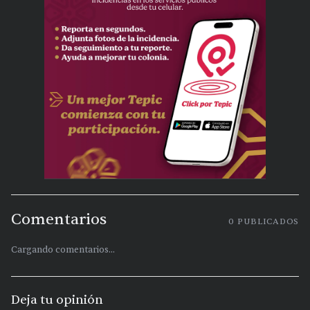
Comentarios
0
PUBLICADOS
Cargando comentarios...
Deja tu opinión