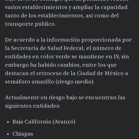
varios establecimientos y ampliar la capacidad
tanto de los establecimientos, así como del
transporte público.
De acuerdo a la información proporcionada por
la Secretaría de Salud Federal, el número de
entidades en color verde se mantiene en 19, sin
embargo ha habido cambios, entre los que
destacan el retroceso de la Ciudad de México a
semáforo amarillo (riesgo medio).
Actualmente en riesgo bajo se encuentran las
siguientes entidades:
Baja California (Avanzó)
Chiapas