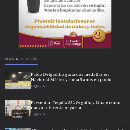
MÁS NOTICIAS
Pablo Delgadillo gana dos medallas en
Nacional Máster y suma 5 años en podio
4 ago 2026
Presentan Tequila 222 Orgullo y Linaje como
nuevo referente nayarita
GALERÍA
3 ago 2026