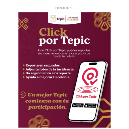
PUBLICIDAD