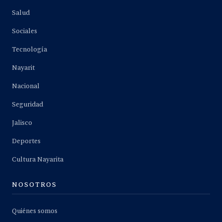
Salud
Sociales
Tecnología
Nayarit
Nacional
Seguridad
Jalisco
Deportes
Cultura Nayarita
NOSOTROS
Quiénes somos