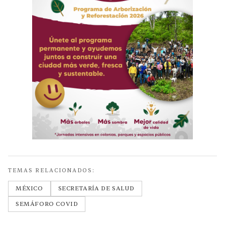
TEMAS RELACIONADOS:
MÉXICO
SECRETARÍA DE SALUD
SEMÁFORO COVID