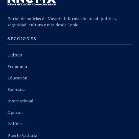
Portal de noticias de Nayarit. Información local, política,
seguridad, cultura y más desde Tepic.
SECCIONES
Cultura
Economía
Educación
Exclusiva
Internacional
Opinión
Política
Puerto Vallarta