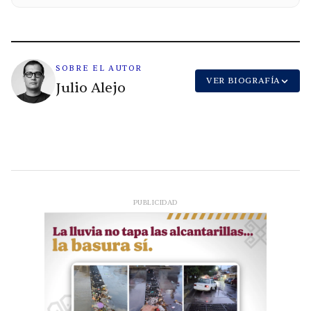
SOBRE EL AUTOR
VER BIOGRAFÍA
Julio Alejo
PUBLICIDAD