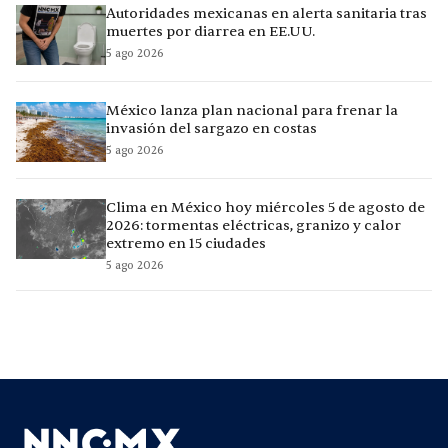
Autoridades mexicanas en alerta sanitaria tras
muertes por diarrea en EE.UU.
5 ago 2026
México lanza plan nacional para frenar la
invasión del sargazo en costas
5 ago 2026
Clima en México hoy miércoles 5 de agosto de
2026: tormentas eléctricas, granizo y calor
extremo en 15 ciudades
5 ago 2026