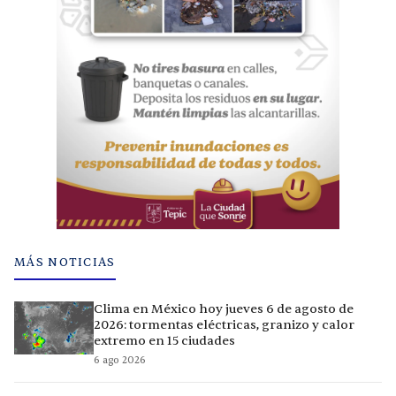
MÁS NOTICIAS
Clima en México hoy jueves 6 de agosto de
2026: tormentas eléctricas, granizo y calor
extremo en 15 ciudades
6 ago 2026