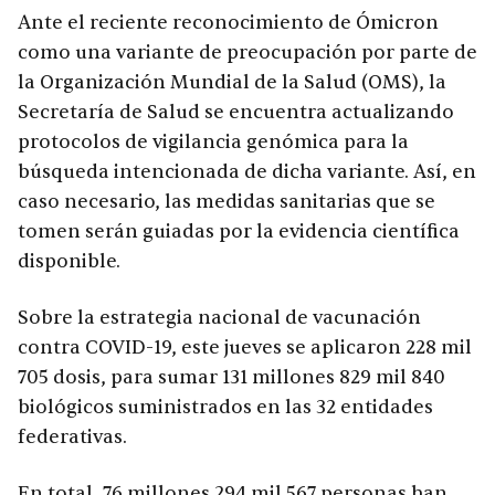
Ante el reciente reconocimiento de Ómicron
como una variante de preocupación por parte de
la Organización Mundial de la Salud (OMS), la
Secretaría de Salud se encuentra actualizando
protocolos de vigilancia genómica para la
búsqueda intencionada de dicha variante. Así, en
caso necesario, las medidas sanitarias que se
tomen serán guiadas por la evidencia científica
disponible.
Sobre la estrategia nacional de vacunación
contra COVID-19, este jueves se aplicaron 228 mil
705 dosis, para sumar 131 millones 829 mil 840
biológicos suministrados en las 32 entidades
federativas.
En total, 76 millones 294 mil 567 personas han