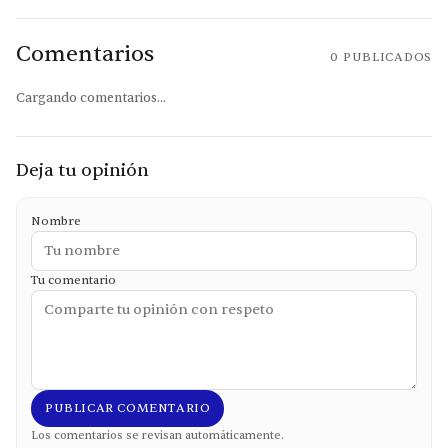
Comentarios
0
PUBLICADOS
Cargando comentarios...
Deja tu opinión
Nombre
Tu comentario
PUBLICAR COMENTARIO
Los comentarios se revisan automáticamente.