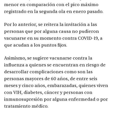
menor en comparación con el pico máximo
registrado en la segunda ola en enero pasado.
Por lo anterior, se reitera la invitación a las
personas que por alguna causa no pudieron
vacunarse en su momento contra COVID-19, a
que acudan a los puntos fijos.
Asimismo, se sugiere vacunarse contra la
influenza a quienes se encuentran en riesgo de
desarrollar complicaciones como son las
personas mayores de 60 años, de entre seis
meses y cinco años, embarazadas, quienes viven
con VIH, diabetes, cáncer y personas con
inmunosupresión por alguna enfermedad o por
tratamiento médico.