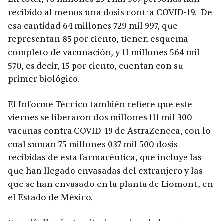
recibido al menos una dosis contra COVID-19. De
esa cantidad 64 millones 729 mil 997, que
representan 85 por ciento, tienen esquema
completo de vacunación, y 11 millones 564 mil
570, es decir, 15 por ciento, cuentan con su
primer biológico.
El Informe Técnico también refiere que este
viernes se liberaron dos millones 111 mil 300
vacunas contra COVID-19 de AstraZeneca, con lo
cual suman 75 millones 037 mil 500 dosis
recibidas de esta farmacéutica, que incluye las
que han llegado envasadas del extranjero y las
que se han envasado en la planta de Liomont, en
el Estado de México.