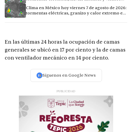
fuertes en ocho ciudades
Clima en México hoy viernes 7 de agosto de 2026:
tormentas eléctricas, granizo y calor extremo en
15 ciudades
En las últimas 24 horas la ocupación de camas
generales se ubicó en 17 por ciento y la de camas
con ventilador mecánico en 14 por ciento.
Síguenos en Google News
PUBLICIDAD