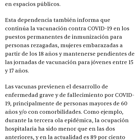
en espacios públicos.
Esta dependencia también informa que
continúa la vacunación contra COVID-19 en los
puestos permanentes de inmunización para
personas rezagadas, mujeres embarazadas a
partir de los 18 años y mantenerse pendientes de
las jornadas de vacunación para jóvenes entre 15
y 17 años.
Las vacunas previenen el desarrollo de
enfermedad grave y de fallecimiento por COVID-
19, principalmente de personas mayores de 60
años y/o con comorbilidades. Como ejemplo,
durante la tercera ola epidémica, la ocupación
hospitalaria ha sido menor que en las dos
anteriores, y en la actualidad es 89 por ciento