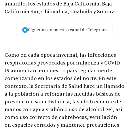
amarillo, los estados de Baja California, Baja
California Sur, Chihuahua, Coahuila y Sonora.
Síguenos en nuestro canal de Telegram
Como en cada época invernal, las infecciones
respiratorias provocadas por influenza y COVID-
19 aumentan, en nuestro país regularmente
comenzando en los estados del norte. En este
contexto, la Secretaría de Salud hace un llamado
a la población a reforzar las medidas básicas de
prevención: sana distancia, lavado frecuente de
manos con agua y jabón o uso de alcohol gel, así
como uso correcto de cubrebocas, ventilación
en espacios cerrados y mantener precauciones