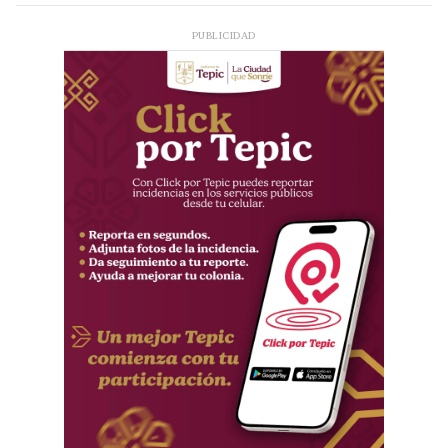
PUBLICIDAD