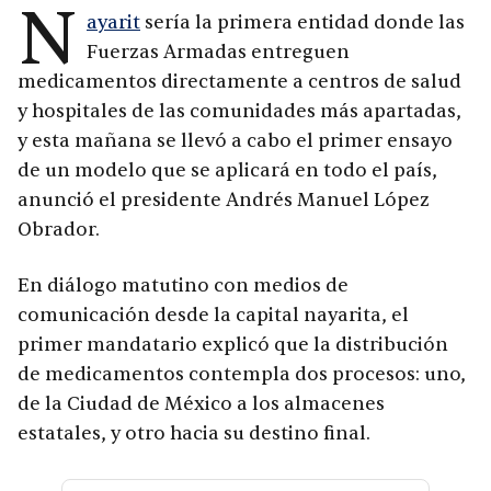
N
ayarit
sería la primera entidad donde las
Fuerzas Armadas entreguen
medicamentos directamente a centros de salud
y hospitales de las comunidades más apartadas,
y esta mañana se llevó a cabo el primer ensayo
de un modelo que se aplicará en todo el país,
anunció el presidente Andrés Manuel López
Obrador.
En diálogo matutino con medios de
comunicación desde la capital nayarita, el
primer mandatario explicó que la distribución
de medicamentos contempla dos procesos: uno,
de la Ciudad de México a los almacenes
estatales, y otro hacia su destino final.