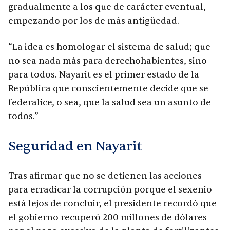
gradualmente a los que de carácter eventual,
empezando por los de más antigüedad.
“La idea es homologar el sistema de salud; que
no sea nada más para derechohabientes, sino
para todos. Nayarit es el primer estado de la
República que conscientemente decide que se
federalice, o sea, que la salud sea un asunto de
todos.”
Seguridad en Nayarit
Tras afirmar que no se detienen las acciones
para erradicar la corrupción porque el sexenio
está lejos de concluir, el presidente recordó que
el gobierno recuperó 200 millones de dólares