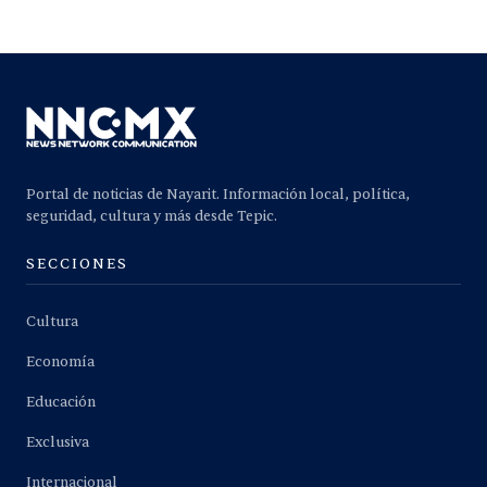
Portal de noticias de Nayarit. Información local, política,
seguridad, cultura y más desde Tepic.
SECCIONES
Cultura
Economía
Educación
Exclusiva
Internacional