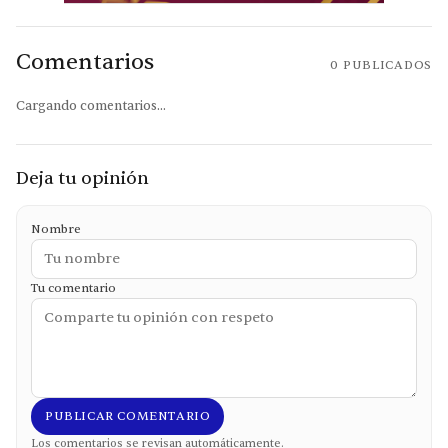
Comentarios
0
PUBLICADOS
Cargando comentarios...
Deja tu opinión
Nombre
Tu comentario
PUBLICAR COMENTARIO
Los comentarios se revisan automáticamente.