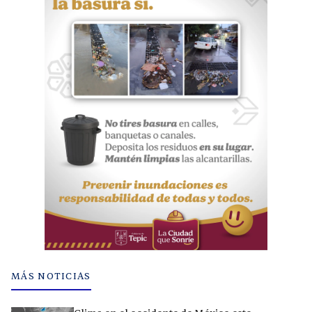
MÁS NOTICIAS