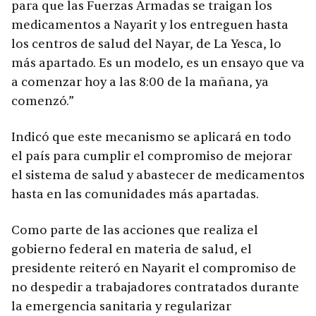
para que las Fuerzas Armadas se traigan los
medicamentos a Nayarit y los entreguen hasta
los centros de salud del Nayar, de La Yesca, lo
más apartado. Es un modelo, es un ensayo que va
a comenzar hoy a las 8:00 de la mañana, ya
comenzó.”
Indicó que este mecanismo se aplicará en todo
el país para cumplir el compromiso de mejorar
el sistema de salud y abastecer de medicamentos
hasta en las comunidades más apartadas.
Como parte de las acciones que realiza el
gobierno federal en materia de salud, el
presidente reiteró en Nayarit el compromiso de
no despedir a trabajadores contratados durante
la emergencia sanitaria y regularizar