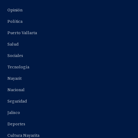
Opinión
Política
Puerto Vallarta
Salud
Sociales
Tecnología
Nayarit
Nacional
Seguridad
Jalisco
Deportes
Cultura Nayarita