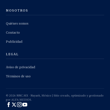
NOSOTROS
Quiénes somos
Contacto
Publicidad
LEGAL
Aviso de privacidad
Términos de uso
©
2026
NNC.MX · Nayarit, México | Sitio creado, optimizado y gestionado
por ALFA MEDIOS.