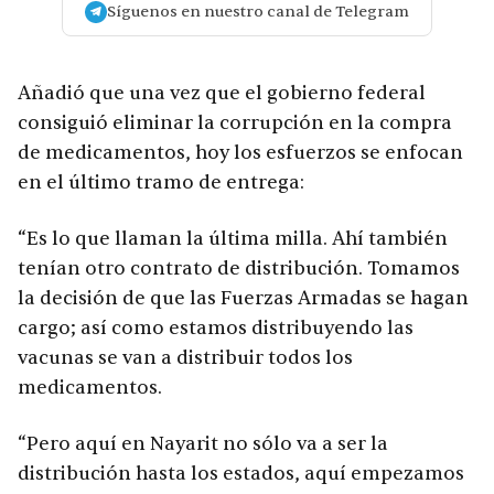
Síguenos en nuestro canal de Telegram
Añadió que una vez que el gobierno federal
consiguió eliminar la corrupción en la compra
de medicamentos, hoy los esfuerzos se enfocan
en el último tramo de entrega:
“Es lo que llaman la última milla. Ahí también
tenían otro contrato de distribución. Tomamos
la decisión de que las Fuerzas Armadas se hagan
cargo; así como estamos distribuyendo las
vacunas se van a distribuir todos los
medicamentos.
“Pero aquí en Nayarit no sólo va a ser la
distribución hasta los estados, aquí empezamos