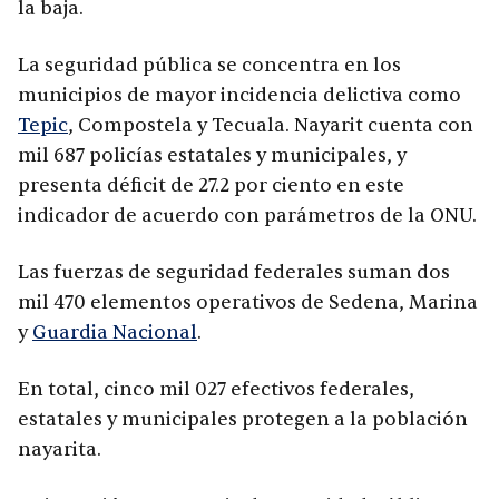
la baja.
La seguridad pública se concentra en los
municipios de mayor incidencia delictiva como
Tepic
, Compostela y Tecuala. Nayarit cuenta con
mil 687 policías estatales y municipales, y
presenta déficit de 27.2 por ciento en este
indicador de acuerdo con parámetros de la ONU.
Las fuerzas de seguridad federales suman dos
mil 470 elementos operativos de Sedena, Marina
y
Guardia Nacional
.
En total, cinco mil 027 efectivos federales,
estatales y municipales protegen a la población
nayarita.