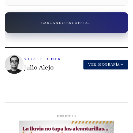
CARGANDO ENCUESTA...
SOBRE EL AUTOR
VER BIOGRAFÍA
Julio Alejo
PUBLICIDAD