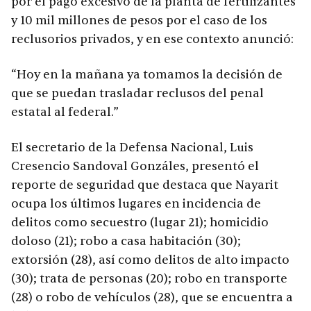
por el pago excesivo de la planta de fertilizantes
y 10 mil millones de pesos por el caso de los
reclusorios privados, y en ese contexto anunció:
“Hoy en la mañana ya tomamos la decisión de
que se puedan trasladar reclusos del penal
estatal al federal.”
El secretario de la Defensa Nacional, Luis
Cresencio Sandoval Gonzáles, presentó el
reporte de seguridad que destaca que Nayarit
ocupa los últimos lugares en incidencia de
delitos como secuestro (lugar 21); homicidio
doloso (21); robo a casa habitación (30);
extorsión (28), así como delitos de alto impacto
(30); trata de personas (20); robo en transporte
(28) o robo de vehículos (28), que se encuentra a