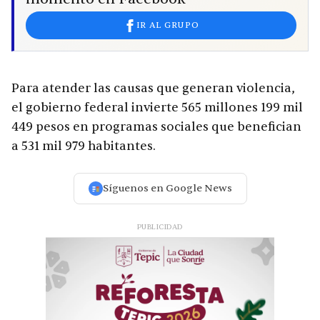
IR AL GRUPO
Para atender las causas que generan violencia,
el gobierno federal invierte 565 millones 199 mil
449 pesos en programas sociales que benefician
a 531 mil 979 habitantes.
Síguenos en Google News
PUBLICIDAD