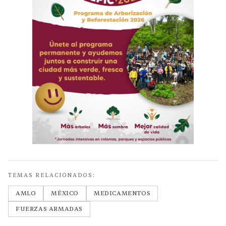
TEMAS RELACIONADOS:
AMLO
MÉXICO
MEDICAMENTOS
FUERZAS ARMADAS