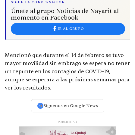
SIGUE LA CONVERSACIÓN
Únete al grupo Noticias de Nayarit al
momento en Facebook
IR AL GRUPO
Mencionó que durante el 14 de febrero se tuvo
mayor movilidad sin embrago se espera no tener
un repunte en los contagios de COVID-19,
aunque se esperara a las próximas semanas para
ver los resultados.
Síguenos en Google News
PUBLICIDAD