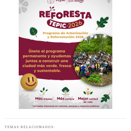
TEMAS RELACIONADOS: