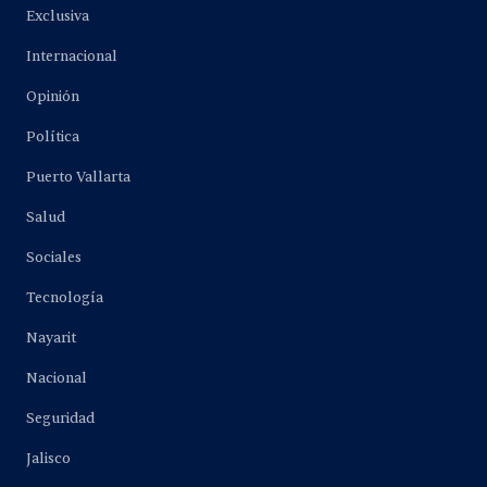
Exclusiva
Internacional
Opinión
Política
Puerto Vallarta
Salud
Sociales
Tecnología
Nayarit
Nacional
Seguridad
Jalisco