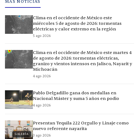
MÁS NOTICIAS
Clima en el occidente de México este
miércoles 5 de agosto de 2026: tormentas
eléctricas y calor extremo en la región
5 ago 2026
Clima en el occidente de México este martes 4
de agosto de 2026: tormentas eléctricas,
granizo y vientos intensos en Jalisco, Nayarit y
Michoacán
4 ago 2026
Pablo Delgadillo gana dos medallas en
Nacional Máster y suma 5 años en podio
4 ago 2026
Presentan Tequila 222 Orgullo y Linaje como
nuevo referente nayarita
GALERÍA
3 ago 2026