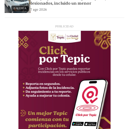
lesionados, incluido un menor
GALERÍA
7 ago 2026
PUBLICIDAD