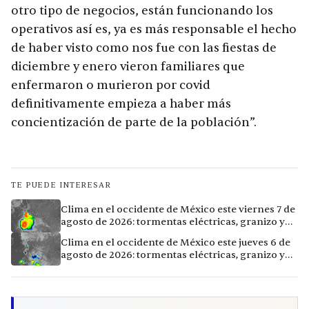
otro tipo de negocios, están funcionando los
operativos así es, ya es más responsable el hecho
de haber visto como nos fue con las fiestas de
diciembre y enero vieron familiares que
enfermaron o murieron por covid
definitivamente empieza a haber más
concientización de parte de la población”.
TE PUEDE INTERESAR
Clima en el occidente de México este viernes 7 de
agosto de 2026: tormentas eléctricas, granizo y
calor extremo en 15 ciudades
Clima en el occidente de México este jueves 6 de
agosto de 2026: tormentas eléctricas, granizo y
calor extremo en 9 ciudades