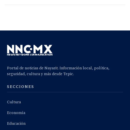
Portal de noticias de Nayarit. Información local, política,
seguridad, cultura y más desde Tepic.
SECCIONES
Cultura
Economía
Educación