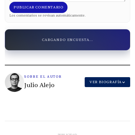
PUBLICAR COMENTARIO
Los comentarios se revisan automáticamente.
CARGANDO ENCUESTA...
SOBRE EL AUTOR
VER BIOGRAFÍA
Julio Alejo
PUBLICIDAD