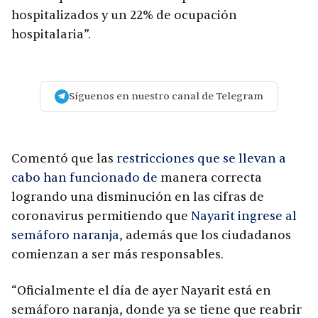
hospitalizados y un 22% de ocupación
hospitalaria”.
Síguenos en nuestro canal de Telegram
Comentó que las
restricciones que se llevan a
cabo han funcionado de
manera correcta
logrando una disminución en las cifras de
coronavirus permitiendo que
Nayarit ingrese al
semáforo naranja
, además que los ciudadanos
comienzan a ser más responsables.
“Oficialmente el día de ayer Nayarit está en
semáforo naranja, donde ya se tiene que reabrir