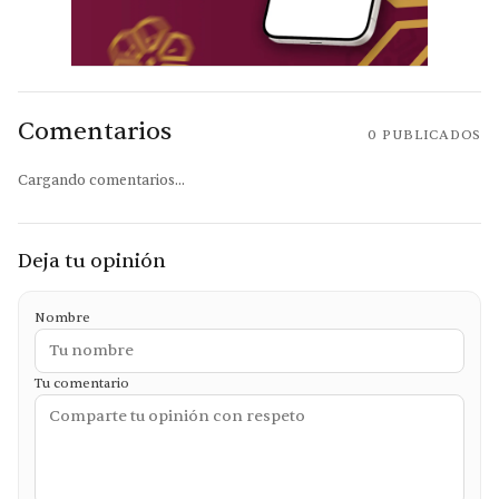
Comentarios
0
PUBLICADOS
Cargando comentarios...
Deja tu opinión
Nombre
Tu comentario