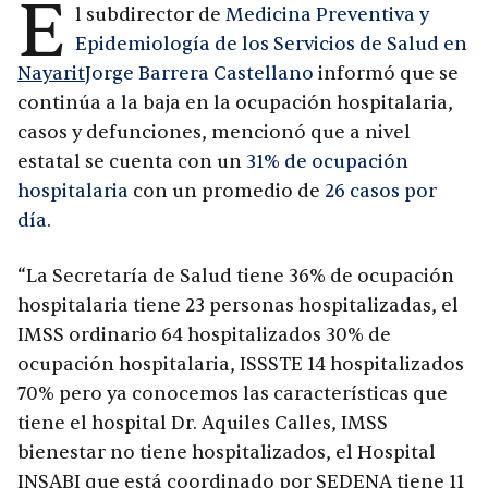
E
l subdirector de
Medicina Preventiva y
Epidemiología de los Servicios de Salud en
Nayarit
Jorge Barrera Castellano
informó que se
continúa a la baja en la ocupación hospitalaria,
casos y defunciones, mencionó que a nivel
estatal se cuenta con un
31% de ocupación
hospitalaria
con un promedio de
26 casos por
día
.
“La Secretaría de Salud tiene 36% de ocupación
hospitalaria tiene 23 personas hospitalizadas, el
IMSS ordinario 64 hospitalizados 30% de
ocupación hospitalaria, ISSSTE 14 hospitalizados
70% pero ya conocemos las características que
tiene el hospital Dr. Aquiles Calles, IMSS
bienestar no tiene hospitalizados, el Hospital
INSABI que está coordinado por SEDENA tiene 11