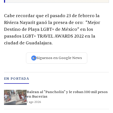
Cabe recordar que el pasado 23 de febrero la
Riviera Nayarit ganó la presea de oro: “Mejor
Destino de Playa LGBT+ de México” en los
pasados LGBT+ TRAVEL AWARDS 2022 en la
ciudad de Guadalajara.
Síguenos en Google News
EN PORTADA
Balean al "Pancholín" y le roban 100 mil pesos
en Bucerías
7 ago 2026