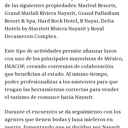
de las siguientes propiedades: Marival Resorts,
Grand Matlali Riviera Nayarit, Grand Palladium
Resort & Spa, Hard Rock Hotel, B Nayar, Delta
Hotels by Marriott Riviera Nayarit y Royal
Decameron Complex.
Este tipo de actividades permite afianzar lazos
con uno de los principales mayoristas de México,
IMACOP, creando convenios de colaboración
que benefician al estado. Al mismo tiempo,
poder profesionalizar a los asistentes para que
tengan las herramientas correctas para vender
el turismo de romance hacia Nayarit.
Durante el encuentro se da seguimiento con los
agentes que tienen bodas y luna mieleros en
puerta, fomentando que se decidan por Nayarit.