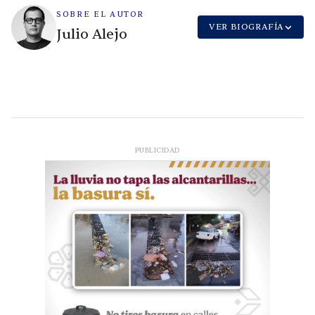
SOBRE EL AUTOR
VER BIOGRAFÍA
Julio Alejo
PUBLICIDAD