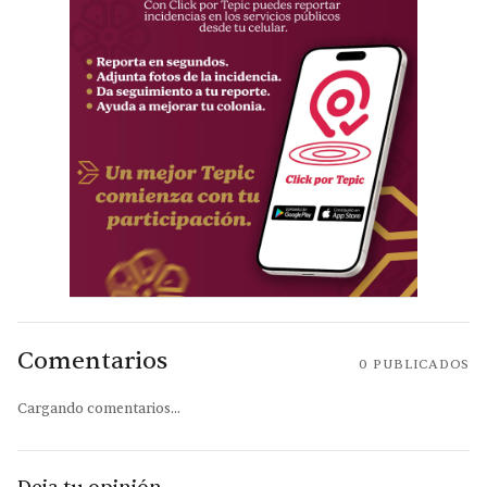
Comentarios
0
PUBLICADOS
Cargando comentarios...