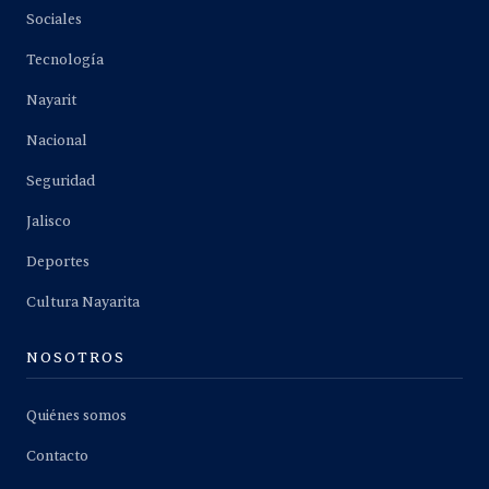
Sociales
Tecnología
Nayarit
Nacional
Seguridad
Jalisco
Deportes
Cultura Nayarita
NOSOTROS
Quiénes somos
Contacto