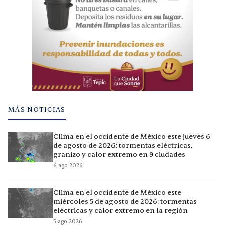
MÁS NOTICIAS
Clima en el occidente de México este jueves 6
de agosto de 2026: tormentas eléctricas,
granizo y calor extremo en 9 ciudades
6 ago 2026
Clima en el occidente de México este
miércoles 5 de agosto de 2026: tormentas
eléctricas y calor extremo en la región
5 ago 2026