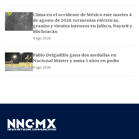
Clima en el occidente de México este martes 4
de agosto de 2026: tormentas eléctricas,
granizo y vientos intensos en Jalisco, Nayarit y
Michoacán
4 ago 2026
Pablo Delgadillo gana dos medallas en
Nacional Máster y suma 5 años en podio
4 ago 2026