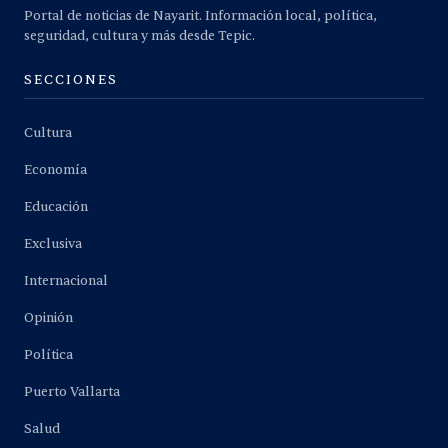
Portal de noticias de Nayarit. Información local, política,
seguridad, cultura y más desde Tepic.
SECCIONES
Cultura
Economía
Educación
Exclusiva
Internacional
Opinión
Política
Puerto Vallarta
Salud