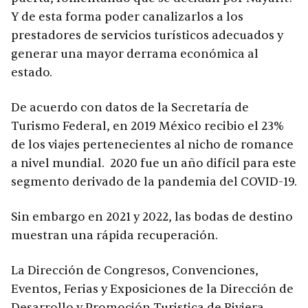
Y de esta forma poder canalizarlos a los
prestadores de servicios turísticos adecuados y
generar una mayor derrama económica al
estado.
De acuerdo con datos de la Secretaría de
Turismo Federal, en 2019 México recibio el 23%
de los viajes pertenecientes al nicho de romance
a nivel mundial. 2020 fue un año difícil para este
segmento derivado de la pandemia del COVID-19.
Sin embargo en 2021 y 2022, las bodas de destino
muestran una rápida recuperación.
La Dirección de Congresos, Convenciones,
Eventos, Ferias y Exposiciones de la Dirección de
Desarrollo y Promoción Turistica de Riviera