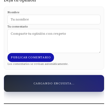
Deja tu opinión
Nombre
Tu comentario
PUBLICAR COMENTARIO
Los comentarios se revisan automáticamente.
CARGANDO ENCUESTA...