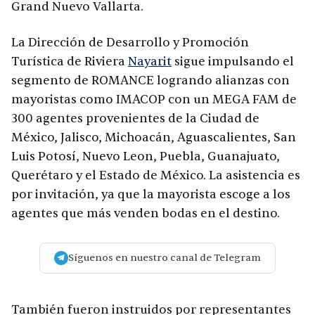
Grand Nuevo Vallarta.
La Dirección de Desarrollo y Promoción
Turística de Riviera
Nayarit
sigue impulsando el
segmento de ROMANCE logrando alianzas con
mayoristas como IMACOP con un MEGA FAM de
300 agentes provenientes de la Ciudad de
México, Jalisco, Michoacán, Aguascalientes, San
Luis Potosí, Nuevo Leon, Puebla, Guanajuato,
Querétaro y el Estado de México. La asistencia es
por invitación, ya que la mayorista escoge a los
agentes que más venden bodas en el destino.
Síguenos en nuestro canal de Telegram
También fueron instruidos por representantes