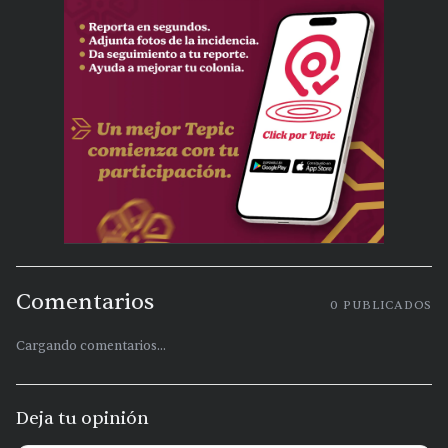
Comentarios
0
PUBLICADOS
Cargando comentarios...
Deja tu opinión