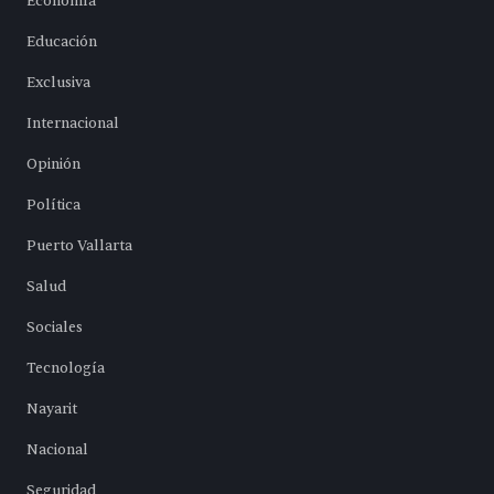
Economía
Educación
Exclusiva
Internacional
Opinión
Política
Puerto Vallarta
Salud
Sociales
Tecnología
Nayarit
Nacional
Seguridad