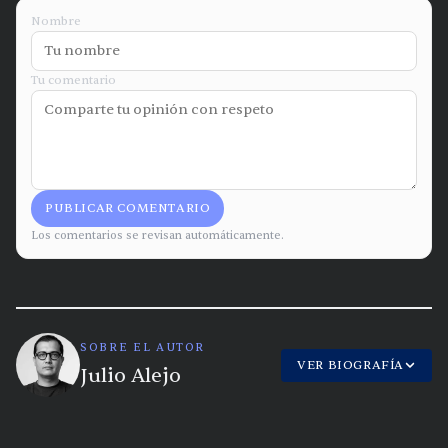
Nombre
Tu comentario
PUBLICAR COMENTARIO
Los comentarios se revisan automáticamente.
SOBRE EL AUTOR
VER BIOGRAFÍA
Julio Alejo