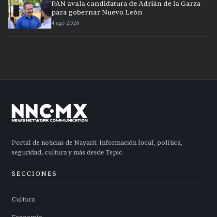
PAN avala candidatura de Adrián de la Garza
para gobernar Nuevo León
4 ago 2026
Portal de noticias de Nayarit. Información local, política,
seguridad, cultura y más desde Tepic.
SECCIONES
Cultura