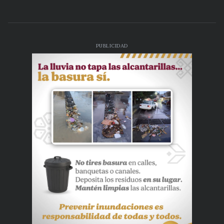
PUBLICIDAD