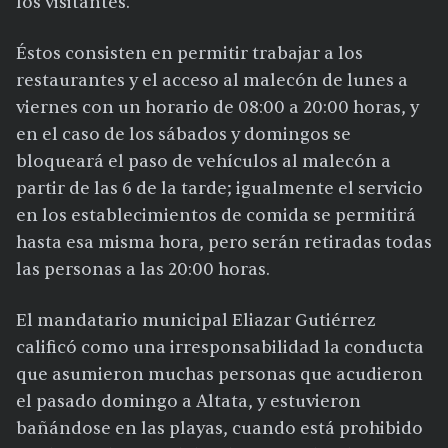
los visitantes.
Éstos consisten en permitir trabajar a los
restaurantes y el acceso al malecón de lunes a
viernes con un horario de 08:00 a 20:00 horas, y
en el caso de los sábados y domingos se
bloqueará el paso de vehículos al malecón a
partir de las 6 de la tarde; igualmente el servicio
en los establecimientos de comida se permitirá
hasta esa misma hora, pero serán retiradas todas
las personas a las 20:00 horas.
El mandatario municipal Eliazar Gutiérrez
calificó como una irresponsabilidad la conducta
que asumieron muchas personas que acudieron
el pasado domingo a Altata, y estuvieron
bañándose en las playas, cuando está prohibido