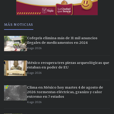
MÁS NOTICIAS
Cofepris elimina más de 31 mil anuncios
ilegales de medicamentos en 2024
4 ago 2026
México recupera tres piezas arqueológicas que
estaban en poder de EU
4 ago 2026
Clima en México hoy martes 4 de agosto de
2026: tormentas eléctricas, granizo y calor
extremo en 7 estados
4 ago 2026