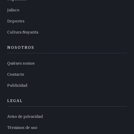
Jalisco
Deportes
Cultura Nayarita
NOSOTROS
Quiénes somos
Contacto
Publicidad
LEGAL
Aviso de privacidad
Términos de uso