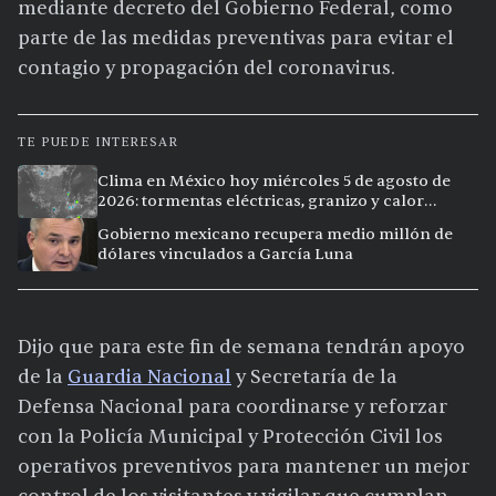
mediante decreto del Gobierno Federal, como
parte de las medidas preventivas para evitar el
contagio y propagación del coronavirus.
TE PUEDE INTERESAR
Clima en México hoy miércoles 5 de agosto de
2026: tormentas eléctricas, granizo y calor
extremo en 15 ciudades
Gobierno mexicano recupera medio millón de
dólares vinculados a García Luna
Dijo que para este fin de semana tendrán apoyo
de la
Guardia Nacional
y Secretaría de la
Defensa Nacional para coordinarse y reforzar
con la Policía Municipal y Protección Civil los
operativos preventivos para mantener un mejor