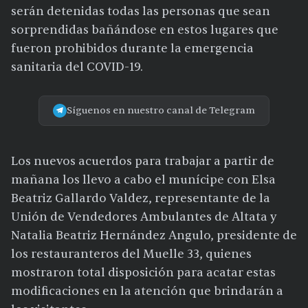
serán detenidas todas las personas que sean
sorprendidas bañándose en estos lugares que
fueron prohibidos durante la emergencia
sanitaria del COVID-19.
Síguenos en nuestro canal de Telegram
Los nuevos acuerdos para trabajar a partir de
mañana los llevo a cabo el munícipe con Elsa
Beatriz Gallardo Valdez, representante de la
Unión de Vendedores Ambulantes de Altata y
Natalia Beatriz Hernández Angulo, presidente de
los restauranteros del Muelle 33, quienes
mostraron total disposición para acatar estas
modificaciones en la atención que brindarán a