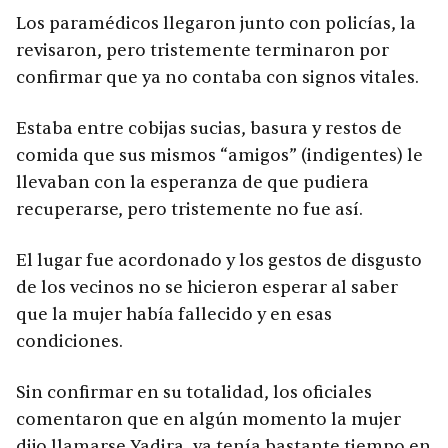
Los paramédicos llegaron junto con policías, la
revisaron, pero tristemente terminaron por
confirmar que ya no contaba con signos vitales.
Estaba entre cobijas sucias, basura y restos de
comida que sus mismos “amigos” (indigentes) le
llevaban con la esperanza de que pudiera
recuperarse, pero tristemente no fue así.
El lugar fue acordonado y los gestos de disgusto
de los vecinos no se hicieron esperar al saber
que la mujer había fallecido y en esas
condiciones.
Sin confirmar en su totalidad, los oficiales
comentaron que en algún momento la mujer
dijo llamarse Yadira, ya tenía bastante tiempo en