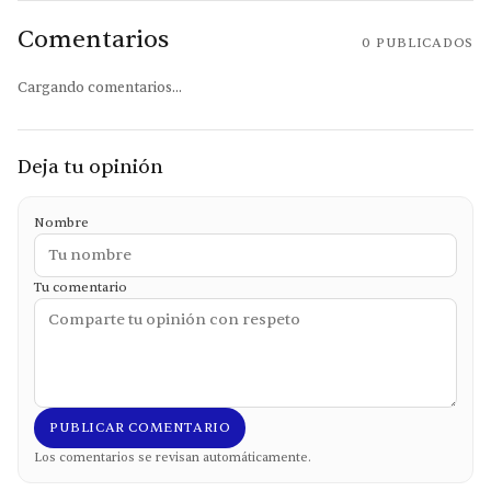
Comentarios
0
PUBLICADOS
Cargando comentarios...
Deja tu opinión
Nombre
Tu comentario
PUBLICAR COMENTARIO
Los comentarios se revisan automáticamente.