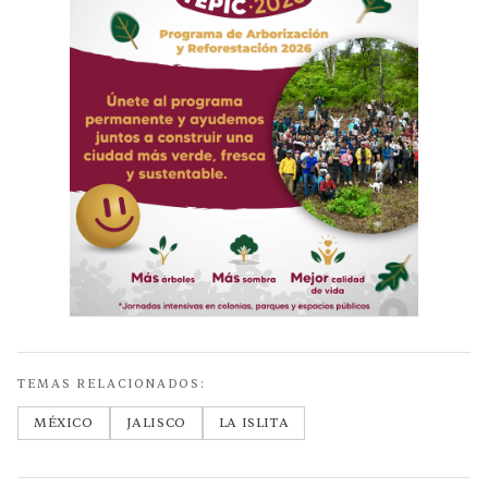
TEMAS RELACIONADOS:
MÉXICO
JALISCO
LA ISLITA