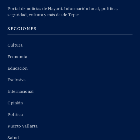
Portal de noticias de Nayarit. Información local, política,
seguridad, cultura y más desde Tepic.
SECCIONES
Cultura
Economía
Educación
Exclusiva
Internacional
Opinión
Política
Puerto Vallarta
Salud