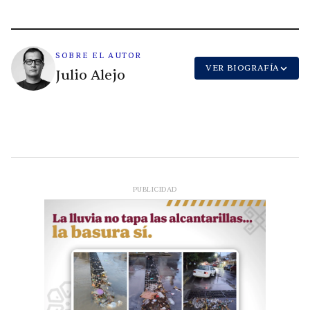
SOBRE EL AUTOR
VER BIOGRAFÍA
Julio Alejo
PUBLICIDAD