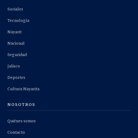
Sociales
Tecnología
Nayarit
Nacional
Seguridad
Jalisco
Deportes
Cultura Nayarita
NOSOTROS
Quiénes somos
Contacto