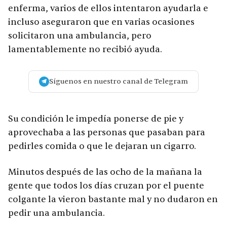
enferma, varios de ellos intentaron ayudarla e
incluso aseguraron que en varias ocasiones
solicitaron una ambulancia, pero
lamentablemente no recibió ayuda.
Síguenos en nuestro canal de Telegram
Su condición le impedía ponerse de pie y
aprovechaba a las personas que pasaban para
pedirles comida o que le dejaran un cigarro.
Minutos después de las ocho de la mañana la
gente que todos los días cruzan por el puente
colgante la vieron bastante mal y no dudaron en
pedir una ambulancia.