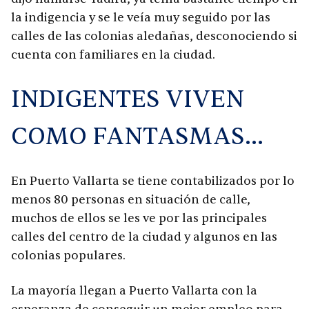
la indigencia y se le veía muy seguido por las
calles de las colonias aledañas, desconociendo si
cuenta con familiares en la ciudad.
INDIGENTES VIVEN
COMO FANTASMAS…
En Puerto Vallarta se tiene contabilizados por lo
menos 80 personas en situación de calle,
muchos de ellos se les ve por las principales
calles del centro de la ciudad y algunos en las
colonias populares.
La mayoría llegan a Puerto Vallarta con la