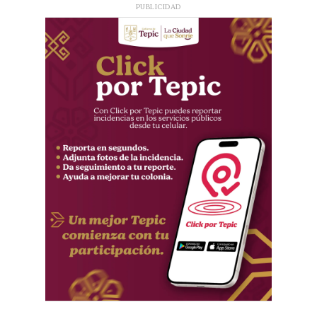
PUBLICIDAD