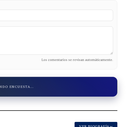
Los comentarios se revisan automáticamente.
DO ENCUESTA...
VER BIOGRAFÍA