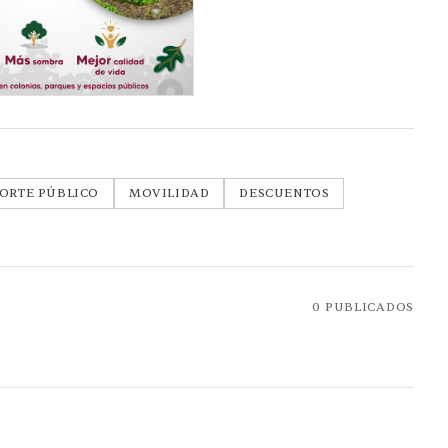
ORTE PÚBLICO
MOVILIDAD
DESCUENTOS
0
PUBLICADOS