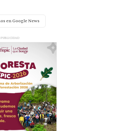
nos en Google News
PUBLICIDAD