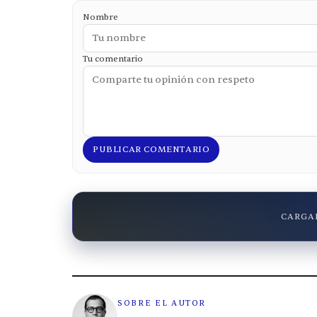
Nombre
Tu comentario
PUBLICAR COMENTARIO
CARGAN
SOBRE EL AUTOR