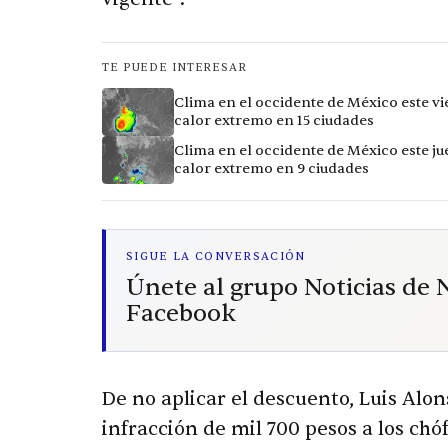
TE PUEDE INTERESAR
Clima en el occidente de México este vi
calor extremo en 15 ciudades
Clima en el occidente de México este ju
calor extremo en 9 ciudades
SIGUE LA CONVERSACIÓN
Únete al grupo Noticias de
Facebook
De no aplicar el descuento, Luis Alo
infracción de mil 700 pesos a los chó