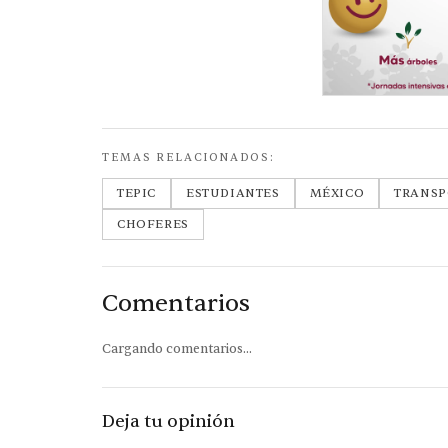
TEMAS RELACIONADOS:
TEPIC
ESTUDIANTES
MÉXICO
TRANSP
CHOFERES
Comentarios
Cargando comentarios...
Deja tu opinión