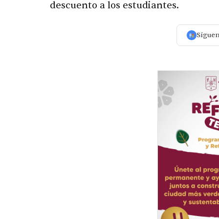
descuento a los estudiantes.
Sígue